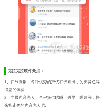
克拉克拉软件亮点：
1、在线直播，各种优秀的声优在线直播，另类音色等
待您的体验;
2、专属声音恋人，全程提供哄睡、叫早、唱歌等，快
来抱走你的声音恋人吧;