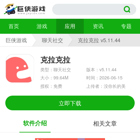
首页
游戏
应用
资讯
专题
巨侠游戏
聊天社交
克拉克拉 v5.11.44
克拉克拉
类型：聊天社交
版本：v5.11.44
大小：99.64M
时间：2026-06-15
授权：免费
上传者：没你长的美
立即下载
软件介绍
相关文章