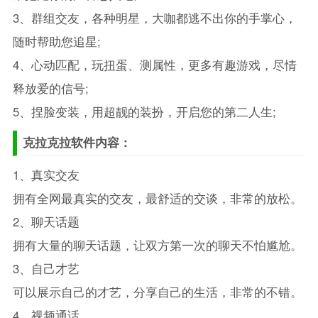
3、群组交友，各种明星，大咖都逃不出你的手掌心，
随时帮助您追星;
4、心动匹配，玩扭蛋、测属性，更多有趣游戏，尽情
释放爱的信号;
5、捏脸变装，用超靓的装扮，开启您的第二人生;
克拉克拉软件内容：
1、真实交友
拥有全网最真实的交友，最舒适的交谈，非常的放松。
2、聊天话题
拥有大量的聊天话题，让双方第一次的聊天不怕尴尬。
3、自己才艺
可以展示自己的才艺，分享自己的生活，非常的不错。
4、视频通话