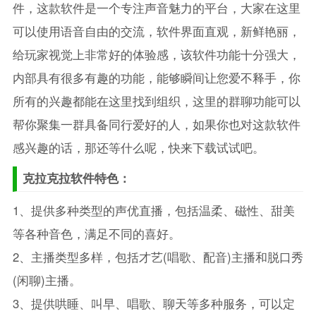
件，这款软件是一个专注声音魅力的平台，大家在这里
可以使用语音自由的交流，软件界面直观，新鲜艳丽，
给玩家视觉上非常好的体验感，该软件功能十分强大，
内部具有很多有趣的功能，能够瞬间让您爱不释手，你
所有的兴趣都能在这里找到组织，这里的群聊功能可以
帮你聚集一群具备同行爱好的人，如果你也对这款软件
感兴趣的话，那还等什么呢，快来下载试试吧。
克拉克拉软件特色：
1、提供多种类型的声优直播，包括温柔、磁性、甜美
等各种音色，满足不同的喜好。
2、主播类型多样，包括才艺(唱歌、配音)主播和脱口秀
(闲聊)主播。
3、提供哄睡、叫早、唱歌、聊天等多种服务，可以定