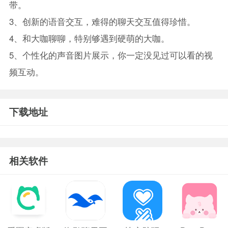
带。
3、创新的语音交互，难得的聊天交互值得珍惜。
4、和大咖聊聊，特别够遇到硬萌的大咖。
5、个性化的声音图片展示，你一定没见过可以看的视
频互动。
下载地址
相关软件