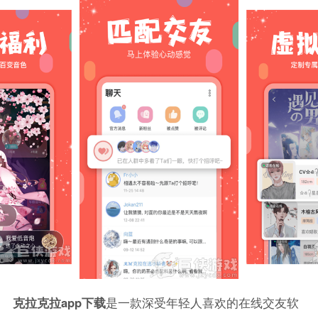
克拉克拉app下载
是一款深受年轻人喜欢的在线交友软