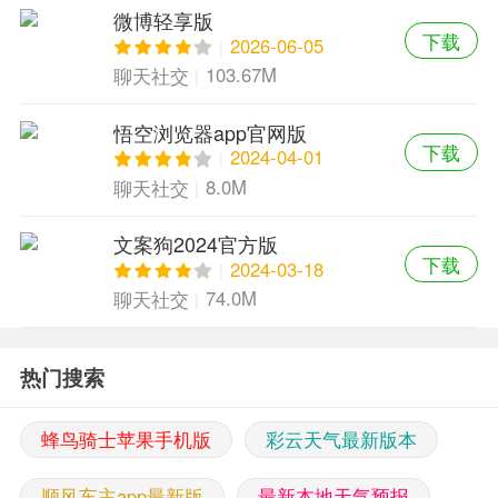
微博轻享版
下载
2026-06-05
103.67M
聊天社交
悟空浏览器app官网版
下载
2024-04-01
8.0M
聊天社交
文案狗2024官方版
下载
2024-03-18
74.0M
聊天社交
热门搜索
蜂鸟骑士苹果手机版
彩云天气最新版本
顺风车主app最新版
最新本地天气预报