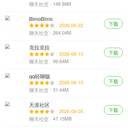
148.86M
聊天社交
BimoBimo
下载
2026-06-22
264.04M
聊天社交
克拉克拉
下载
2026-06-15
99.64M
聊天社交
qq轻聊版
下载
2026-06-10
31.44M
聊天社交
天涯社区
下载
2026-06-05
47.15MB
聊天社交