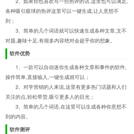
2、如果你也喜欢写一些热评的话,这里也可以满足,
各种吸引眼球的热评这里可以一键生成,让人意想不
到；
3、简单的几个词语就可以快速生成各种文章,文不
对题,趣味十足,有很多内容绝对会超乎你的想象。
软件优势
1、一款可以自动迷你生成各种文章和事件的软件,
操作简单,直接输入,一键生成就可以；
2、对学营销的人来说,这里有更多热门话题和人们
关注的点,轻松带货,吸引更多人的目光；
3、简单的几个词语,在这里可以生成各种你意想不
到的内容。
软件测评