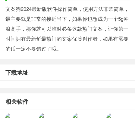
文案狗2024最新版软件操作简单，使用方法非常简单，
最主要就是非常的接近当下，如果你也想成为一个5g冲
浪高手，那你就可以准时必备这款热门文案，让你第一
时间拥有最新鲜最热门的文案优质创作者，如果有需要
的话一定不要错过了哦。
下载地址
相关软件