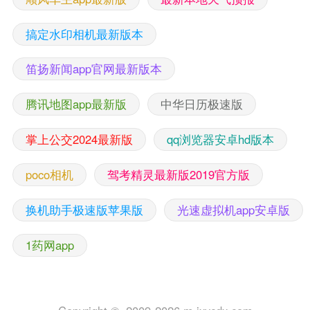
搞定水印相机最新版本
笛扬新闻app官网最新版本
腾讯地图app最新版
中华日历极速版
掌上公交2024最新版
qq浏览器安卓hd版本
poco相机
驾考精灵最新版2019官方版
换机助手极速版苹果版
光速虚拟机app安卓版
1药网app