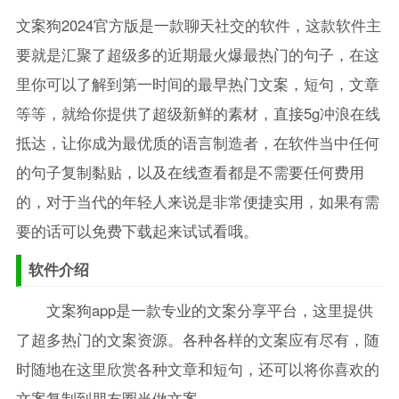
文案狗2024官方版是一款聊天社交的软件，这款软件主
要就是汇聚了超级多的近期最火爆最热门的句子，在这
里你可以了解到第一时间的最早热门文案，短句，文章
等等，就给你提供了超级新鲜的素材，直接5g冲浪在线
抵达，让你成为最优质的语言制造者，在软件当中任何
的句子复制黏贴，以及在线查看都是不需要任何费用
的，对于当代的年轻人来说是非常便捷实用，如果有需
要的话可以免费下载起来试试看哦。
软件介绍
文案狗app是一款专业的文案分享平台，这里提供
了超多热门的文案资源。各种各样的文案应有尽有，随
时随地在这里欣赏各种文章和短句，还可以将你喜欢的
文案复制到朋友圈当做文案。