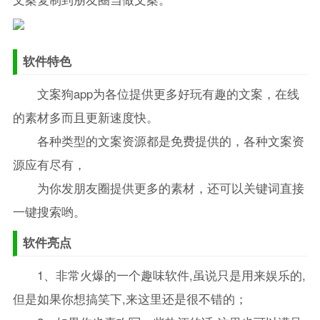
软件特色
文案狗app为各位提供更多好玩有趣的文案，在线
的素材多而且更新速度快。
各种类型的文案资源都是免费提供的，各种文案资
源应有尽有，
为你发朋友圈提供更多的素材，还可以关键词直接
一键搜索哟。
软件亮点
1、非常火爆的一个趣味软件,虽说只是用来娱乐的,
但是如果你想搞笑下,来这里还是很不错的；