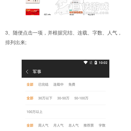
3、随便点击一项，并根据完结、连载、字数、人气，
排列出来;