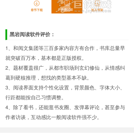
黑岩阅读软件评价：
1、和阅文集团等三百多家内容方有合作，书库总量早
就突破百万本，基本都是正版授权。
2、题材覆盖很广，从都市职场到玄幻修仙，从情感纠
葛到硬核推理，想找的类型基本不缺。
3、阅读界面支持个性化设置，背景颜色、字体大小、
行距都能按自己习惯调整。
4、除了看书，还能逛书友圈、发弹幕评论，甚至参与
作者访谈，互动感比一般阅读软件强不少。