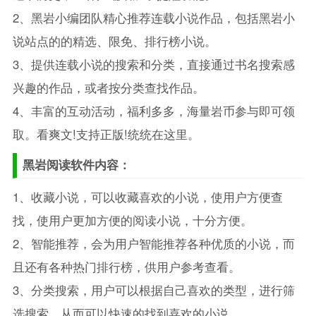
2、黑岩小编团队精心推荐连载小说作品，包括黑岩小
说站点的的精选、限免、排行榜小说。
3、提供连载小说的搜索和分类，直接通过书名搜索感
兴趣的作品，或者按分类查找作品。
4、丰富的互动活动，福利多多，海量岩币参与即可领
取。看爽文!支持正版!统统在这里。
黑岩阅读软件内容：
1、收藏小说，可以收藏喜欢的小说，使用户方便查
找，使用户更加方便的阅读小说，十分方便。
2、智能推荐，会为用户智能推荐各种优质的小说，而
且还有各种热门排行榜，供用户参考查看。
3、分类搜索，用户可以根据自己喜欢的类型，进行筛
选搜索，从而可以快速的找到喜欢的小说。