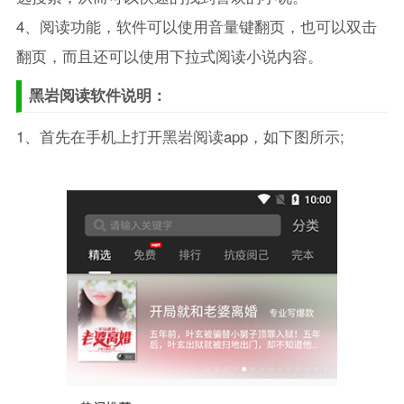
4、阅读功能，软件可以使用音量键翻页，也可以双击
翻页，而且还可以使用下拉式阅读小说内容。
黑岩阅读软件说明：
1、首先在手机上打开黑岩阅读app，如下图所示;