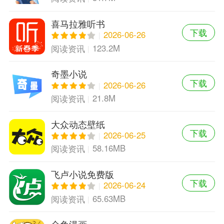
喜马拉雅听书
下载
2026-06-26
123.2M
阅读资讯
奇墨小说
下载
2026-06-26
21.8M
阅读资讯
大众动态壁纸
下载
2026-06-25
58.16MB
阅读资讯
飞卢小说免费版
下载
2026-06-24
65.63MB
阅读资讯