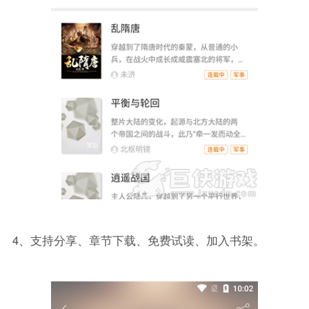
4、支持分享、章节下载、免费试读、加入书架。