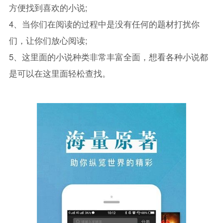
方便找到喜欢的小说;
4、当你们在阅读的过程中是没有任何的题材打扰你
们，让你们放心阅读;
5、这里面的小说种类非常丰富全面，想看各种小说都
是可以在这里面轻松查找。