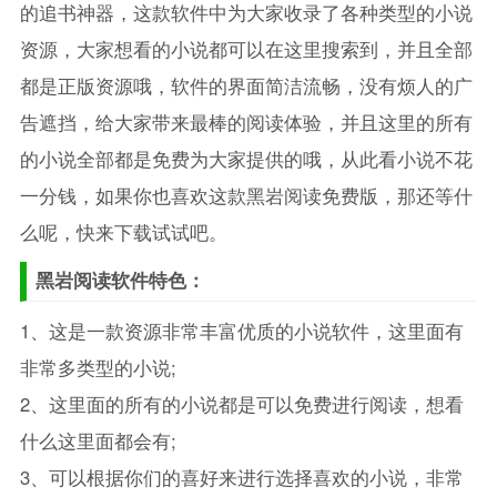
的追书神器，这款软件中为大家收录了各种类型的小说
资源，大家想看的小说都可以在这里搜索到，并且全部
都是正版资源哦，软件的界面简洁流畅，没有烦人的广
告遮挡，给大家带来最棒的阅读体验，并且这里的所有
的小说全部都是免费为大家提供的哦，从此看小说不花
一分钱，如果你也喜欢这款黑岩阅读免费版，那还等什
么呢，快来下载试试吧。
黑岩阅读软件特色：
1、这是一款资源非常丰富优质的小说软件，这里面有
非常多类型的小说;
2、这里面的所有的小说都是可以免费进行阅读，想看
什么这里面都会有;
3、可以根据你们的喜好来进行选择喜欢的小说，非常