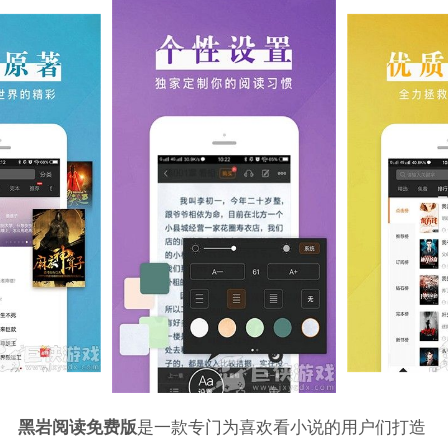
黑岩阅读免费版
是一款专门为喜欢看小说的用户们打造