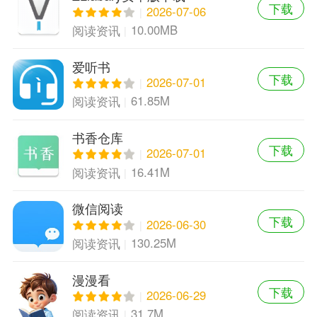
下载
2026-07-06
10.00MB
阅读资讯
爱听书
下载
2026-07-01
61.85M
阅读资讯
书香仓库
下载
2026-07-01
16.41M
阅读资讯
微信阅读
下载
2026-06-30
130.25M
阅读资讯
漫漫看
下载
2026-06-29
31.7M
阅读资讯