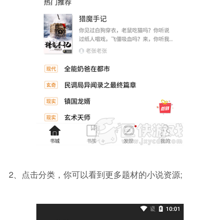
2、点击分类，你可以看到更多题材的小说资源;