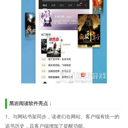
黑岩阅读软件亮点：
1、与网站书架同步，读者们在网站、客户端有统一的
追书历史，且客户端增加了提醒功能。