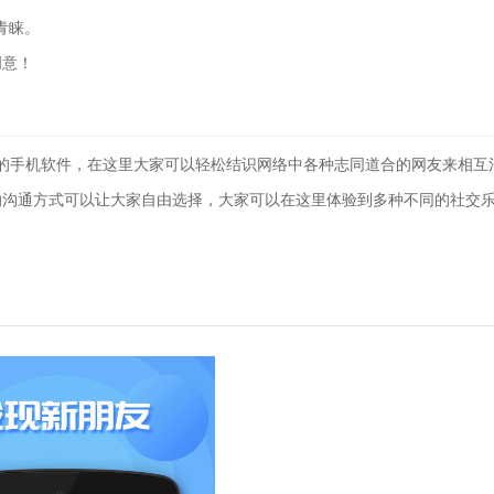
青睐。
创意！
的手机软件，在这里大家可以轻松结识网络中各种志同道合的网友来相互
的沟通方式可以让大家自由选择，大家可以在这里体验到多种不同的社交