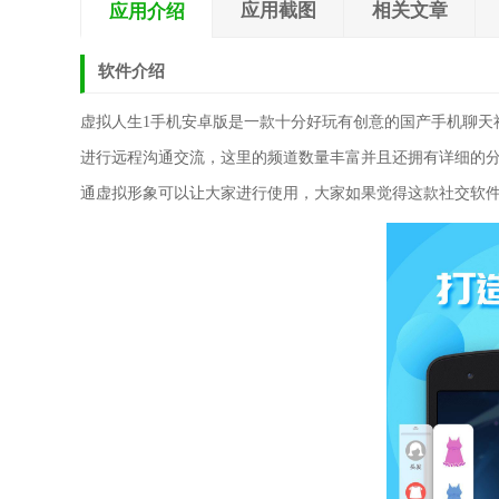
应用截图
相关文章
应用介绍
软件介绍
虚拟人生1手机安卓版是一款十分好玩有创意的国产手机聊天
进行远程沟通交流，这里的频道数量丰富并且还拥有详细的
通虚拟形象可以让大家进行使用，大家如果觉得这款社交软