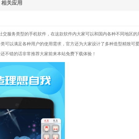
相关应用
社交服务类型的手机软件，在这款软件内大家可以和国内各种不同地区的
分类可以满足各种用户的使用需求，官方还为大家设计了多种造型精致可
件还不错的话非常推荐大家前来本站免费下载体验！