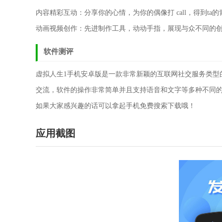
内容精彩互动：分享你的心情，为你的偶像打 call，得到ta的
动画视频创作：先进制作工具，动动手指，展现与众不同的
软件测评
虚拟人生1手机安卓版是一款非常新颖的互联网社交服务类型
交流，软件的操作非常简单并且支持语音和文字等多种不同
如果大家感兴趣的话可以拿起手机免费搜索下载哦！
应用截图