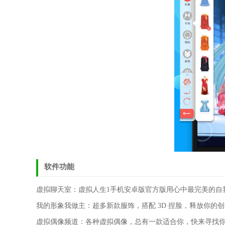
软件功能
虚拟聊天室：虚拟人生1手机安卓版官方版用心中最完美的自
我的形象我做主：超多新款服饰，搭配 3D 捏脸，释放你的
虚拟偶像频道：各种虚拟偶像，总有一款适合你，快来寻找