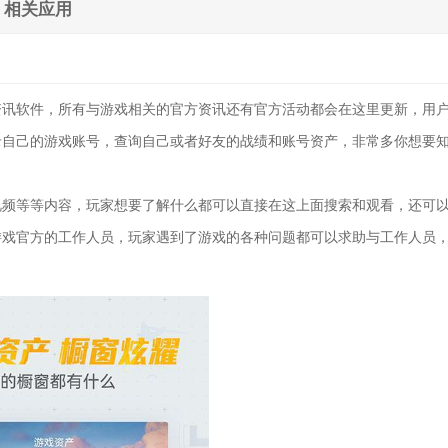
相关应用
资讯软件，所有与游戏相关的官方资讯还有官方活动都会在这里更新，用
录自己的游戏账号，查询自己或者好友的战绩和账号资产，非常多你想要
视频等等内容，玩家想要了解什么都可以直接在这上面搜索和观看，还可
游戏官方的工作人员，玩家遇到了游戏的各种问题都可以求助与工作人员