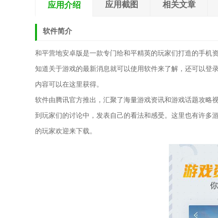
应用截图
相关文章
应用介绍
软件简介
和平营地安卓版是一款专门给和平精英的玩家们打造的手机
知道关于游戏的最新消息就可以使用软件来了解，还可以登
内容可以在这里获得。
软件由腾讯官方推出，汇聚了海量游戏资讯和游戏话题攻略
到玩家们的讨论中，发表自己的看法和感受。这里也有许多
的玩家欢迎来下载。