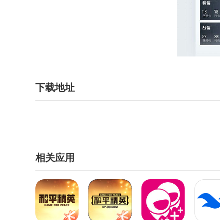
下载地址
相关应用