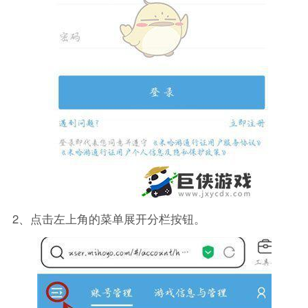
2、点击左上角的菜单展开分栏按钮。