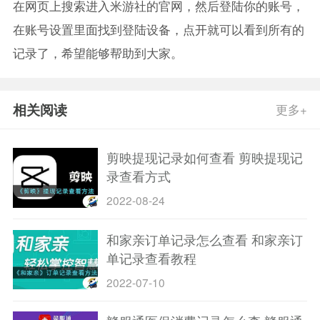
在网页上搜索进入米游社的官网，然后登陆你的账号，
在账号设置里面找到登陆设备，点开就可以看到所有的
记录了，希望能够帮助到大家。
相关阅读
更多+
剪映提现记录如何查看 剪映提现记
录查看方式
2022-08-24
和家亲订单记录怎么查看 和家亲订
单记录查看教程
2022-07-10