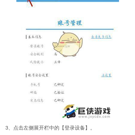
3、点击左侧展开栏中的【登录设备】。