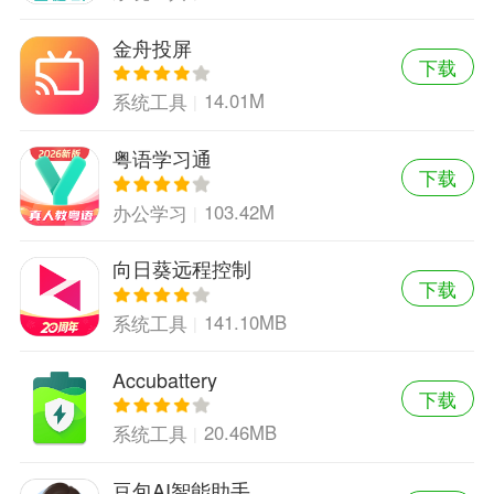
金舟投屏
下载
14.01M
系统工具
粤语学习通
下载
103.42M
办公学习
向日葵远程控制
下载
141.10MB
系统工具
Accubattery
下载
20.46MB
系统工具
豆包AI智能助手