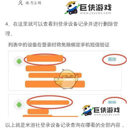
4、在这里就可以查看到登录设备记录并进行删除管
理。
以上就是米游社登录设备记录查询在哪看的全部内容，