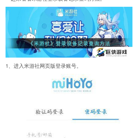
1、进入米游社网页版登录账号。