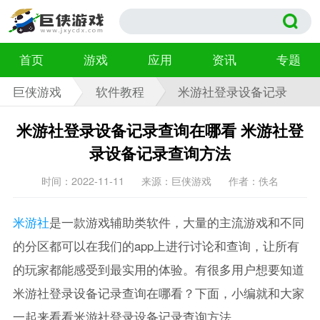
首页
游戏
应用
资讯
专题
巨侠游戏
软件教程
米游社登录设备记录
查询在哪看
米游社登录设备记录查询在哪看 米游社登
录设备记录查询方法
时间：2022-11-11
来源：巨侠游戏
作者：佚名
米游社
是一款游戏辅助类软件，大量的主流游戏和不同
的分区都可以在我们的app上进行讨论和查询，让所有
的玩家都能感受到最实用的体验。有很多用户想要知道
米游社登录设备记录查询在哪看？下面，小编就和大家
一起来看看米游社登录设备记录查询方法。