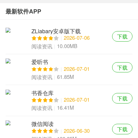
最新软件APP
ZLiabary安卓版下载
下载
2026-07-06
10.00MB
阅读资讯
爱听书
下载
2026-07-01
61.85M
阅读资讯
书香仓库
下载
2026-07-01
16.41M
阅读资讯
微信阅读
下载
2026-06-30