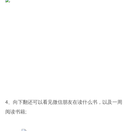
4、向下翻还可以看见微信朋友在读什么书，以及一周
阅读书籍;