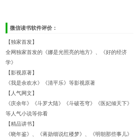
微信读书软件评价：
【独家首发】
全网独家首发的《娜是光照亮的地方》、《好的经济
学》
【影视原著】
《我是余欢水》《清平乐》等影视原著
【人气网文】
《庆余年》《斗罗大陆》《斗破苍穹》《医妃倾天下》
等人气小说等你看
【精品讲书】
《晓年鉴》、《蒋勋细说红楼梦》、《明朝那些事儿》