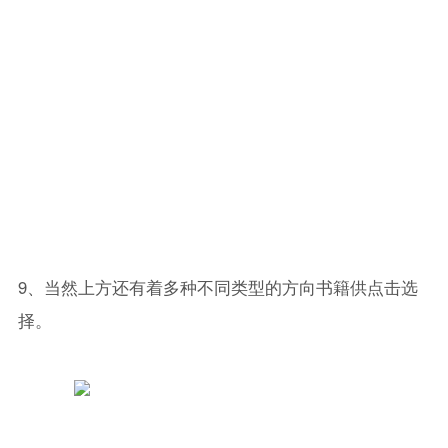
9、当然上方还有着多种不同类型的方向书籍供点击选
择。