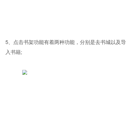
5、点击书架功能有着两种功能，分别是去书城以及导
入书籍;