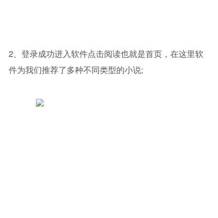
2、登录成功进入软件点击阅读也就是首页，在这里软
件为我们推荐了多种不同类型的小说;