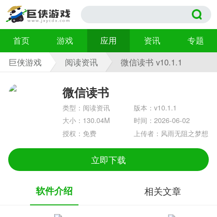
首页
游戏
应用
资讯
专题
巨侠游戏
阅读资讯
微信读书 v10.1.1
微信读书
类型：阅读资讯
版本：v10.1.1
大小：130.04M
时间：2026-06-02
授权：免费
上传者：风雨无阻之梦想
立即下载
软件介绍
相关文章