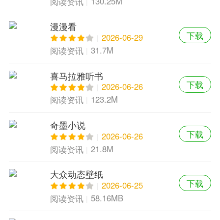
130.25M
阅读资讯
漫漫看
下载
2026-06-29
31.7M
阅读资讯
喜马拉雅听书
下载
2026-06-26
123.2M
阅读资讯
奇墨小说
下载
2026-06-26
21.8M
阅读资讯
大众动态壁纸
下载
2026-06-25
58.16MB
阅读资讯