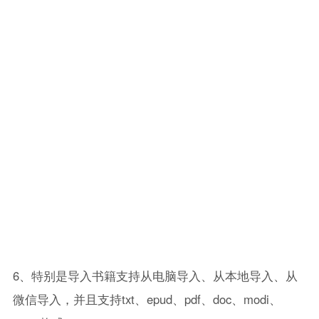
6、特别是导入书籍支持从电脑导入、从本地导入、从
微信导入，并且支持txt、epud、pdf、doc、modi、