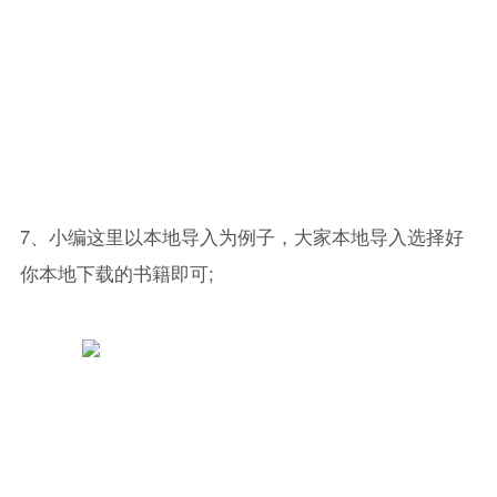
7、小编这里以本地导入为例子，大家本地导入选择好
你本地下载的书籍即可;