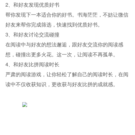
2、和好友发现优质好书
帮你发现下一本适合你的好书。书海茫茫，不妨让微信
好友来帮你完成筛选，快速找到优质好书。
3、和好友讨论交流碰撞
在阅读中与好友的想法邂逅，跟好友交流你的阅读感
想，碰撞出更多火花。这一次，让阅读不再孤单。
4、和好友比拼阅读时长
严肃的阅读游戏，让你轻松了解自己的阅读时长，在阅
读中不仅收获知识，更收获与好友比拼的成就感。