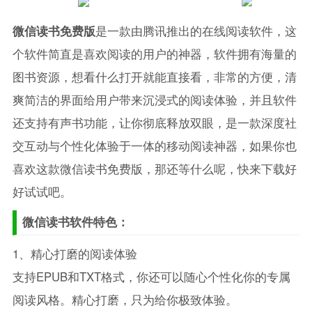
微信读书免费版
是一款由腾讯推出的在线阅读软件，这
个软件简直是喜欢阅读的用户的神器，软件拥有海量的
图书资源，想看什么打开就能直接看，非常的方便，清
爽简洁的界面给用户带来沉浸式的阅读体验，并且软件
还支持有声书功能，让你彻底释放双眼，是一款深度社
交互动与个性化体验于一体的移动阅读神器，如果你也
喜欢这款微信读书免费版，那还等什么呢，快来下载好
好试试吧。
微信读书软件特色：
1、精心打磨的阅读体验
支持EPUB和TXT格式，你还可以随心个性化你的专属
阅读风格。精心打磨，只为给你极致体验。