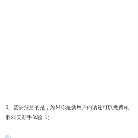
3、需要注意的是，如果你是新用户的话还可以免费领
取20天新手体验卡;