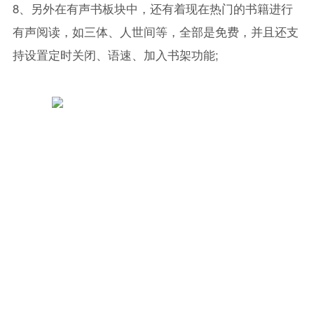
8、另外在有声书板块中，还有着现在热门的书籍进行
有声阅读，如三体、人世间等，全部是免费，并且还支
持设置定时关闭、语速、加入书架功能;