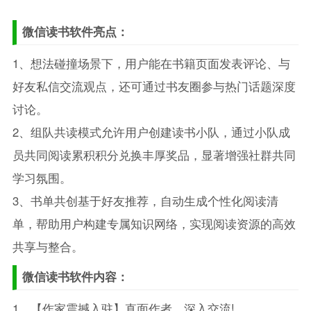
微信读书软件亮点：
1、想法碰撞场景下，用户能在书籍页面发表评论、与
好友私信交流观点，还可通过书友圈参与热门话题深度
讨论。
2、组队共读模式允许用户创建读书小队，通过小队成
员共同阅读累积积分兑换丰厚奖品，显著增强社群共同
学习氛围。
3、书单共创基于好友推荐，自动生成个性化阅读清
单，帮助用户构建专属知识网络，实现阅读资源的高效
共享与整合。
微信读书软件内容：
1、【作家震撼入驻】直面作者，深入交流!