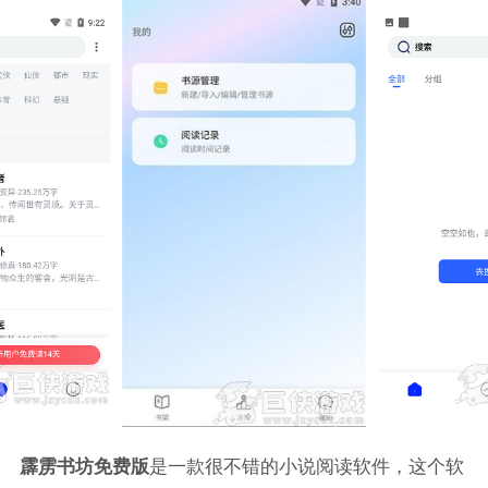
霹雳书坊免费版
是一款很不错的小说阅读软件，这个软