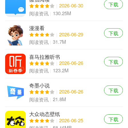
下载
2026-06-30
130.25M
阅读资讯
漫漫看
下载
2026-06-29
31.7M
阅读资讯
喜马拉雅听书
下载
2026-06-26
123.2M
阅读资讯
奇墨小说
下载
2026-06-26
21.8M
阅读资讯
大众动态壁纸
下载
2026-06-25
58.16MB