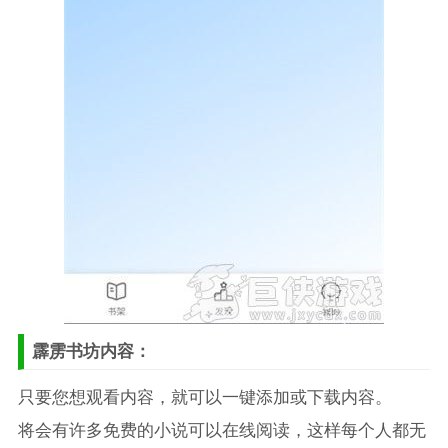
霹雳书坊内容：
只要您想观看内容，就可以一键添加或下载内容。
将会有许多免费的小说可以在线阅读，这样每个人都无