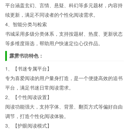
平台涵盖玄幻、言情、悬疑、科幻等多元题材，内容持
续更新，满足不同读者的个性化阅读需求。
4、智能分类与检索
书城采用多级分类体系，支持按题材、热度、更新状态
等多维度筛选，帮助用户快速定位心仪作品。
霹雳书坊特色：
1、【书迷专属平台】
专为喜爱阅读的用户量身打造，是一个便捷高效的追书
平台，满足书迷日常阅读需求。
2、【个性阅读设置】
阅读功能强大，支持字体、背景、翻页方式等偏好自由
调节，打造个性化阅读体验。
3、【护眼阅读模式】