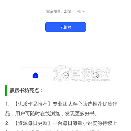
霹雳书坊亮点：
1、【优质作品推荐】专业团队精心筛选推荐优质作
品，用户可随时在线浏览，发现更多好书。
2、【资源每日更新】平台每日海量小说资源持续上