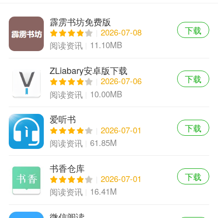
霹雳书坊免费版
下载
2026-07-08
11.10MB
阅读资讯
ZLiabary安卓版下载
下载
2026-07-06
10.00MB
阅读资讯
爱听书
下载
2026-07-01
61.85M
阅读资讯
书香仓库
下载
2026-07-01
16.41M
阅读资讯
微信阅读