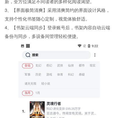
新，全方位满足不同读者的多样化阅读渴望。
3、【界面极简清爽】采用清爽简约的界面设计风格，
支持个性化书签随心定制，视觉体验舒适。
4、【书架云端同步】登录账号后，书架内容自动云端
备份与同步，多设备间管理轻松便捷。