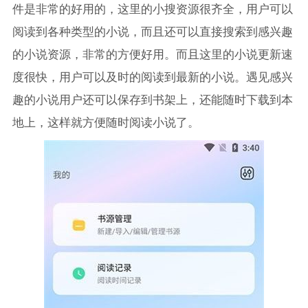
件是非常的好用的，这里的小搜资源很齐全，用户可以
阅读到各种类型的小说，而且还可以直接搜索到感兴趣
的小说资源，非常的方便好用。而且这里的小说更新速
度很快，用户可以及时的阅读到最新的小说。遇见感兴
趣的小说用户还可以保存到书架上，还能随时下载到本
地上，这样就方便随时阅读小说了。