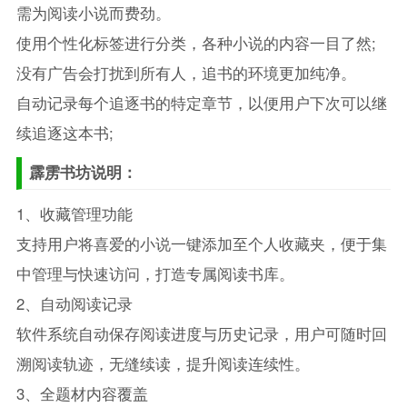
需为阅读小说而费劲。
使用个性化标签进行分类，各种小说的内容一目了然;
没有广告会打扰到所有人，追书的环境更加纯净。
自动记录每个追逐书的特定章节，以便用户下次可以继
续追逐这本书;
霹雳书坊说明：
1、收藏管理功能
支持用户将喜爱的小说一键添加至个人收藏夹，便于集
中管理与快速访问，打造专属阅读书库。
2、自动阅读记录
软件系统自动保存阅读进度与历史记录，用户可随时回
溯阅读轨迹，无缝续读，提升阅读连续性。
3、全题材内容覆盖