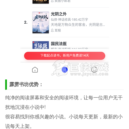
霹雳书坊优势：
纯净的阅读屏幕和安全的阅读环境，让每一位用户无干
扰地沉浸在小说中!
很容易找到你感兴趣的小说。小说每天更新，最新的小
说每天上架。