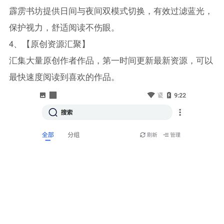
霹雳书坊提供日间与夜间双模式切换，有效过滤蓝光，
保护视力，舒适阅读不伤眼。
4、【原创资源汇聚】
汇集大量原创作者作品，第一时间更新最新资源，可以
最快速度阅读到喜欢的作品。