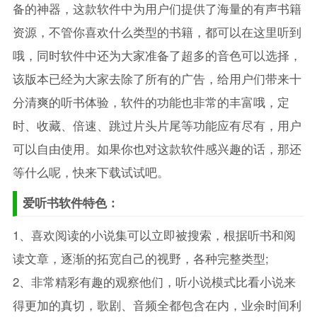
备的神器，这款软件中为用户们提供了海量的有声书籍
资源，不管你喜欢什么类型的书籍，都可以在这里听到
哦，同时软件中还为大家准备了超多的音色可以选择，
该版本已经为大家去除了所有的广告，给用户们带来十
分清爽的听书体验，软件的功能也非常的丰富哦，定
时、收藏、倍速、跳过片头片尾等功能应有尽有，用户
可以自由使用。如果你也对这款软件感兴趣的话，那还
等什么呢，快来下载试试吧。
爱听书软件特色：
1、喜欢阅读的小说集可以立即被搜索，根据听书和阅
读文章，逐渐的拓宽自己的视野，各种完整类型;
2、非常精彩有趣的观察他们，听小说模式比看小说来
得更加的真切，歌剧、音频全都包含在内，业余时间利