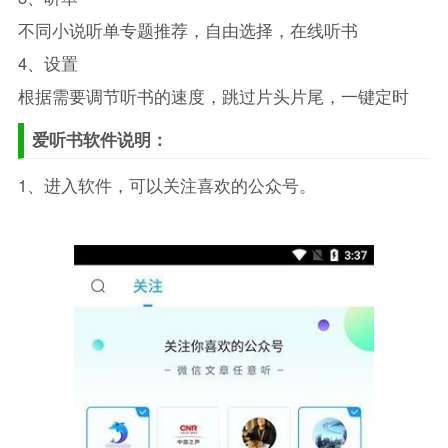
不同小说听单专题推荐，自由选择，在线听书
4、设置
根据需要调节听书的速度，跳过片头片尾，一键定时
爱听书软件说明：
1、进入软件，可以关注喜欢的公众号。