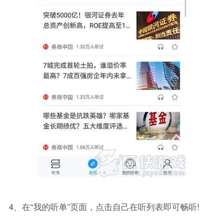
4、在“我的听单”页面，点击自己在听列表即可畅听!