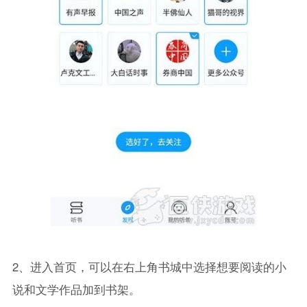
2、进入首页，可以在右上角书城中选择想要阅读的小
说和文学作品加到书架。