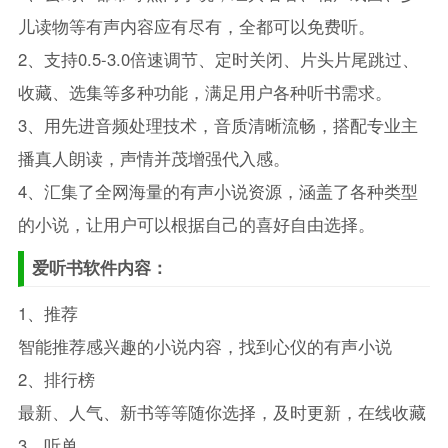
儿读物等有声内容应有尽有，全都可以免费听。
2、支持0.5-3.0倍速调节、定时关闭、片头片尾跳过、
收藏、选集等多种功能，满足用户各种听书需求。
3、用先进音频处理技术，音质清晰流畅，搭配专业主
播真人朗读，声情并茂增强代入感。
4、汇集了全网海量的有声小说资源，涵盖了各种类型
的小说，让用户可以根据自己的喜好自由选择。
爱听书软件内容：
1、推荐
智能推荐感兴趣的小说内容，找到心仪的有声小说
2、排行榜
最新、人气、新书等等随你选择，及时更新，在线收藏
3、听单