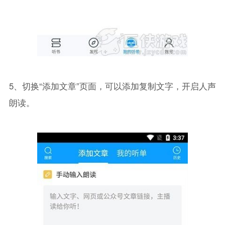
5、切换“添加文章”页面，可以添加复制文字，开启人声
朗读。