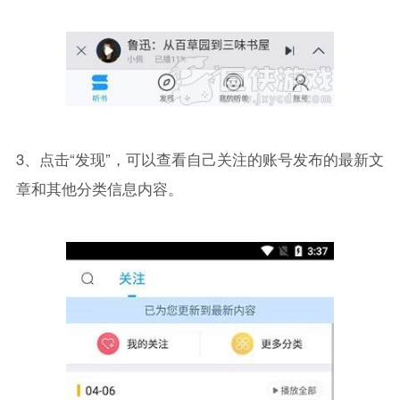
3、点击“发现”，可以查看自己关注的账号发布的最新文
章和其他分类信息内容。