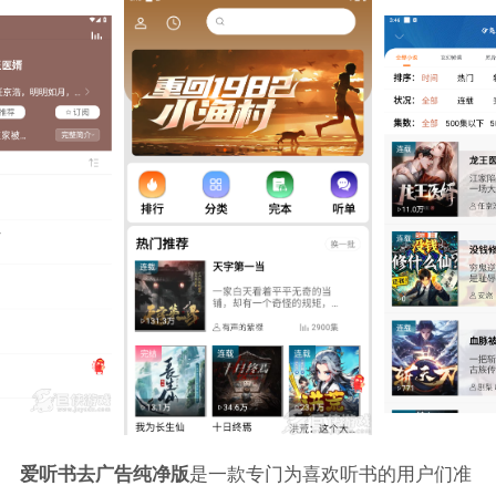
爱听书去广告纯净版
是一款专门为喜欢听书的用户们准