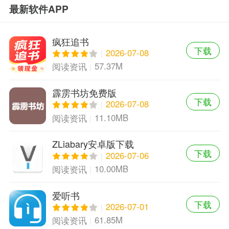
最新软件APP
疯狂追书
下载
2026-07-08
57.37M
阅读资讯
霹雳书坊免费版
下载
2026-07-08
11.10MB
阅读资讯
ZLiabary安卓版下载
下载
2026-07-06
10.00MB
阅读资讯
爱听书
下载
2026-07-01
61.85M
阅读资讯