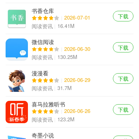
书香仓库
下载
2026-07-01
16.41M
阅读资讯
微信阅读
下载
2026-06-30
130.25M
阅读资讯
漫漫看
下载
2026-06-29
31.7M
阅读资讯
喜马拉雅听书
下载
2026-06-26
123.2M
阅读资讯
奇墨小说