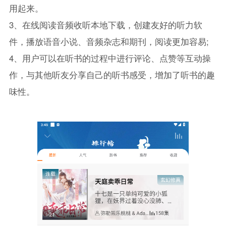
用起来。
3、在线阅读音频收听本地下载，创建友好的听力软
件，播放语音小说、音频杂志和期刊，阅读更加容易;
4、用户可以在听书的过程中进行评论、点赞等互动操
作，与其他听友分享自己的听书感受，增加了听书的趣
味性。