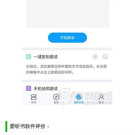
爱听书软件评价：