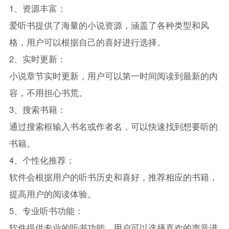
1、资源丰富：
爱听书提供了海量的小说资源，涵盖了各种类型和风
格，用户可以根据自己的喜好进行选择。
2、实时更新：
小说章节实时更新，用户可以第一时间阅读到最新的内
容，不用担心书荒。
3、搜索书籍：
通过搜索框输入书名或作者名，可以快速找到想要听的
书籍。
4、个性化推荐：
软件会根据用户的听书历史和喜好，推荐相应的书籍，
提高用户的阅读体验。
5、专业听书功能：
软件提供专业的听书功能，用户可以选择喜欢的声音进