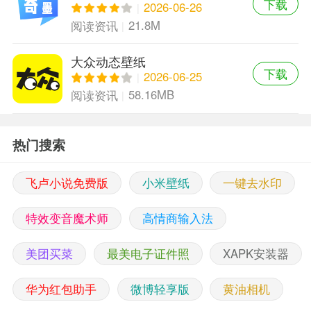
下载
2026-06-26
21.8M
阅读资讯
大众动态壁纸
下载
2026-06-25
58.16MB
阅读资讯
热门搜索
飞卢小说免费版
小米壁纸
一键去水印
特效变音魔术师
高情商输入法
美团买菜
最美电子证件照
XAPK安装器
华为红包助手
微博轻享版
黄油相机