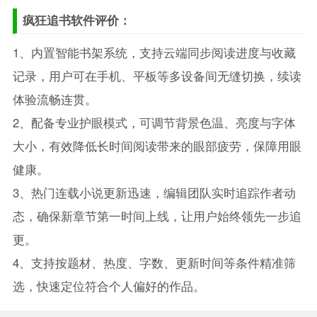
疯狂追书软件评价：
1、内置智能书架系统，支持云端同步阅读进度与收藏
记录，用户可在手机、平板等多设备间无缝切换，续读
体验流畅连贯。
2、配备专业护眼模式，可调节背景色温、亮度与字体
大小，有效降低长时间阅读带来的眼部疲劳，保障用眼
健康。
3、热门连载小说更新迅速，编辑团队实时追踪作者动
态，确保新章节第一时间上线，让用户始终领先一步追
更。
4、支持按题材、热度、字数、更新时间等条件精准筛
选，快速定位符合个人偏好的作品。