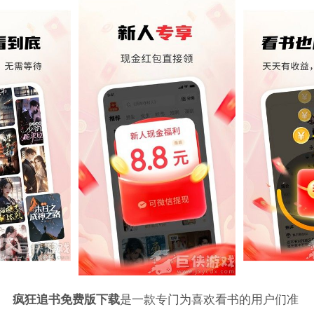
疯狂追书免费版下载
是一款专门为喜欢看书的用户们准