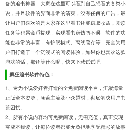
备的追书神器，大家在这里可以看到自己想看的各类小
说，并且软件的界面非常的清爽，没有任何的广告，最
让用户们喜欢的是大家在这里看书还能赚取收益，阅读
任务等积累金币提现，实现看书赚钱两不误。软件的功
能也非常的丰富，有护眼模式、离线缓存等，完全为用
户们打造了一个沉浸式的阅读体验，如果你也喜欢这款
游戏的话，那还等什么呢，快来下载试试吧。
疯狂追书软件特色：
1、专为小说爱好者打造的全免费阅读平台，汇聚海量
正版全本资源，涵盖主流及小众题材，彻底解决用户书
荒困扰。
2、所有小说内容均可免费阅读，无需充值，真正实现
零成本畅读，让每位读者都能无负担地享受精彩的故事