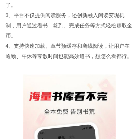
了。
3、平台不仅提供阅读服务，还创新融入阅读变现机
制，用户通过看书、签到、完成任务等方式轻松赚取金
币。
4、支持快速加载、章节预缓存和离线阅读，让用户在
通勤、午休等零散时间也能高效追书，想怎么看都行。