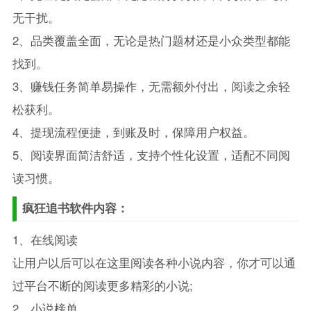
无干扰。
2、品类覆盖全面，无论是热门题材还是小众类型都能
找到。
3、赚钱任务简单易操作，无需额外付出，阅读之余轻
松获利。
4、提现流程便捷，到账及时，保障用户权益。
5、阅读界面简洁舒适，支持个性化设置，适配不同阅
读习惯。
疯狂追书软件内容：
1、在线阅读
让用户以后可以在这里阅读各种小说内容，你才可以通
过平台不断的阅读更多精彩的小说;
2、小说榜单