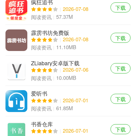
疯狂追书
下载
2026-07-08
57.37M
阅读资讯
霹雳书坊免费版
下载
2026-07-08
11.10MB
阅读资讯
ZLiabary安卓版下载
下载
2026-07-06
10.00MB
阅读资讯
爱听书
下载
2026-07-01
61.85M
阅读资讯
书香仓库
下载
2026-07-01