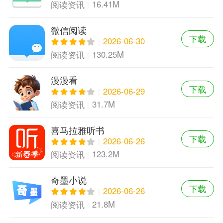
16.41M
阅读资讯
微信阅读
下载
2026-06-30
130.25M
阅读资讯
漫漫看
下载
2026-06-29
31.7M
阅读资讯
喜马拉雅听书
下载
2026-06-26
123.2M
阅读资讯
奇墨小说
下载
2026-06-26
21.8M
阅读资讯