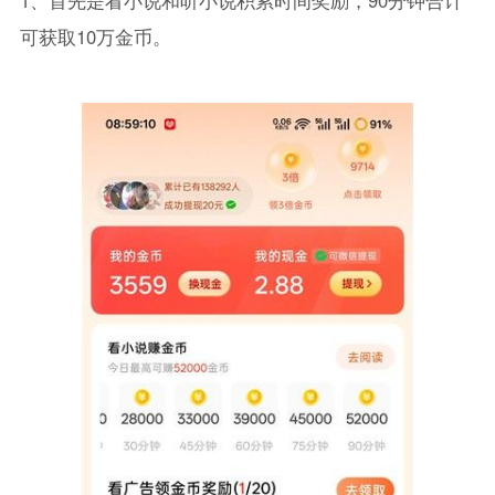
可获取10万金币。