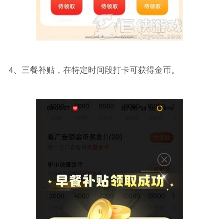
4、三餐补贴，在特定时间段打卡可获得金币。