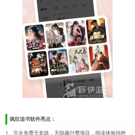
疯狂追书软件亮点：
1、完全免费无套路，无隐藏付费项目，阅读体验纯粹