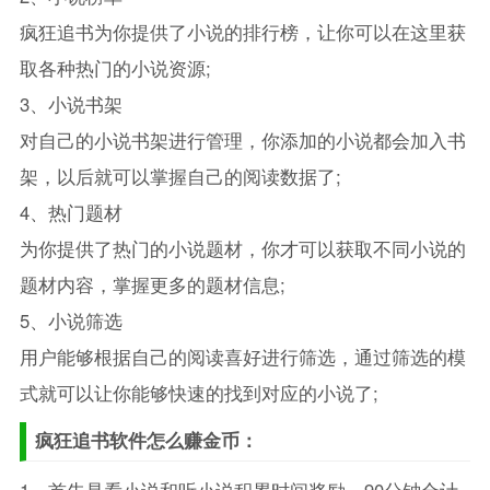
疯狂追书为你提供了小说的排行榜，让你可以在这里获
取各种热门的小说资源;
3、小说书架
对自己的小说书架进行管理，你添加的小说都会加入书
架，以后就可以掌握自己的阅读数据了;
4、热门题材
为你提供了热门的小说题材，你才可以获取不同小说的
题材内容，掌握更多的题材信息;
5、小说筛选
用户能够根据自己的阅读喜好进行筛选，通过筛选的模
式就可以让你能够快速的找到对应的小说了;
疯狂追书软件怎么赚金币：
1、首先是看小说和听小说积累时间奖励，90分钟合计