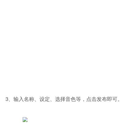
3、输入名称、设定、选择音色等，点击发布即可。