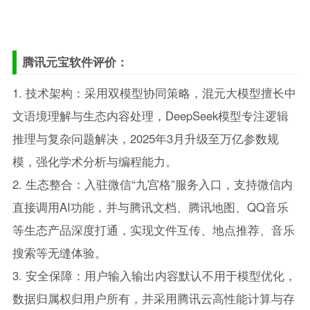
腾讯元宝软件评价：
1. 技术架构：采用双模型协同策略，混元大模型擅长中
文语境理解与生态内容处理，DeepSeek模型专注逻辑
推理与复杂问题解决，2025年3月升级至万亿参数规
模，强化学术分析与编程能力。
2. 生态整合：入驻微信“九宫格”服务入口，支持微信内
直接调用AI功能，并与腾讯文档、腾讯地图、QQ音乐
等生态产品深度打通，实现文件互传、地点推荐、音乐
搜索等无缝体验。
3. 安全保障：用户输入输出内容默认不用于模型优化，
数据归属权归用户所有，并采用腾讯云高性能计算与存