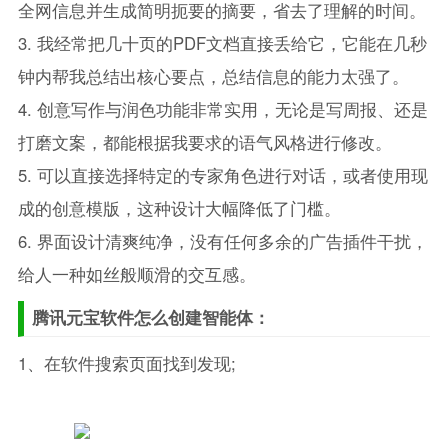
全网信息并生成简明扼要的摘要，省去了理解的时间。
3. 我经常把几十页的PDF文档直接丢给它，它能在几秒
钟内帮我总结出核心要点，总结信息的能力太强了。
4. 创意写作与润色功能非常实用，无论是写周报、还是
打磨文案，都能根据我要求的语气风格进行修改。
5. 可以直接选择特定的专家角色进行对话，或者使用现
成的创意模版，这种设计大幅降低了门槛。
6. 界面设计清爽纯净，没有任何多余的广告插件干扰，
给人一种如丝般顺滑的交互感。
腾讯元宝软件怎么创建智能体：
1、在软件搜索页面找到发现;