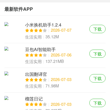
最新软件APP
小米换机助手1.2.4
下载
2026-07-07
35.12M
生活实用
豆包AI智能助手
下载
2026-07-06
137.21MB
生活实用
出国翻译官
下载
2026-07-03
71.98M
生活实用
榴莲日记
下载
2026-07-03