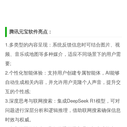
腾讯元宝软件亮点：
1.多类型的内容呈现：系统反馈信息时可结合图片、视
频、音乐或地图等多种媒介，适应不同场景下的用户需
要;
2.个性化智能体验：支持用户创建专属智能体，AI能够
自动生成相关内容，并允许用户克隆个人声音，提升交
互的个性感;
3.深度思考与联网搜索：集成DeepSeek R1模型，可对
问题进行深层分析和逻辑推理，借助联网搜索确保信息
时效与权威。