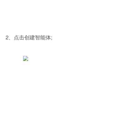
2、点击创建智能体;