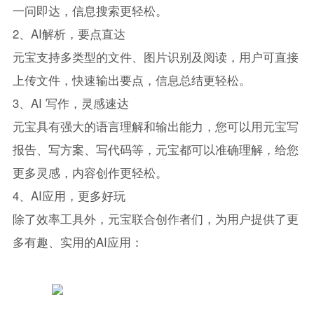
一问即达，信息搜索更轻松。
2、AI解析，要点直达
元宝支持多类型的文件、图片识别及阅读，用户可直接
上传文件，快速输出要点，信息总结更轻松。
3、AI 写作，灵感速达
元宝具有强大的语言理解和输出能力，您可以用元宝写
报告、写方案、写代码等，元宝都可以准确理解，给您
更多灵感，内容创作更轻松。
4、AI应用，更多好玩
除了效率工具外，元宝联合创作者们，为用户提供了更
多有趣、实用的AI应用：