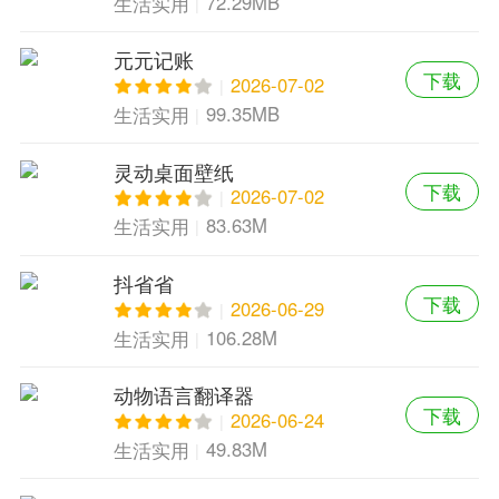
72.29MB
生活实用
元元记账
下载
2026-07-02
99.35MB
生活实用
灵动桌面壁纸
下载
2026-07-02
83.63M
生活实用
抖省省
下载
2026-06-29
106.28M
生活实用
动物语言翻译器
下载
2026-06-24
49.83M
生活实用