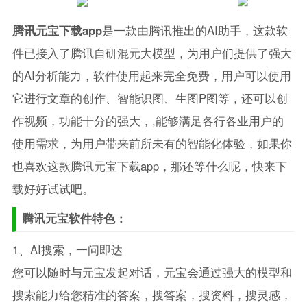
腾讯元宝下载app
是一款由腾讯推出的AI助手，这款软
件已接入了腾讯自研混元大模型，为用户们提供了强大
的AI分析能力，软件使用起来完全免费，用户可以使用
它进行文章的创作、智能识图、生图P图等，还可以创
作视频，功能十分的强大，,能够满足各行各业用户的
使用需求，为用户带来前所未有的智能化体验，如果你
也喜欢这款腾讯元宝下载app，那还等什么呢，快来下
载好好试试吧。
腾讯元宝软件特色：
1、AI搜索，一问即达
您可以随时与元宝发起对话，元宝会通过强大的模型和
搜索能力给您精准的答案，搜答案，搜资料，搜灵感，