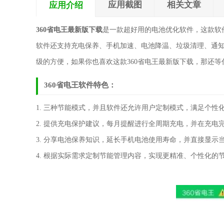
应用截图
相关文章
应用介绍
360省电王最新版下载
是一款超好用的电池优化软件，这款软
软件还支持充电保养、手机加速、电池降温、垃圾清理、通
级的方便，如果你也喜欢这款360省电王最新版下载，那还
360省电王软件特色：
1. 三种节能模式，并且软件还允许用户定制模式，满足个性化
2. 提供充电保护建议，每月提醒进行全周期充电，并在充电
3. 分享电池保养知识，延长手机电池使用寿命，并直接显示
4. 根据实际需求定制节能管理内容，实现更精准、个性化的