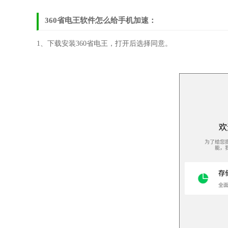
360省电王软件怎么给手机加速：
1、下载安装360省电王，打开后选择同意。