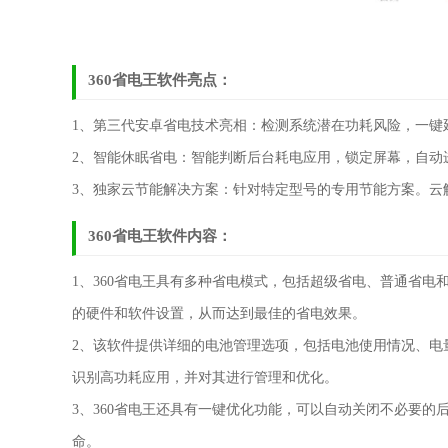
360省电王软件亮点：
1、第三代安卓省电技术亮相：检测系统潜在功耗风险，一键
2、智能休眠省电：智能判断后台耗电应用，锁定屏幕，自动
3、独家云节能解决方案：针对特定型号的专用节能方案。云
360省电王软件内容：
1、360省电王具有多种省电模式，包括超级省电、普通省
的硬件和软件设置，从而达到最佳的省电效果。
2、该软件提供详细的电池管理选项，包括电池使用情况、电
识别高功耗应用，并对其进行管理和优化。
3、360省电王还具有一键优化功能，可以自动关闭不必要
命。