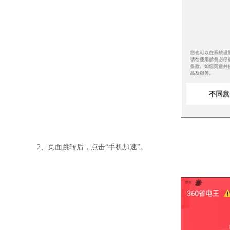
2、页面跳转后，点击“手机加速”。