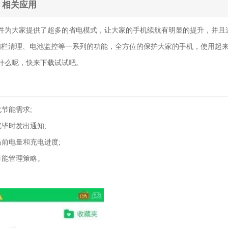
相关应用
件为大家提供了超多的省电模式，让大家的手机续航有明显的提升，并且
知栏清理、电池监控等一系列的功能，全方位的保护大家的手机，使用起
等什么呢，快来下载试试吧。
节能需求;
完毕时发出通知;
当前电量和充电进度;
节能管理策略。