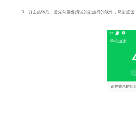
3、页面跳转后，首先勾选要清理的后运行的软件，然后点击“