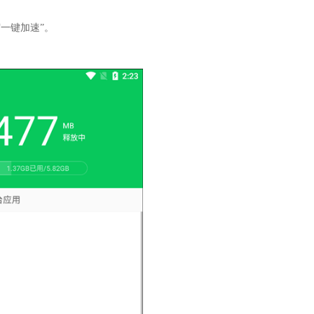
一键加速”。