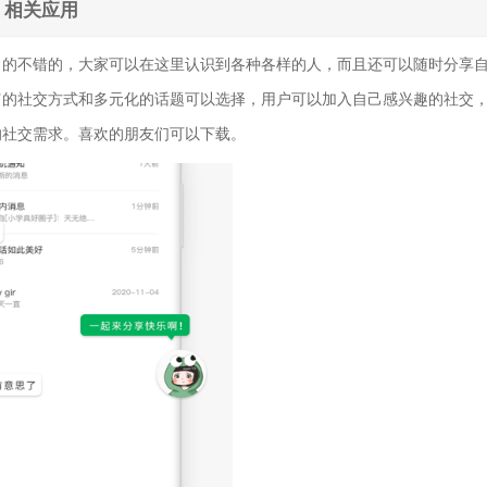
相关应用
常的不错的，大家可以在这里认识到各种各样的人，而且还可以随时分享
富的社交方式和多元化的话题可以选择，用户可以加入自己感兴趣的社交
的社交需求。喜欢的朋友们可以下载。