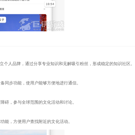
建立个人品牌，通过分享专业知识和见解吸引粉丝，形成稳定的知识社区。
设备同步功能，使用户能够方便地进行通信。
言障碍，参与全球范围的文化活动和讨论。
滤功能，方便用户查找附近的文化活动。