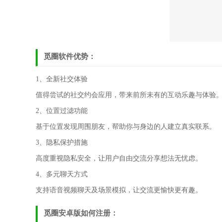
觅圈软件优势：
1、全新社交体验
值得尝试的社交约会应用，带来前所未有的互动乐趣与体验
2、位置过滤功能
基于位置发现周围朋友，帮助你与身边的人建立真实联系。
3、隐私保护措施
高度重视隐私安全，让用户自由交流分享想法无忧虑。
4、多元聊天方式
支持语音视频聊天及场景模拟，让交流更愉快更有趣。
觅圈安卓版如何注册：