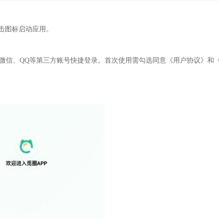
点击图标启动应用。
、微信、QQ等第三方账号快捷登录。首次使用需勾选同意《用户协议》和