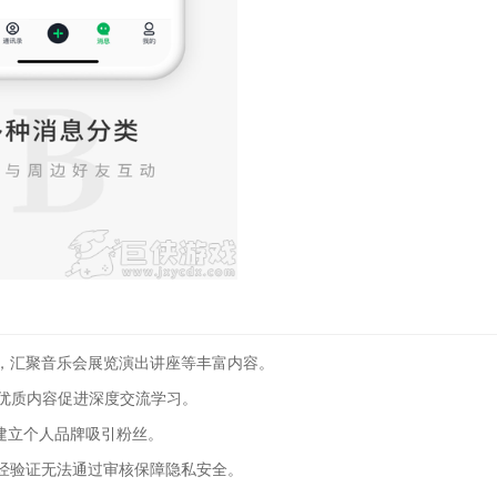
，汇聚音乐会展览演出讲座等丰富内容。
作优质内容促进深度交流学习。
者建立个人品牌吸引粉丝。
经验证无法通过审核保障隐私安全。