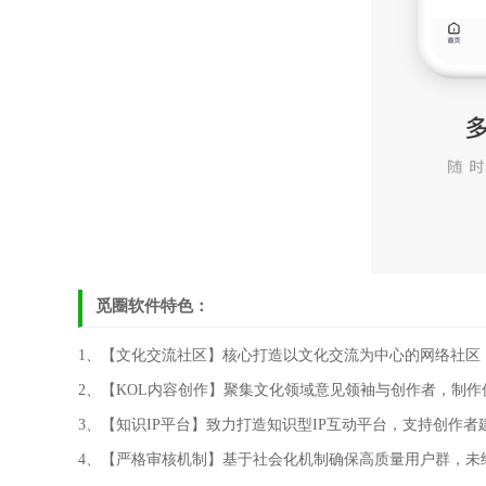
觅圈软件特色：
1、【文化交流社区】核心打造以文化交流为中心的网络社区
2、【KOL内容创作】聚集文化领域意见领袖与创作者，制
3、【知识IP平台】致力打造知识型IP互动平台，支持创作
4、【严格审核机制】基于社会化机制确保高质量用户群，未