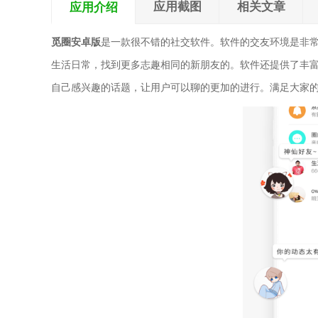
应用截图
相关文章
应用介绍
觅圈安卓版
是一款很不错的社交软件。软件的交友环境是非
生活日常，找到更多志趣相同的新朋友的。软件还提供了丰
自己感兴趣的话题，让用户可以聊的更加的进行。满足大家