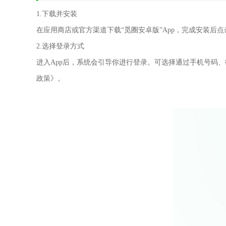
1.下载并安装
在应用商店或官方渠道下载“觅圈安卓版”App，完成安装后
2.选择登录方式
进入App后，系统会引导你进行登录。可选择通过手机号码
政策》。