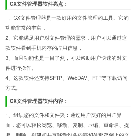
CX文件管理器软件亮点：
1、CX文件管理器是一款好用的文件管理的工具。它的
功能非常的丰富，
2、它能满足用户对文件管理的需求，用户可以通过这
款软件看到手机内存的占用信息，
3、而且功能也是一目了然，可以帮助用户快速的对文
件进行操作。
4、这款软件还支持SFTP、WebDAV、FTP等下载访问
方式。
CX文件管理器软件内容：
1、组织您的文件和文件夹：通过用户友好的用户界
面，您可以轻松浏览、移动、复制、压缩、重命名、提
取、删除、创建和共享移动设备内部和外部存储上的文