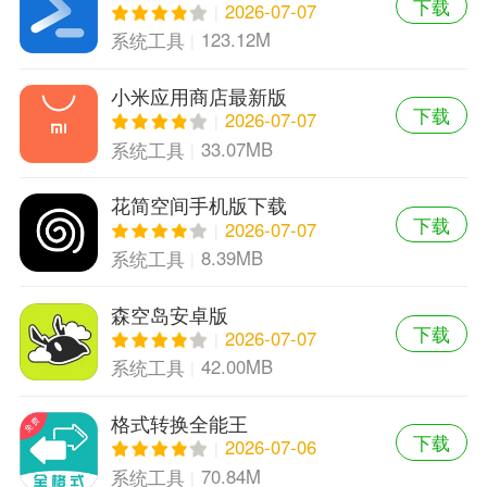
下载
2026-07-07
123.12M
系统工具
小米应用商店最新版
下载
2026-07-07
33.07MB
系统工具
花简空间手机版下载
下载
2026-07-07
8.39MB
系统工具
森空岛安卓版
下载
2026-07-07
42.00MB
系统工具
格式转换全能王
下载
2026-07-06
70.84M
系统工具