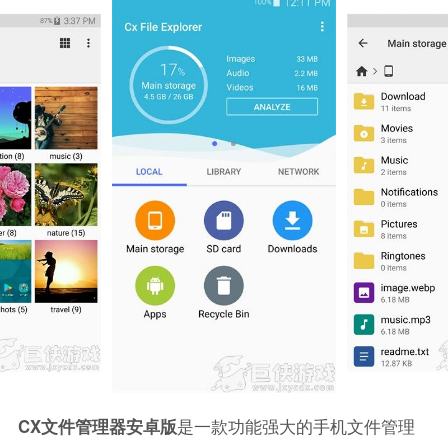
CX文件管理器安卓版
是一款功能强大的手机文件管理