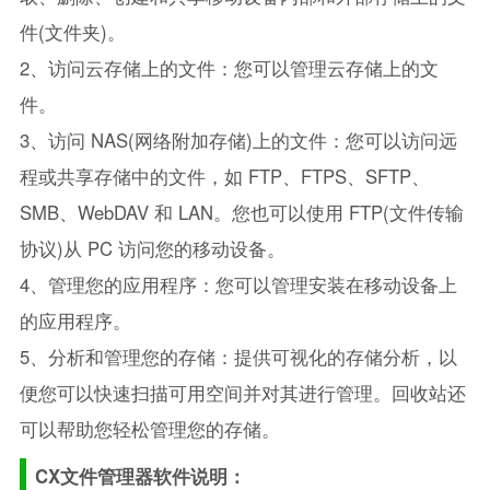
件(文件夹)。
2、访问云存储上的文件：您可以管理云存储上的文
件。
3、访问 NAS(网络附加存储)上的文件：您可以访问远
程或共享存储中的文件，如 FTP、FTPS、SFTP、
SMB、WebDAV 和 LAN。您也可以使用 FTP(文件传输
协议)从 PC 访问您的移动设备。
4、管理您的应用程序：您可以管理安装在移动设备上
的应用程序。
5、分析和管理您的存储：提供可视化的存储分析，以
便您可以快速扫描可用空间并对其进行管理。回收站还
可以帮助您轻松管理您的存储。
CX文件管理器软件说明：