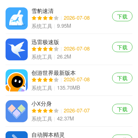
雪豹速清
下载
2026-07-08
9.95M
系统工具
迅雷极速版
下载
2026-07-08
26.2M
系统工具
创游世界最新版本
下载
2026-07-08
135.70MB
系统工具
小X分身
下载
2026-07-07
42.37M
系统工具
自动脚本精灵