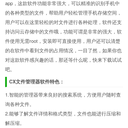
app，这款软件功能非常强大，可以精准的识别手机中
的各种类型的文件，帮助用户轻松管理手机存储空间，
用户可以在这里轻松的对文件进行各种处理，软件还支
持访问云存储中的文件哦，功能可谓是非常的强大，软
件使用无需root，安装即可直接使用，用户还可以清楚
的在软件中看到文件的占用情况，一目了然，如果你也
对这款软件感兴趣的话，那还等什么呢，快来下载试试
吧。
CX文件管理器软件特色：
1.智能的管理器带来良好的搜索系统，方便用户随时查
询各种文件。
2.能够了解文件详情和格式类型，文件也能进行压缩和
解压缩。