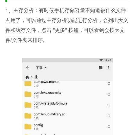
1、主存分析：有时候手机存储容量不知道被什么文件
占用了，可以通过主存分析功能进行分析，会列出大文
件和缓存文件，点击 "更多" 按钮，可以看到会按大文
件/文件夹来排序。