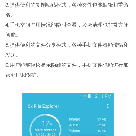
3.提供便利的复制粘贴模式，各种文件也能编辑和重命
名。
4.手机空间占用情况能随时查看，垃圾清理也非常方便
智能。
5.提供便利的文件分享模式，各种手机文件都能传输和
发送。
6.用户能够轻松显示隐藏的文件，手机文件也能进行加
密处理和保护。