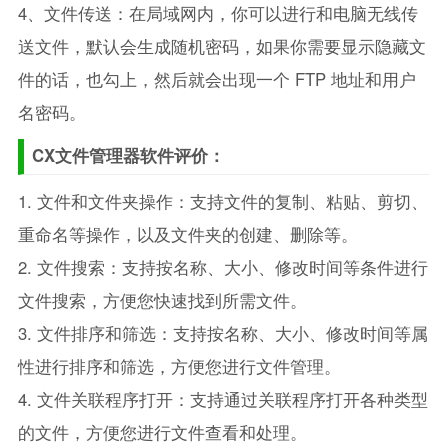
4、文件传送：在局域网内，你可以进行和电脑无线传
送文件，默认会生成随机密码，如果你需要显示隐藏文
件的话，也勾上，然后就会出现一个 FTP 地址和用户
名密码。
CX文件管理器软件评价：
1. 文件和文件夹操作：支持文件的复制、粘贴、剪切、
重命名等操作，以及文件夹的创建、删除等。
2. 文件搜索：支持按名称、大小、修改时间等条件进行
文件搜索，方便您快速找到所需文件。
3. 文件排序和筛选：支持按名称、大小、修改时间等属
性进行排序和筛选，方便您进行文件管理。
4. 文件关联程序打开：支持通过关联程序打开各种类型
的文件，方便您进行文件查看和处理。