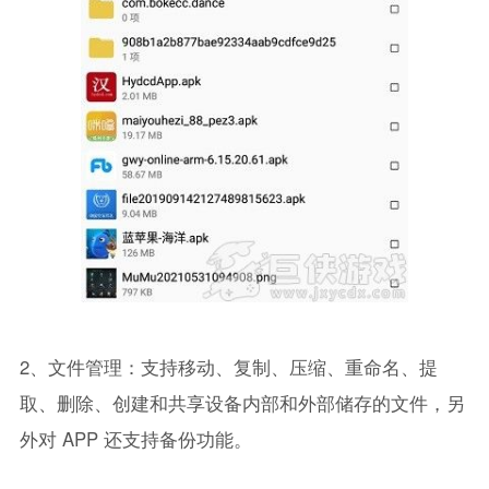
2、文件管理：支持移动、复制、压缩、重命名、提
取、删除、创建和共享设备内部和外部储存的文件，另
外对 APP 还支持备份功能。