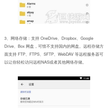
3、网络存储：支持 OneDrive、Dropbox、Google
Drive、Box 网盘，可惜不支持国内的网盘。远程存储方
面支持 FTP、FTPS、SFTP、WebDAV 等远程服务器可
以让你轻松访问远程NAS或者其他网络存储。