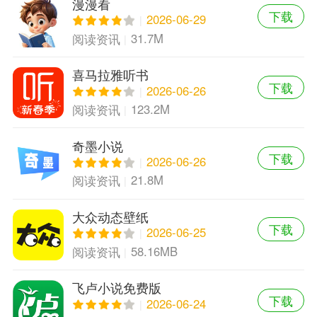
漫漫看
下载
2026-06-29
31.7M
阅读资讯
喜马拉雅听书
下载
2026-06-26
123.2M
阅读资讯
奇墨小说
下载
2026-06-26
21.8M
阅读资讯
大众动态壁纸
下载
2026-06-25
58.16MB
阅读资讯
飞卢小说免费版
下载
2026-06-24