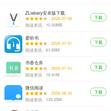
ZLiabary安卓版下载
下载
2026-07-06
10.00MB
阅读资讯
爱听书
下载
2026-07-01
61.85M
阅读资讯
书香仓库
下载
2026-07-01
16.41M
阅读资讯
微信阅读
下载
2026-06-30
130.25M
阅读资讯