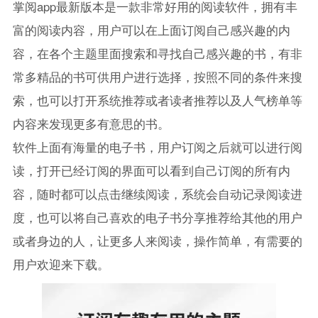
掌阅app最新版本是一款非常好用的阅读软件，拥有丰
富的阅读内容，用户可以在上面订阅自己感兴趣的内
容，在各个主题里面搜索和寻找自己感兴趣的书，有非
常多精品的书可供用户进行选择，按照不同的条件来搜
索，也可以打开系统推荐或者读者推荐以及人气榜单等
内容来发现更多有意思的书。
软件上面有海量的电子书，用户订阅之后就可以进行阅
读，打开已经订阅的界面可以看到自己订阅的所有内
容，随时都可以点击继续阅读，系统会自动记录阅读进
度，也可以将自己喜欢的电子书分享推荐给其他的用户
或者身边的人，让更多人来阅读，操作简单，有需要的
用户欢迎来下载。