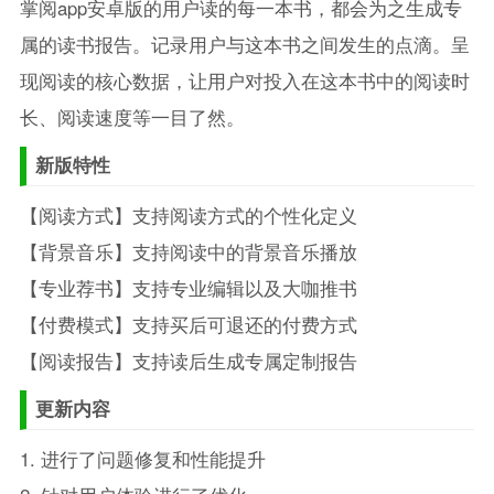
掌阅app安卓版的用户读的每一本书，都会为之生成专
属的读书报告。记录用户与这本书之间发生的点滴。呈
现阅读的核心数据，让用户对投入在这本书中的阅读时
长、阅读速度等一目了然。
新版特性
【阅读方式】支持阅读方式的个性化定义
【背景音乐】支持阅读中的背景音乐播放
【专业荐书】支持专业编辑以及大咖推书
【付费模式】支持买后可退还的付费方式
【阅读报告】支持读后生成专属定制报告
更新内容
1. 进行了问题修复和性能提升