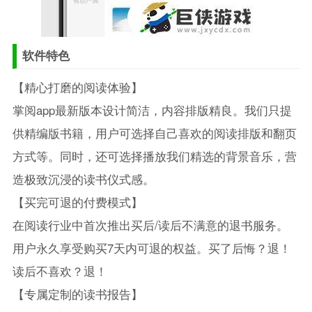
软件特色
【精心打磨的阅读体验】
掌阅app最新版本设计简洁，内容排版精良。我们只提
供精编版书籍，用户可选择自己喜欢的阅读排版和翻页
方式等。同时，还可选择播放我们精选的背景音乐，营
造极致沉浸的读书仪式感。
【买完可退的付费模式】
在阅读行业中首次推出买后/读后不满意的退书服务。
用户永久享受购买7天内可退的权益。买了后悔？退！
读后不喜欢？退！
【专属定制的读书报告】