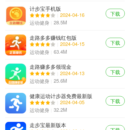
计步宝手机版
下载
2024-04-16
28.5M
运动健身
走路多多赚钱红包版
下载
2024-04-15
63.4M
运动健身
走路赚多多领现金
下载
2024-04-13
25.6M
运动健身
健康运动计步器免费最新版
下载
2024-04-05
32.2M
运动健身
走步宝最新版本