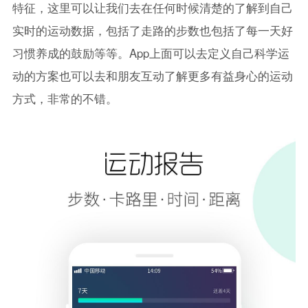
特征，这里可以让我们去在任何时候清楚的了解到自己
实时的运动数据，包括了走路的步数也包括了每一天好
习惯养成的鼓励等等。App上面可以去定义自己科学运
动的方案也可以去和朋友互动了解更多有益身心的运动
方式，非常的不错。