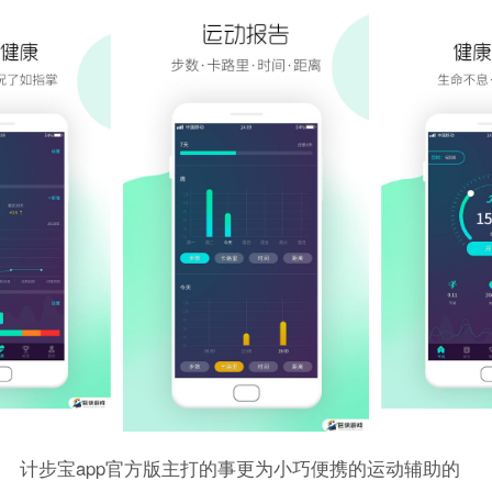
计步宝app官方版主打的事更为小巧便携的运动辅助的