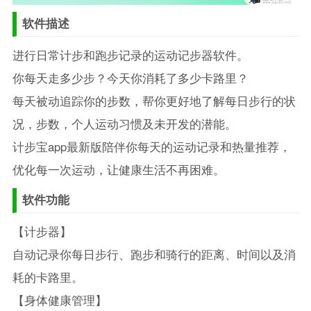
软件描述
进行日常计步和跑步记录的运动记步器软件。
你每天走多少步？今天你消耗了多少卡路里？
每天被动追踪你的步数，帮你更好地了解每日步行的状
况，步数，个人运动习惯及未开发的潜能。
计步宝app最新版陪伴你每天的运动记录和热量推荐，
优化每一次运动，让健康生活不再困难。
软件功能
【计步器】
自动记录你每日步行、跑步和骑行的距离、时间以及消
耗的卡路里。
【身体健康管理】