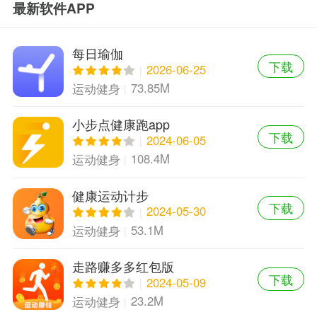
最新软件APP
每日瑜伽
下载
2026-06-25
73.85M
运动健身
小步点健康跑app
下载
2024-06-05
108.4M
运动健身
健康运动计步
下载
2024-05-30
53.1M
运动健身
走路赚多多红包版
下载
2024-05-09
23.2M
运动健身