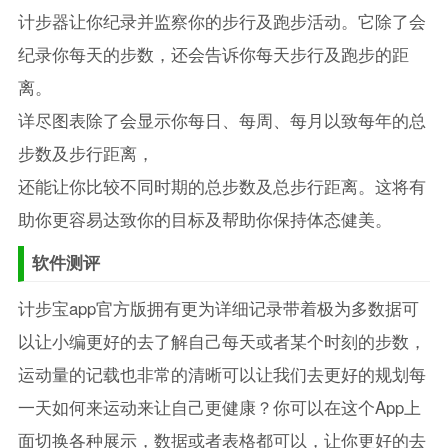
计步器让你纪录并监察你的步行及跑步活动。它除了会
纪录你每天的步数，还会告诉你每天步行及跑步的距
离。
详尽图表除了会显示你每日、每周、每月以致每年的总
步数及步行距离，
还能让你比较不同时期的总步数及总步行距离。这将有
助你更容易达致你的目标及帮助你保持体态健美。
软件测评
计步宝app官方版拥有更为详细记录带着极为多数据可
以让小编更好的去了解自己每天或者某个时刻的步数，
运动量的记载也非常的清晰可以让我们去更好的规划每
一天如何来运动来让自己更健康？你可以在这个App上
面切换各种展示，数据或者表格都可以，让你更好的去