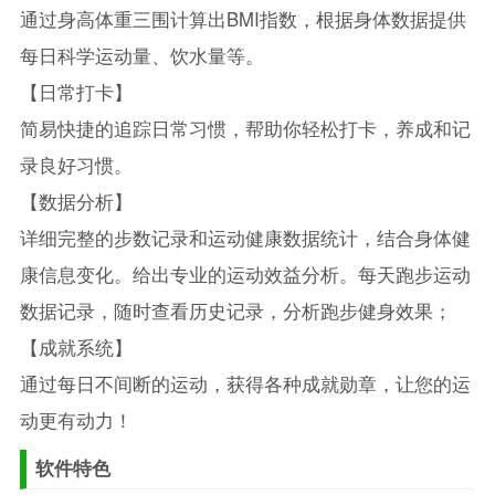
通过身高体重三围计算出BMI指数，根据身体数据提供
每日科学运动量、饮水量等。
【日常打卡】
简易快捷的追踪日常习惯，帮助你轻松打卡，养成和记
录良好习惯。
【数据分析】
详细完整的步数记录和运动健康数据统计，结合身体健
康信息变化。给出专业的运动效益分析。每天跑步运动
数据记录，随时查看历史记录，分析跑步健身效果；
【成就系统】
通过每日不间断的运动，获得各种成就勋章，让您的运
动更有动力！
软件特色