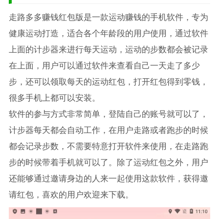
走路多多赚钱红包版是一款运动赚钱的手机软件，专为
健康运动打造，适合各个年龄段的用户使用，通过软件
上面的计步器来进行每天运动，运动的步数都会被记录
在上面，用户可以通过软件来查看自己一天走了多少
步，还可以领取每天的运动红包，打开红包得到零钱，
很多手机上都可以安装。
软件的参与方式非常简单，登陆自己的账号就可以了，
计步器每天都会自动工作，在用户走路或者跑步的时候
都会记录步数，不需要特意打开软件来使用，在走路跑
步的时候带着手机就可以了。除了运动红包之外，用户
还能够通过邀请身边的人来一起使用这款软件，获得邀
请红包，喜欢的用户欢迎来下载。