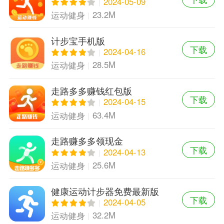
2024-05-09
23.2M
运动健身
计步宝手机版
下载
2024-04-16
28.5M
运动健身
走路多多赚钱红包版
下载
2024-04-15
63.4M
运动健身
走路赚多多领现金
下载
2024-04-13
25.6M
运动健身
健康运动计步器免费最新版
下载
2024-04-05
32.2M
运动健身