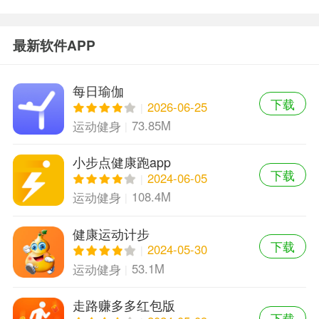
最新软件APP
每日瑜伽
下载
2026-06-25
73.85M
运动健身
小步点健康跑app
下载
2024-06-05
108.4M
运动健身
健康运动计步
下载
2024-05-30
53.1M
运动健身
走路赚多多红包版
下载