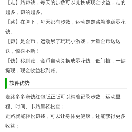
【走】路赚钱，每天的步数可以兑换成现金收益，走的
越多，赚的越多。
【路】在脚下，每天都有步数，运动走走路就能赚零花
钱。
【赚】足金币，运动累了玩玩小游戏，大量金币送送
送，惊喜不断！
【钱】秒到账，金币自动兑换成零花钱，低门槛，一键
提现，现金收益秒到账。
软件优势
走路多多赚钱红包版正版可以精准记录步数，运动里
程、时间、卡路里轻松查；
走路就能轻松赚钱，可以让身体更健康，还能获得更多
收益；