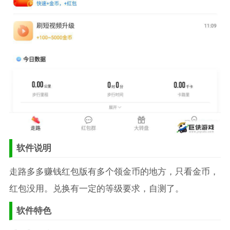
软件说明
走路多多赚钱红包版有多个领金币的地方，只看金币，
红包没用。兑换有一定的等级要求，自测了。
软件特色