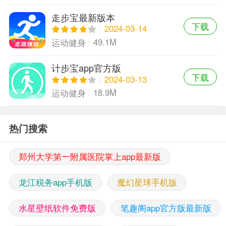
走步宝最新版本
下载
2024-03-14
49.1M
运动健身
计步宝app官方版
下载
2024-03-13
18.9M
运动健身
热门搜索
郑州大学第一附属医院掌上app最新版
龙江税务app手机版
魔幻星球手机版
水星壁纸软件免费版
笔趣阁app官方版最新版