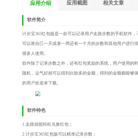
应用截图
相关文章
应用介绍
软件简介
计步宝365红包版是一款可以记录用户走路步数的手机软件
可以将自己一天或者一周还有一个月的步数和其他用户进行
很多人使用。
软件除了记录步数之外，还有红包奖励的系统，用户使用的
随机，运气好就可以得到比较多的金额，得到的金额都能够
的用户欢迎来下载。
软件特色
1.走路就能轻松兑换红包；
2.计步宝365红包版可以精准记录步数；