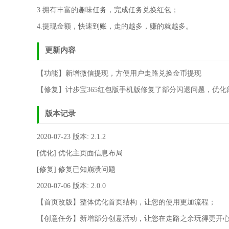
3.拥有丰富的趣味任务，完成任务兑换红包；
4.提现金额，快速到账，走的越多，赚的就越多。
更新内容
【功能】新增微信提现，方便用户走路兑换金币提现
【修复】计步宝365红包版手机版修复了部分闪退问题，优化
版本记录
2020-07-23 版本: 2.1.2
[优化] 优化主页面信息布局
[修复] 修复已知崩溃问题
2020-07-06 版本: 2.0.0
【首页改版】整体优化首页结构，让您的使用更加流程；
【创意任务】新增部分创意活动，让您在走路之余玩得更开