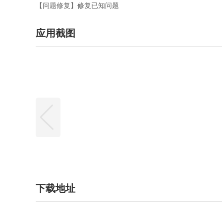
【问题修复】修复已知问题
应用截图
下载地址