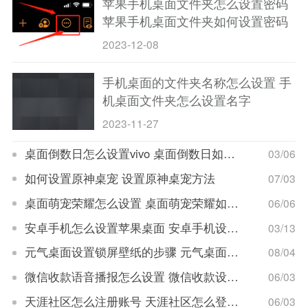
苹果手机桌面文件夹怎么设置密码
苹果手机桌面文件夹如何设置密码
2023-12-08
手机桌面的文件夹名称怎么设置 手
机桌面文件夹怎么设置名字
2023-11-27
桌面倒数日怎么设置vivo 桌面倒数日如何设置vivo
03/06
如何设置原神桌宠 设置原神桌宠方法
07/03
桌面萌宠荣耀怎么设置 桌面萌宠荣耀如何设置
06/06
安卓手机怎么设置苹果桌面 安卓手机设置苹果桌面教程
03/13
元气桌面设置锁屏壁纸的步骤 元气桌面锁屏壁纸设置方法详解
08/04
微信收款语音播报怎么设置 微信收款设置语音播报教程
06/03
天涯社区怎么注册账号 天涯社区怎么登录账号
06/03