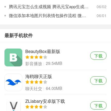
腾讯元宝怎么生成视频 腾讯元宝app生成视频教程
06/02
微信添加本地图片到表情包操作流程 微信怎么添加本地图片到表情包
06/01
最新手机软件
BeautyBox最新版
下载
29.54MB
影音播放
海鸥聊天正版
下载
64.00MB
聊天社交
ZLiabary安卓版下载
下载