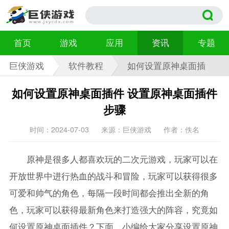
首页
游戏
应用
资讯
专题
巨侠游戏
软件教程
如何设置原神桌面插
件
如何设置原神桌面插件 设置原神桌面插件
步骤
时间：2024-07-03
来源：巨侠游戏
作者：佚名
原神是很多人都喜欢玩的二次元游戏，玩家可以在
开放世界中进行热血的战斗和冒险，玩家可以获得很多
可爱和帅气的角色，每隔一段时间都会推出全新的角
色，玩家可以获得最新角色来打造强大的阵容，究竟如
何设置原神桌面插件？下面，小编给大家分享设置原神