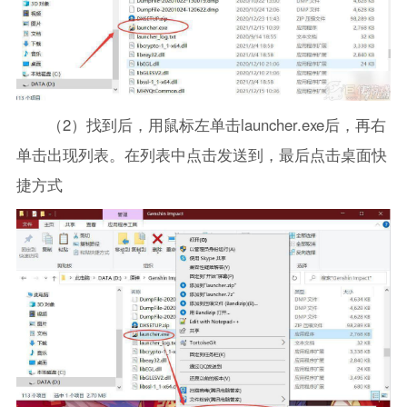
（2）找到后，用鼠标左单击launcher.exe后，再右
单击出现列表。在列表中点击发送到，最后点击桌面快
捷方式