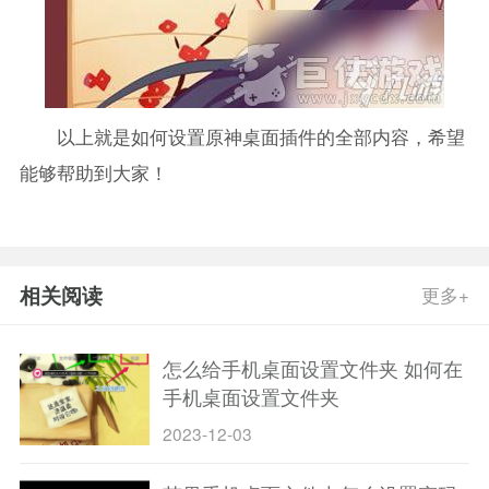
以上就是如何设置原神桌面插件的全部内容，希望
能够帮助到大家！
相关阅读
更多+
怎么给手机桌面设置文件夹 如何在
手机桌面设置文件夹
2023-12-03