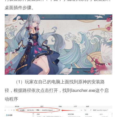
桌面插件步骤。
（1）玩家在自己的电脑上面找到原神的安装路
径，根据路径依次点击打开，找到launcher.exe这个启
动程序