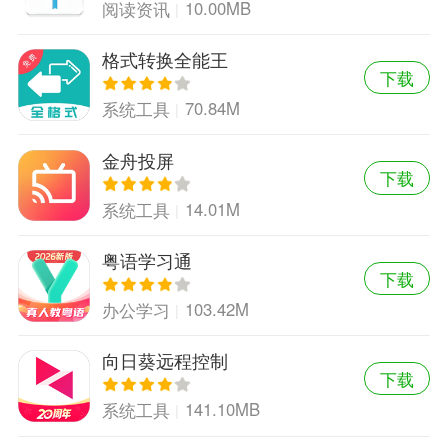
10.00MB
阅读资讯
格式转换全能王
下载
70.84M
系统工具
金舟投屏
下载
14.01M
系统工具
粤语学习通
下载
103.42M
办公学习
向日葵远程控制
下载
141.10MB
系统工具