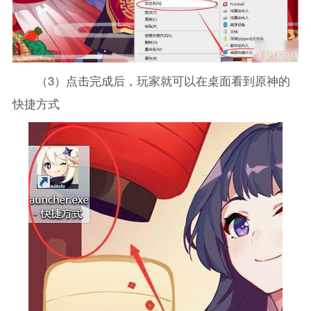
（3）点击完成后，玩家就可以在桌面看到原神的
快捷方式