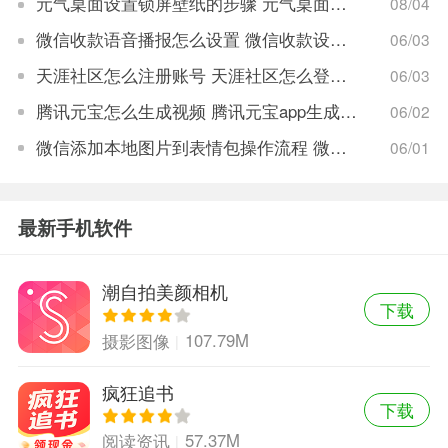
元气桌面设置锁屏壁纸的步骤 元气桌面锁屏壁纸设置方法详解
08/04
微信收款语音播报怎么设置 微信收款设置语音播报教程
06/03
天涯社区怎么注册账号 天涯社区怎么登录账号
06/03
腾讯元宝怎么生成视频 腾讯元宝app生成视频教程
06/02
微信添加本地图片到表情包操作流程 微信怎么添加本地图片到表情包
06/01
最新手机软件
潮自拍美颜相机
下载
107.79M
摄影图像
疯狂追书
下载
57.37M
阅读资讯