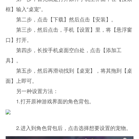
框】输入“桌宠”。
第二步，点击【下载】然后点击【安装】。
第三步，然后点击，手机【设置】里，将【悬浮窗
口】打开。
第四步，长按手机桌面空白处，点击【添加工
具】。
第五步，然后再滑动找到【桌宠】，将其拖到【桌
面】上即可。
另一种设置方法：
1.打开原神游戏界面的角色背包。
2.进入到角色背包后，点击选择想要设置的宠物。