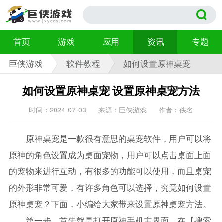
首页
游戏
应用
资讯
专题
巨侠游戏
软件教程
如何设置原神桌宠
如何设置原神桌宠 设置原神桌宠方法
时间：2024-07-03
来源：巨侠游戏
作者：佚名
原神桌宠是一款很有意思的桌宠软件，用户可以将
原神的角色设置成为桌面宠物，用户可以点击桌面上面
的宠物来进行互动，有很多的功能可以使用，而且桌宠
的外形非常可爱，有许多角色可以选择，究竟如何设置
原神桌宠？下面，小编给大家带来设置原神桌宠方法。
第一步，首先就是打开原神手机主界面，在【搜索