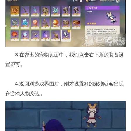
3.在弹出的宠物页面中，我们点击右下角的装备设
置即可。
4.返回到游戏界面后，刚才设置好的宠物就会出现
在游戏人物身边。