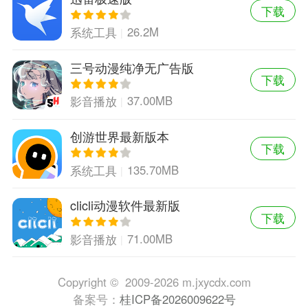
下载
26.2M
系统工具
三号动漫纯净无广告版
下载
37.00MB
影音播放
创游世界最新版本
下载
135.70MB
系统工具
clicli动漫软件最新版
下载
71.00MB
影音播放
Copyright © 2009-2026 m.jxycdx.com
备案号：
桂ICP备2026009622号