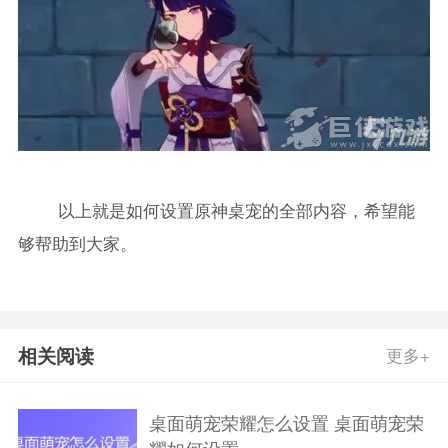
以上就是如何设置原神桌宠的全部内容，希望能
够帮助到大家。
相关阅读
更多+
桌面萌宠荣耀怎么设置 桌面萌宠荣