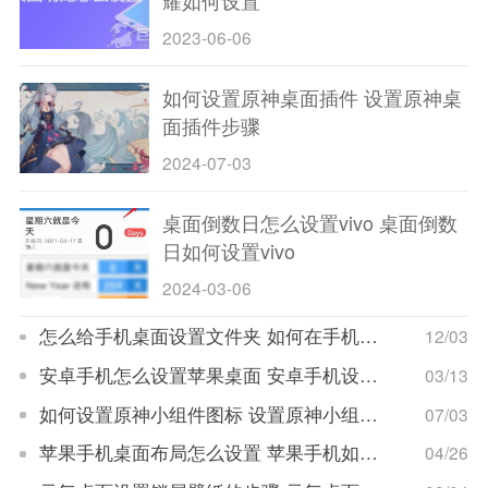
耀如何设置
2023-06-06
如何设置原神桌面插件 设置原神桌
面插件步骤
2024-07-03
桌面倒数日怎么设置vivo 桌面倒数
日如何设置vivo
2024-03-06
怎么给手机桌面设置文件夹 如何在手机桌面设置文件夹
12/03
安卓手机怎么设置苹果桌面 安卓手机设置苹果桌面教程
03/13
如何设置原神小组件图标 设置原神小组件图标方法
07/03
苹果手机桌面布局怎么设置 苹果手机如何布局桌面
04/26