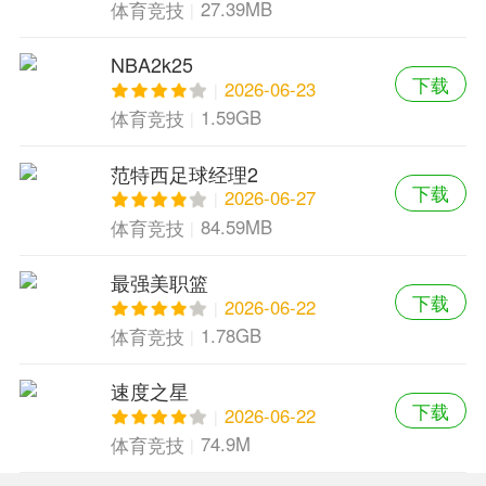
27.39MB
体育竞技
NBA2k25
下载
2026-06-23
1.59GB
体育竞技
范特西足球经理2
下载
2026-06-27
84.59MB
体育竞技
最强美职篮
下载
2026-06-22
1.78GB
体育竞技
速度之星
下载
2026-06-22
74.9M
体育竞技