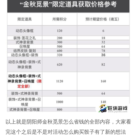
以上就是阴阳师金秋觅景怎么省钱的全部内容，大家看
完这个之后是不是对活动怎么购买骰子有了新的想法