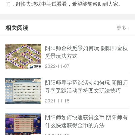
了，赶快去游戏中尝试看看，希望能够帮助到大家。
相关阅读
更多+
阴阳师金秋觅景如何玩 阴阳师金秋
觅景玩法方式
2022-11-07
阴阳师寻字觅踪活动如何玩 阴阳师
寻字觅踪活动字符图文玩法技巧
2021-11-15
阴阳师如何快速获得金币 阴阳师有
什么快速获得金币的方法
2022-10-11