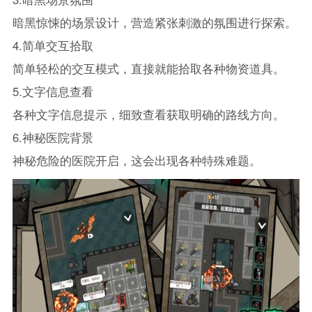
暗黑惊悚的场景设计，营造紧张刺激的氛围进行探索。
4.简单交互拾取
简单轻松的交互模式，直接就能拾取各种物资道具。
5.文字信息查看
各种文字信息提示，细致查看获取明确的路线方向。
6.神秘医院背景
神秘危险的医院开启，这会出现各种特殊难题。