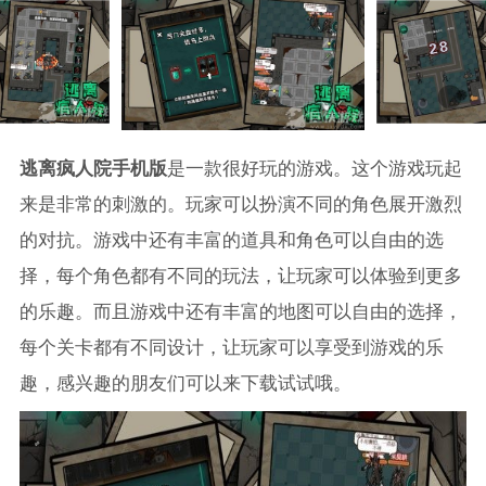
逃离疯人院手机版
是一款很好玩的游戏。这个游戏玩起
来是非常的刺激的。玩家可以扮演不同的角色展开激烈
的对抗。游戏中还有丰富的道具和角色可以自由的选
择，每个角色都有不同的玩法，让玩家可以体验到更多
的乐趣。而且游戏中还有丰富的地图可以自由的选择，
每个关卡都有不同设计，让玩家可以享受到游戏的乐
趣，感兴趣的朋友们可以来下载试试哦。