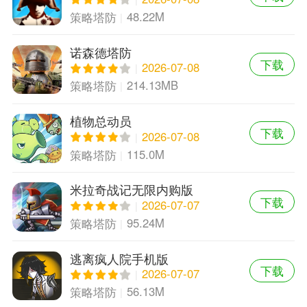
48.22M
策略塔防
诺森德塔防
下载
2026-07-08
214.13MB
策略塔防
植物总动员
下载
2026-07-08
115.0M
策略塔防
米拉奇战记无限内购版
下载
2026-07-07
95.24M
策略塔防
逃离疯人院手机版
下载
2026-07-07
56.13M
策略塔防