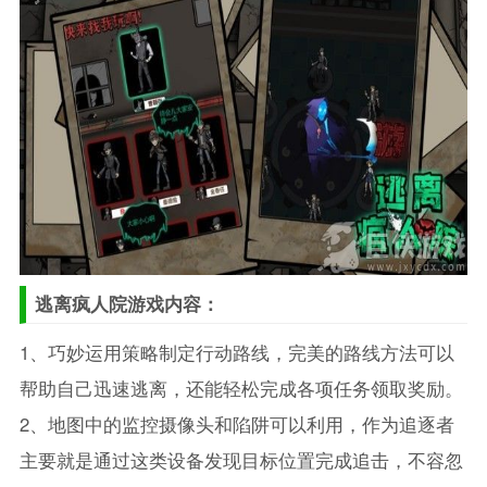
逃离疯人院游戏内容：
1、巧妙运用策略制定行动路线，完美的路线方法可以
帮助自己迅速逃离，还能轻松完成各项任务领取奖励。
2、地图中的监控摄像头和陷阱可以利用，作为追逐者
主要就是通过这类设备发现目标位置完成追击，不容忽