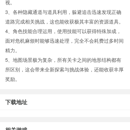
视。
3、各种隐藏通道与道具利用，躲避追击迅速发现正确
道路完成相关挑战，这也能收获极其丰富的资源道具。
4、角色技能合理运用，使用技能可以获得特殊加成，
面对危机麻烦时能够迅速处理，完全不会耗费过多时间
精力。
5、地图场景极为复杂，所有关卡之间的地形结构都有
所区别，这会带来全新探索与挑战体验，还能收获丰厚
奖励。
下载地址
相关游戏