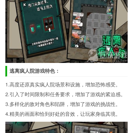
逃离疯人院游戏特色：
1.高度还原真实疯人院场景和设施，增加恐怖感受。
2.引入了时间限制和任务要求，增加了游戏的紧迫感。
3.多样化的敌对角色和陷阱，增加了游戏的挑战性。
4.精美的画面和恰到好处的音效，让玩家身临其境。