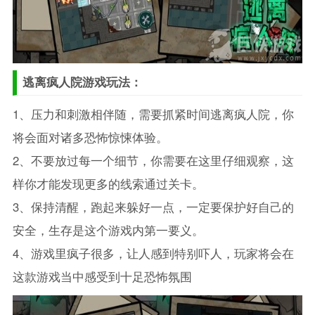
逃离疯人院游戏玩法：
1、压力和刺激相伴随，需要抓紧时间逃离疯人院，你
将会面对诸多恐怖惊悚体验。
2、不要放过每一个细节，你需要在这里仔细观察，这
样你才能发现更多的线索通过关卡。
3、保持清醒，跑起来躲好一点，一定要保护好自己的
安全，生存是这个游戏内第一要义。
4、游戏里疯子很多，让人感到特别吓人，玩家将会在
这款游戏当中感受到十足恐怖氛围