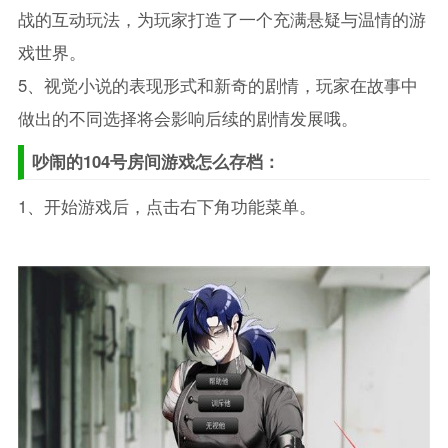
战的互动玩法，为玩家打造了一个充满悬疑与温情的游
戏世界。
5、视觉小说的表现形式和新奇的剧情，玩家在故事中
做出的不同选择将会影响后续的剧情发展哦。
吵闹的104号房间游戏怎么存档：
1、开始游戏后，点击右下角功能菜单。