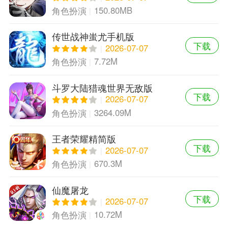
150.80MB
角色扮演
传世战神蚩尤手机版
下载
2026-07-07
7.72M
角色扮演
斗罗大陆猎魂世界无敌版
下载
2026-07-07
3264.09M
角色扮演
王者荣耀精简版
下载
2026-07-07
670.3M
角色扮演
仙魔屠龙
下载
2026-07-07
10.72M
角色扮演