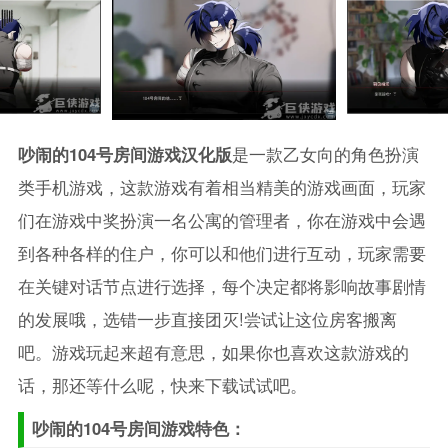
吵闹的104号房间游戏汉化版
是一款乙女向的角色扮演
类手机游戏，这款游戏有着相当精美的游戏画面，玩家
们在游戏中奖扮演一名公寓的管理者，你在游戏中会遇
到各种各样的住户，你可以和他们进行互动，玩家需要
在关键对话节点进行选择，每个决定都将影响故事剧情
的发展哦，选错一步直接团灭!尝试让这位房客搬离
吧。游戏玩起来超有意思，如果你也喜欢这款游戏的
话，那还等什么呢，快来下载试试吧。
吵闹的104号房间游戏特色：