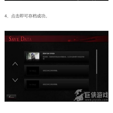
4、点击即可存档成功。