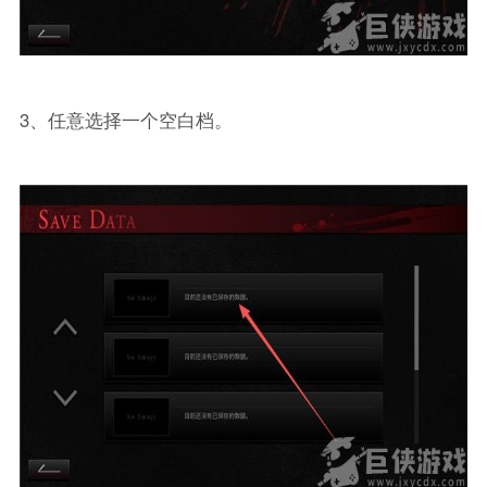
3、任意选择一个空白档。