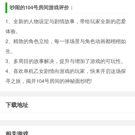
吵闹的104号房间游戏评价：
1、全新的人物设定与剧情故事，带给玩家全新的恋爱
体验。
2、精致的角色立绘，每一张场景与角色动画都栩栩如
生。
3、多周目的故事解决，提升与增加了游戏的可玩性。
4、喜欢单机乙女剧情向游戏的玩家，快来开启这场探
寻之旅，揭开104号房间的神秘面纱吧!
下载地址
相关游戏