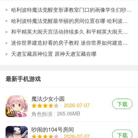
哈利波特魔法觉醒变形课教室门口的画像学生们吵闹在什么位置 哈利波特魔法觉醒变形课教室门口的画像学生们吵闹线索攻略
哈利波特魔法觉醒最华丽的房间位置在哪 哈利波特最华丽的房间拼图寻宝线索游戏攻略
和平精英大闹天宫活动持续多久 和平精英大闹天宫结束时间说明
迷你世界建造好看的房子教程 迷你世界如何建造好看的房子
天遒宝藏原神位置 原神天遒宝藏在哪
最新手机游戏
魔法少女小圆
下载
2026-07-07
265.06MB
角色扮演
吵闹的104号房间
下载
2026-07-07