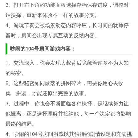
3、打开右下角的功能面板选择存档保存进度，调整对
话抉择，重新来体验不一样的故事分支。
4、游玩节奏会被场景动态内容呼应，长时间的犹豫停
留时，房间会出现专属互动的反馈内容。
吵闹的104号房间游戏内容：
1、交流深入，你会发现大叔背后隐藏着许多不为人知
的秘密。
2、这些秘密如同散落的拼图碎片，需要你用心去收
集、拼凑，才能还原出完整的故事。
3、过程中，你也会不断面临各种抉择，是继续努力让
他搬离，还是选择理解并接纳他，每一个决定都将影响
最终的结局。
4、吵闹的104号房间游戏以其独特的剧情设定和充满挑