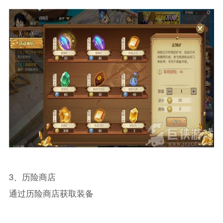
3、历险商店
通过历险商店获取装备