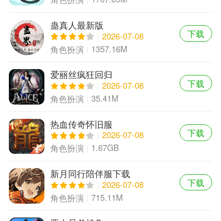
蛊真人最新版
下载
2026-07-08
1357.16M
角色扮演
爱丽丝疯狂回归
下载
2026-07-08
35.41M
角色扮演
热血传奇怀旧服
下载
2026-07-08
1.67GB
角色扮演
新月同行陪伴服下载
下载
2026-07-08
715.11M
角色扮演