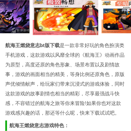
航海王燃烧意志bt版下载
是一款非常好玩的角色扮演类
手机游戏，这款游戏以风靡全球的《航海王》动画作品
为原型，高度还原的角色形象、场景布置以及剧情故
事，游戏的画面相当的精美，等身比例还原角色，原版
声优倾情献声，给玩家们带来沉浸式的游戏体验，同时
这款游戏的故事剧情也相当的精彩，尽享最强战斗快
感，不容错过的航海之旅等你来冒险!如果你也对这款
游戏感兴趣的话，那还等什么呢，快来下载试试吧。
航海王燃烧意志游戏特色：