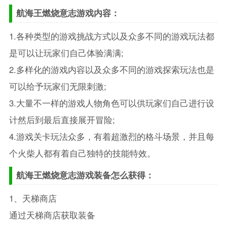
航海王燃烧意志游戏内容：
1.各种类型的游戏挑战方式以及众多不同的游戏玩法都
是可以让玩家们自己体验满满;
2.多样化的游戏内容以及众多不同的游戏探索玩法也是
可以给予玩家们无限刺激;
3.大量不一样的游戏人物角色可以供玩家们自己进行设
计然后到最后直接展开冒险;
4.游戏关卡玩法众多，有着超激烈的格斗场景，并且每
个火柴人都有着自己独特的技能特效。
航海王燃烧意志游戏装备怎么获得：
1、天梯商店
通过天梯商店获取装备