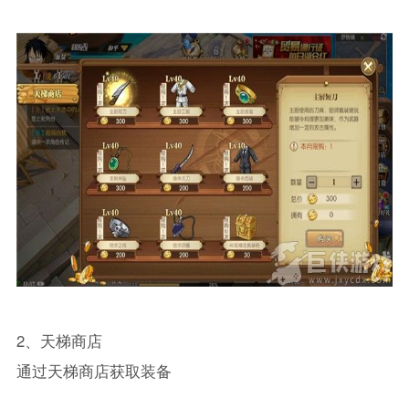
2、天梯商店
通过天梯商店获取装备