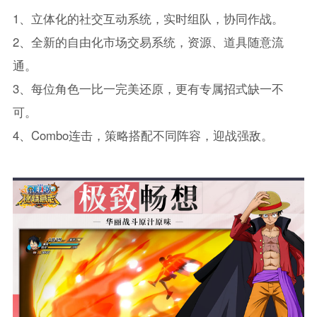
1、立体化的社交互动系统，实时组队，协同作战。
2、全新的自由化市场交易系统，资源、道具随意流
通。
3、每位角色一比一完美还原，更有专属招式缺一不
可。
4、Combo连击，策略搭配不同阵容，迎战强敌。