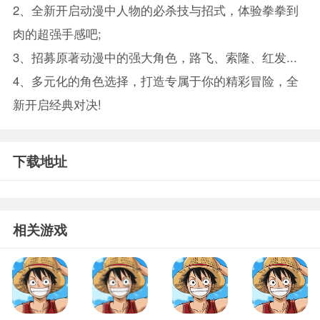
2、全新开启动漫中人物的必杀技与招式，体验拳拳到
肉的超强手感吧;
3、招募原著动漫中的强大角色，路飞、索隆、红发...
4、多元化的角色选择，打造专属于你的精彩冒险，全
新开启经典对决!
下载地址
相关游戏