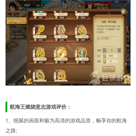
航海王燃烧意志游戏评价：
1、细腻的画面和极为高清的游戏品质，畅享你的航海
之路;