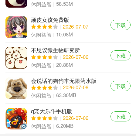
58.53M
休闲益智
顽皮女孩免费版
下载
2026-07-07
10.08M
休闲益智
不思议微生物研究所
下载
2026-07-06
20.88M
休闲益智
会说话的狗狗本无限药水版
下载
2026-07-06
63.30MB
休闲益智
q宠大乐斗手机版
下载
2026-07-06
6.20MB
休闲益智