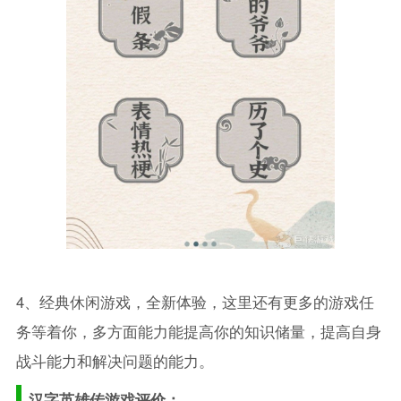
4、经典休闲游戏，全新体验，这里还有更多的游戏任
务等着你，多方面能力能提高你的知识储量，提高自身
战斗能力和解决问题的能力。
汉字英雄传游戏评价：