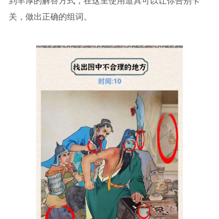
关，做出正确的组词。