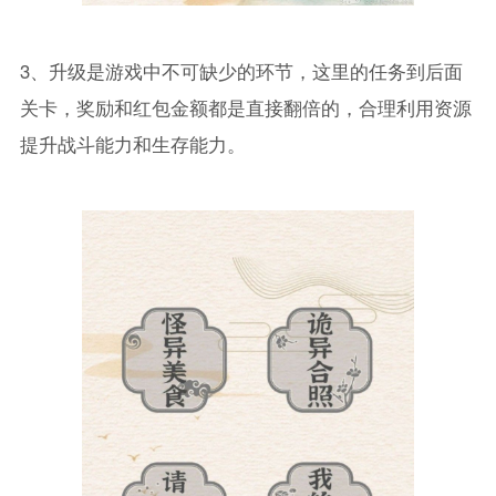
3、升级是游戏中不可缺少的环节，这里的任务到后面
关卡，奖励和红包金额都是直接翻倍的，合理利用资源
提升战斗能力和生存能力。