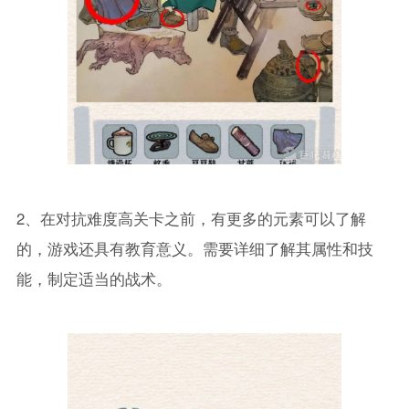
2、在对抗难度高关卡之前，有更多的元素可以了解
的，游戏还具有教育意义。需要详细了解其属性和技
能，制定适当的战术。