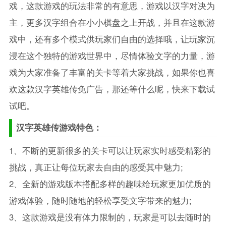
戏，这款游戏的玩法非常的有意思，游戏以汉字对决为
主，更多汉字组合在小小棋盘之上开战，并且在这款游
戏中，还有多个模式供玩家们自由的选择哦，让玩家沉
浸在这个独特的游戏世界中，尽情体验文字的力量，游
戏为大家准备了丰富的关卡等着大家挑战，如果你也喜
欢这款汉字英雄传免广告，那还等什么呢，快来下载试
试吧。
汉字英雄传游戏特色：
1、不断的更新很多的关卡可以让玩家实时感受精彩的
挑战，真正让每位玩家去自由的感受其中魅力;
2、全新的游戏版本搭配多样的趣味给玩家更加优质的
游戏体验，随时随地的轻松享受文字带来的魅力;
3、这款游戏是没有体力限制的，玩家是可以去随时的