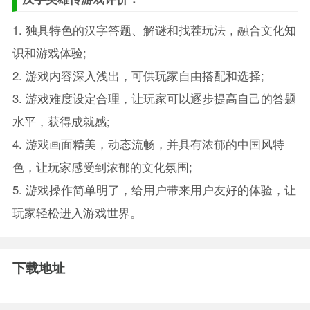
1. 独具特色的汉字答题、解谜和找茬玩法，融合文化知
识和游戏体验;
2. 游戏内容深入浅出，可供玩家自由搭配和选择;
3. 游戏难度设定合理，让玩家可以逐步提高自己的答题
水平，获得成就感;
4. 游戏画面精美，动态流畅，并具有浓郁的中国风特
色，让玩家感受到浓郁的文化氛围;
5. 游戏操作简单明了，给用户带来用户友好的体验，让
玩家轻松进入游戏世界。
下载地址