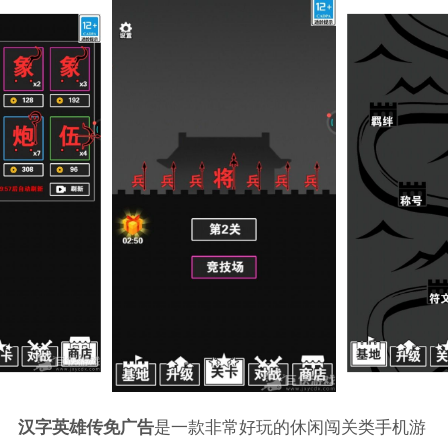
汉字英雄传免广告
是一款非常好玩的休闲闯关类手机游