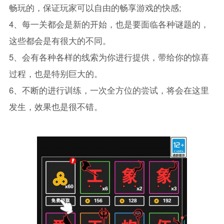
畅玩的，保证玩家可以自由的畅享游戏的快感;
4、每一关都会是新的开始，也是要面临各种谜题的，
这些都会是有很大的不同。
5、会有各种各样的线索为你进行提供，带给你的惊喜
过程，也是特别巨大的。
6、不断的进行训练，一次全方位的尝试，将会在这里
发生，效果也是很不错。