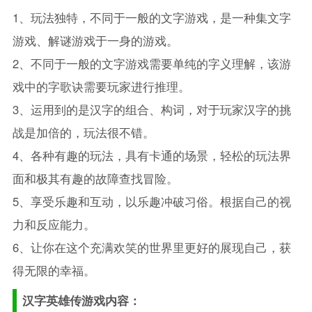
1、玩法独特，不同于一般的文字游戏，是一种集文字
游戏、解谜游戏于一身的游戏。
2、不同于一般的文字游戏需要单纯的字义理解，该游
戏中的字歌诀需要玩家进行推理。
3、运用到的是汉字的组合、构词，对于玩家汉字的挑
战是加倍的，玩法很不错。
4、各种有趣的玩法，具有卡通的场景，轻松的玩法界
面和极其有趣的故障查找冒险。
5、享受乐趣和互动，以乐趣冲破习俗。根据自己的视
力和反应能力。
6、让你在这个充满欢笑的世界里更好的展现自己，获
得无限的幸福。
汉字英雄传游戏内容：