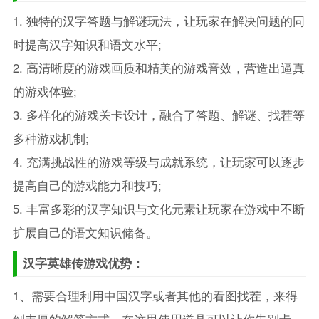
1. 独特的汉字答题与解谜玩法，让玩家在解决问题的同
时提高汉字知识和语文水平;
2. 高清晰度的游戏画质和精美的游戏音效，营造出逼真
的游戏体验;
3. 多样化的游戏关卡设计，融合了答题、解谜、找茬等
多种游戏机制;
4. 充满挑战性的游戏等级与成就系统，让玩家可以逐步
提高自己的游戏能力和技巧;
5. 丰富多彩的汉字知识与文化元素让玩家在游戏中不断
扩展自己的语文知识储备。
汉字英雄传游戏优势：
1、需要合理利用中国汉字或者其他的看图找茬，来得
到丰厚的解答方式，在这里使用道具可以让你告别卡