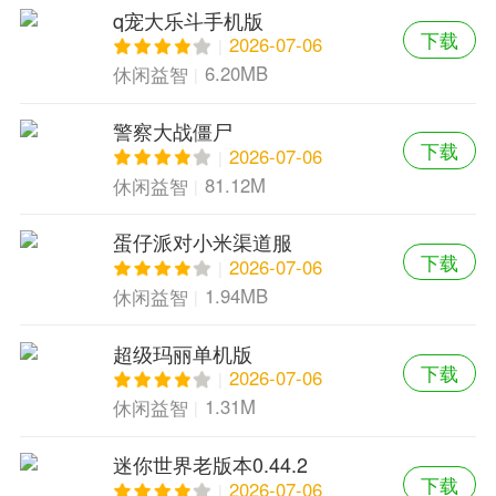
q宠大乐斗手机版
下载
2026-07-06
6.20MB
休闲益智
警察大战僵尸
下载
2026-07-06
81.12M
休闲益智
蛋仔派对小米渠道服
下载
2026-07-06
1.94MB
休闲益智
超级玛丽单机版
下载
2026-07-06
1.31M
休闲益智
迷你世界老版本0.44.2
下载
2026-07-06