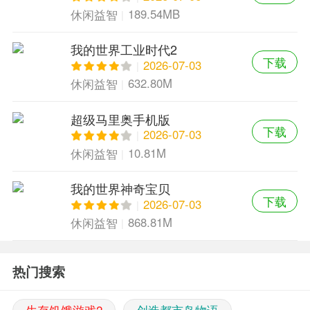
189.54MB
休闲益智
我的世界工业时代2
下载
2026-07-03
632.80M
休闲益智
超级马里奥手机版
下载
2026-07-03
10.81M
休闲益智
我的世界神奇宝贝
下载
2026-07-03
868.81M
休闲益智
热门搜索
生存饥饿游戏2
创造都市岛物语