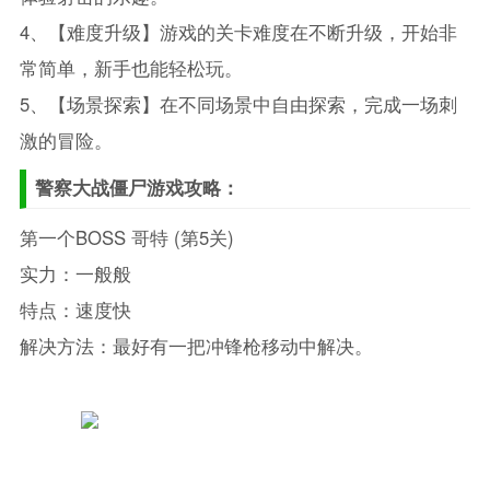
4、【难度升级】游戏的关卡难度在不断升级，开始非
常简单，新手也能轻松玩。
5、【场景探索】在不同场景中自由探索，完成一场刺
激的冒险。
警察大战僵尸游戏攻略：
第一个BOSS 哥特 (第5关)
实力：一般般
特点：速度快
解决方法：最好有一把冲锋枪移动中解决。