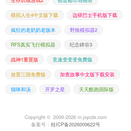
模拟人生4中文版下载
边狱巴士手机版下载
疯狂的老奶奶老版本
野狼模拟器2
RFS真实飞行模拟器
纪念碑谷3
战神1重置版
竞速变变变免费版
放置三国免费版
加查故事中文版下载安装
猫咪和汤
开罗之星
天天酷跑国际版
Copyright © 2009-2026 m.jxycdx.com
备案号：
桂ICP备2026009622号