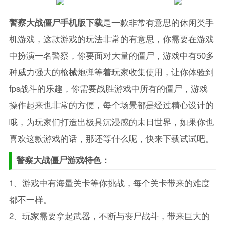
警察大战僵尸手机版下载
是一款非常有意思的休闲类手
机游戏，这款游戏的玩法非常的有意思，你需要在游戏
中扮演一名警察，你要面对大量的僵尸，游戏中有50多
种威力强大的枪械炮弹等着玩家收集使用，让你体验到
fps战斗的乐趣，你需要战胜游戏中所有的僵尸，游戏
操作起来也非常的方便，每个场景都是经过精心设计的
哦，为玩家们打造出极具沉浸感的末日世界，如果你也
喜欢这款游戏的话，那还等什么呢，快来下载试试吧。
警察大战僵尸游戏特色：
1、游戏中有海量关卡等你挑战，每个关卡带来的难度
都不一样。
2、玩家需要拿起武器，不断与丧尸战斗，带来巨大的