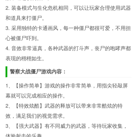
2. 装备模式与生化危机相同，可以让玩家合理使用武器
和道具来打僵尸。
3. 采用独特的卡通画风，每一种僵尸都很可爱，不用担
心被僵尸吓到。
4. 音效非常逼真，各种武器的打斗声，丧尸的咆哮声都
表现的栩栩如生。
警察大战僵尸游戏内容：
1、【操作简单】游戏的操作非常简单，用指尖轻敲屏
幕就可以完成相应的操作。
2、【特效炫酷】武器的释放可以带来非常酷炫的特
效，满足我们的视觉需求。
3、【强大武器】有不同威力的武器，等待玩家收集，
体验射击的乐趣。