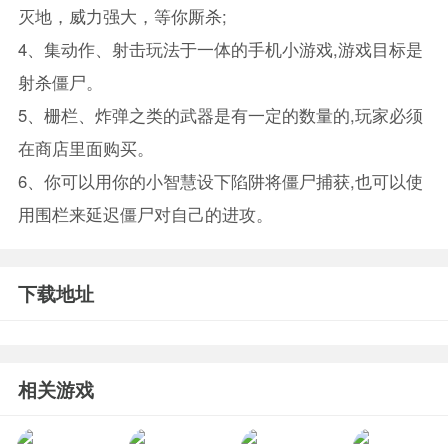
灭地，威力强大，等你厮杀;
4、集动作、射击玩法于一体的手机小游戏,游戏目标是
射杀僵尸。
5、栅栏、炸弹之类的武器是有一定的数量的,玩家必须
在商店里面购买。
6、你可以用你的小智慧设下陷阱将僵尸捕获,也可以使
用围栏来延迟僵尸对自己的进攻。
下载地址
相关游戏