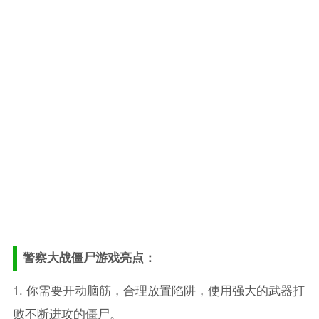
警察大战僵尸游戏亮点：
1. 你需要开动脑筋，合理放置陷阱，使用强大的武器打
败不断进攻的僵尸。