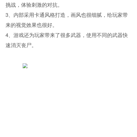
挑战，体验刺激的对抗。
3、内部采用卡通风格打造，画风也很细腻，给玩家带
来的视觉效果也很好。
4、游戏还为玩家带来了很多武器，使用不同的武器快
速消灭丧尸。