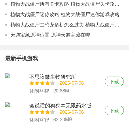
植物大战僵尸所有关卡攻略 植物大战僵尸关卡攻略大全
植物大战僵尸迷你攻略 植物大战僵尸迷你游戏攻略
植物大战僵尸二恐龙危机怎么过关 植物大战僵尸二恐龙危机过关攻略
天遒宝藏原神位置 原神天遒宝藏在哪
最新手机游戏
不思议微生物研究所
下载
2026-07-06
20.88M
休闲益智
会说话的狗狗本无限药水版
下载
2026-07-06
63.30MB
休闲益智