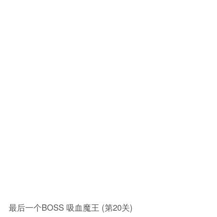
最后一个BOSS 吸血魔王 (第20关)