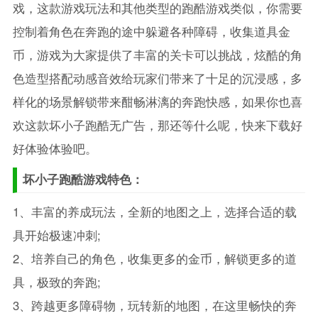
戏，这款游戏玩法和其他类型的跑酷游戏类似，你需要
控制着角色在奔跑的途中躲避各种障碍，收集道具金
币，游戏为大家提供了丰富的关卡可以挑战，炫酷的角
色造型搭配动感音效给玩家们带来了十足的沉浸感，多
样化的场景解锁带来酣畅淋漓的奔跑快感，如果你也喜
欢这款坏小子跑酷无广告，那还等什么呢，快来下载好
好体验体验吧。
坏小子跑酷游戏特色：
1、丰富的养成玩法，全新的地图之上，选择合适的载
具开始极速冲刺;
2、培养自己的角色，收集更多的金币，解锁更多的道
具，极致的奔跑;
3、跨越更多障碍物，玩转新的地图，在这里畅快的奔