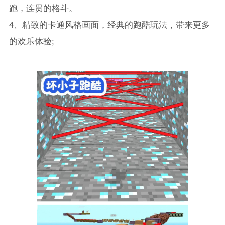
跑，连贯的格斗。
4、精致的卡通风格画面，经典的跑酷玩法，带来更多
的欢乐体验;