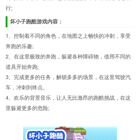
行;
坏小子跑酷游戏内容：
1、控制着不同的角色，在地图之上畅快的冲刺，享受
奔跑的乐趣;
2、在这里极致的奔跑，躲避各种障碍物，借用不同的
道具开始奔跑;
3、完成更多的任务，解锁多多的场景，在这里驾驶汽
车，冲刺到终点。
4、欢乐的背景音乐，让人无比激昂的跑酷挑战，在这
里躲避更多的危险;