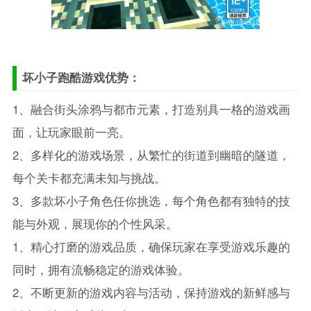
坏小子跑酷游戏优势：
1、融合街头涂鸦与都市元素，打造别具一格的游戏画
面，让玩家眼前一亮。
2、多样化的游戏场景，从繁忙的街道到幽暗的隧道，
每个关卡都充满未知与挑战。
3、多款坏小子角色任你挑选，每个角色都有独特的技
能与外观，展现你的个性风采。
1、精心打磨的游戏品质，确保玩家在享受游戏乐趣的
同时，拥有流畅稳定的游戏体验。
2、不断更新的游戏内容与活动，保持游戏的新鲜感与