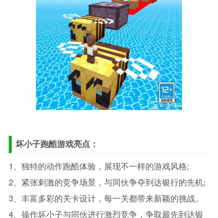
坏小子跑酷游戏亮点：
1、独特的动作跑酷体验，展现不一样的游戏风格;
2、紧张刺激的竞争场景，与同伙争夺到达银行的先机;
3、丰富多彩的关卡设计，每一关都带来新颖的挑战。
4、操作坏小子与同伙进行激烈竞争，争取最先到达银