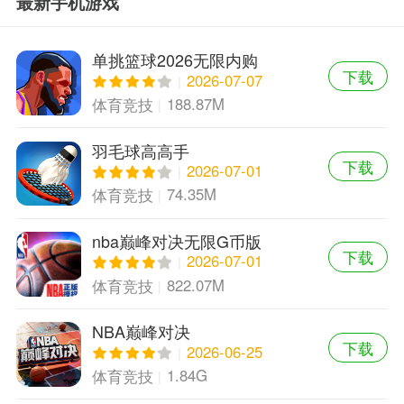
最新手机游戏
单挑篮球2026无限内购
下载
2026-07-07
188.87M
体育竞技
羽毛球高高手
下载
2026-07-01
74.35M
体育竞技
nba巅峰对决无限G币版
下载
2026-07-01
822.07M
体育竞技
NBA巅峰对决
下载
2026-06-25
1.84G
体育竞技