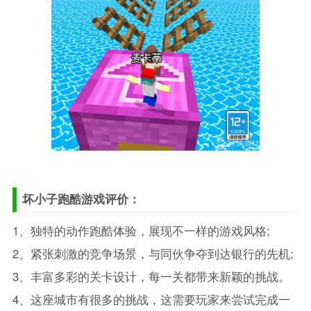
坏小子跑酷游戏评价：
1、独特的动作跑酷体验，展现不一样的游戏风格;
2、紧张刺激的竞争场景，与同伙争夺到达银行的先机;
3、丰富多彩的关卡设计，每一关都带来新颖的挑战。
4、这座城市有很多的挑战，这需要玩家来尝试完成一