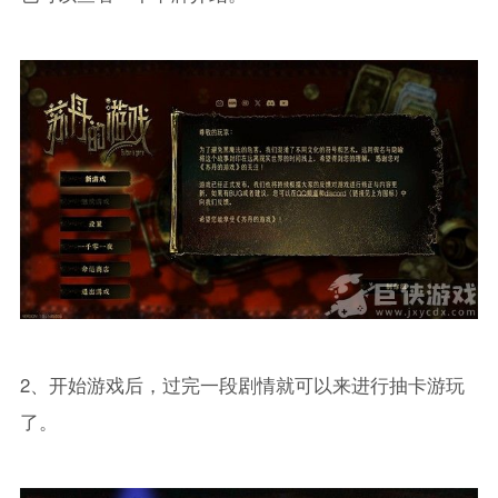
2、开始游戏后，过完一段剧情就可以来进行抽卡游玩
了。