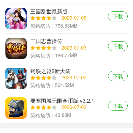
三国乱世最新版
下载
2026-07-06
765.53MB
策略塔防
三国志曹操传
下载
2026-07-03
166.77MB
策略塔防
钢铁之躯2新大陆
下载
2026-07-02
504.52M
策略塔防
要塞围城无限金币版 v3.2.1
下载
中文版
2026-07-02
43.88M
策略塔防