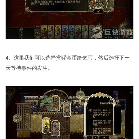
4、这里我们可以选择赏赐金币给乞丐，然后选择下一
天等待事件的发生。