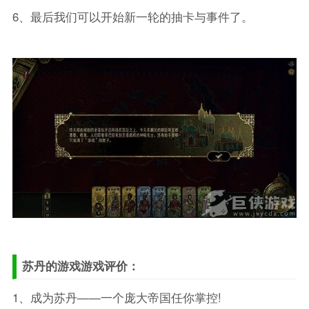
6、最后我们可以开始新一轮的抽卡与事件了。
苏丹的游戏游戏评价：
1、成为苏丹——一个庞大帝国任你掌控!