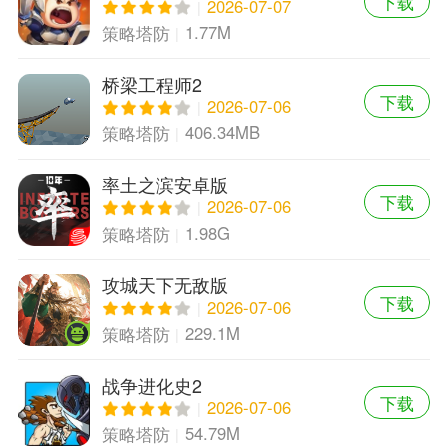
下载
2026-07-07
1.77M
策略塔防
桥梁工程师2
下载
2026-07-06
406.34MB
策略塔防
率土之滨安卓版
下载
2026-07-06
1.98G
策略塔防
攻城天下无敌版
下载
2026-07-06
229.1M
策略塔防
战争进化史2
下载
2026-07-06
54.79M
策略塔防