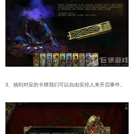
3、抽到对应的卡牌我们可以自由安排人来开启事件。