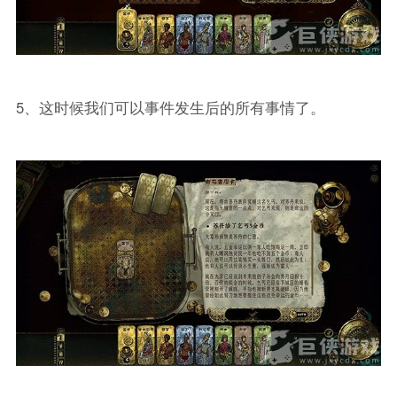
5、这时候我们可以事件发生后的所有事情了。