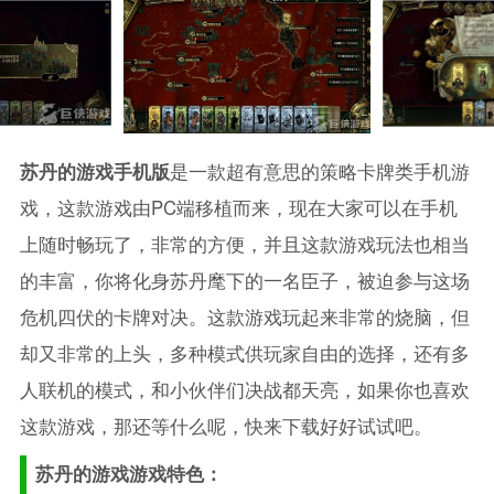
苏丹的游戏手机版
是一款超有意思的策略卡牌类手机游
戏，这款游戏由PC端移植而来，现在大家可以在手机
上随时畅玩了，非常的方便，并且这款游戏玩法也相当
的丰富，你将化身苏丹麾下的一名臣子，被迫参与这场
危机四伏的卡牌对决。这款游戏玩起来非常的烧脑，但
却又非常的上头，多种模式供玩家自由的选择，还有多
人联机的模式，和小伙伴们决战都天亮，如果你也喜欢
这款游戏，那还等什么呢，快来下载好好试试吧。
苏丹的游戏游戏特色：