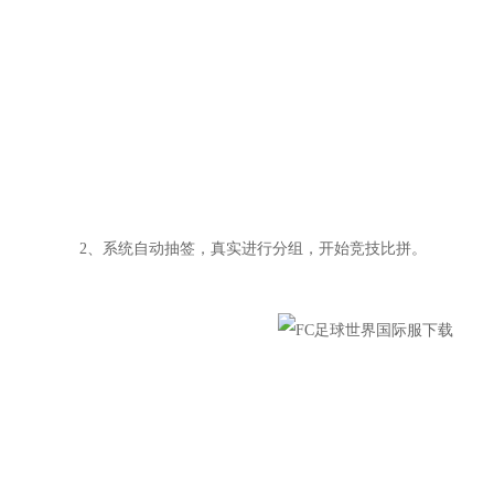
2、系统自动抽签，真实进行分组，开始竞技比拼。