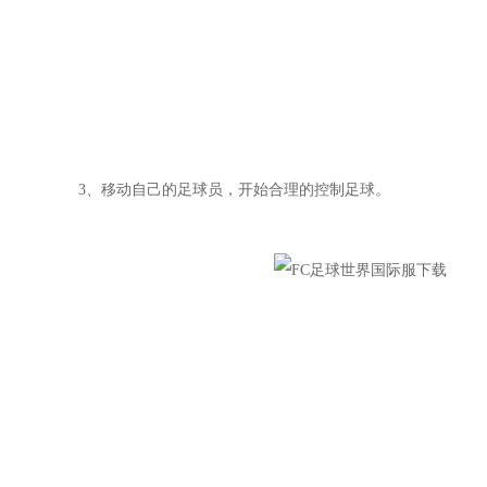
3、移动自己的足球员，开始合理的控制足球。