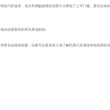
作和技巧的追求，充分利用触摸屏的优势大大降低了上手门槛，更符合休
游戏自由度更高的球员养成机制。
球星也会陆续加盟，玩家可以更加深入地了解巨星们充满传奇色彩的职业