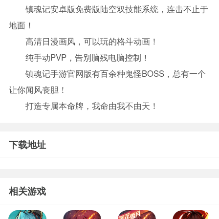
镇魂记安卓版免费版陆空双技能系统，连击不止于
地面！
高清日漫画风，可以玩的格斗动画！
纯手动PVP，告别脑残电脑控制！
镇魂记手游官网版有百余种鬼怪BOSS，总有一个
让你闻风丧胆！
打造专属本命牌，我命由我不由天！
下载地址
相关游戏