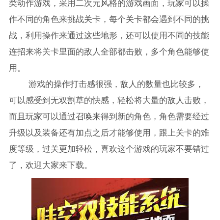
类动作游戏，采用二次元风格的游戏画面，玩家可以操
作不同的角色来挑战关卡，每个关卡都会遇到不同的挑
战，利用操作来通过这些地形，还可以使用不同的技能
连招来将关卡里面的敌人全部都击败，多个角色能够使
用。
游戏的操作打击感很强，敌人的数量也比较多，
可以感受到无双割草的快感，轻松将大量的敌人击败，
而且玩家可以通过召唤来得到新的角色，角色需要经过
升级以及装备还有加点之后才能够使用，跟上关卡的难
度等级，过关更加轻松，喜欢这个游戏的玩家不要错过
了，欢迎大家来下载。