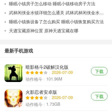
睡眠小镇房子怎么移动 睡眠小镇移动房子方法
武林闲侠金水镇详细怎么通关 武林武林闲侠金水镇详细怎么通关 武林闲侠金水镇通关技巧游戏攻略闲侠金水镇是一个全新的关卡，里面的boss啥的还是很简单的，武林闲侠
睡眠小镇焕设备了怎么购买 睡眠小镇恢复购买方法
天遒宝藏原神位置 原神天遒宝藏在哪
最新手机游戏
暗影格斗2破解汉化版
下载
2026-07-09
101.96M
动作格斗
火影忍者安卓版
下载
2026-07-09
1.73GB
动作格斗