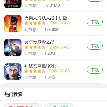
79.81MB
动作格斗
火柴人海贼大战手机版
下载
2026-07-08
179.80M
动作格斗
赛尔号巅峰之战
下载
2026-07-08
1.26G
动作格斗
斗破苍穹巅峰对决
下载
2026-07-08
1.04G
动作格斗
热门搜索