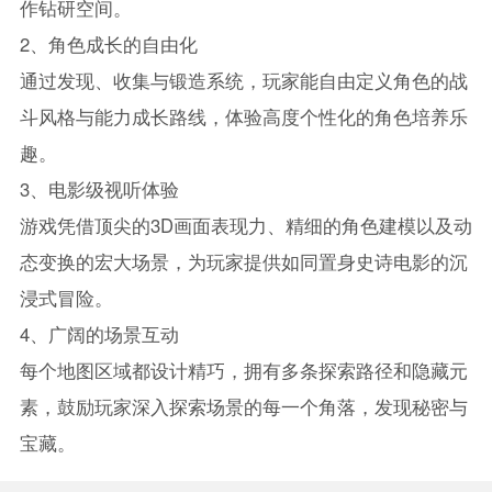
作钻研空间。
2、角色成长的自由化
通过发现、收集与锻造系统，玩家能自由定义角色的战
斗风格与能力成长路线，体验高度个性化的角色培养乐
趣。
3、电影级视听体验
游戏凭借顶尖的3D画面表现力、精细的角色建模以及动
态变换的宏大场景，为玩家提供如同置身史诗电影的沉
浸式冒险。
4、广阔的场景互动
每个地图区域都设计精巧，拥有多条探索路径和隐藏元
素，鼓励玩家深入探索场景的每一个角落，发现秘密与
宝藏。