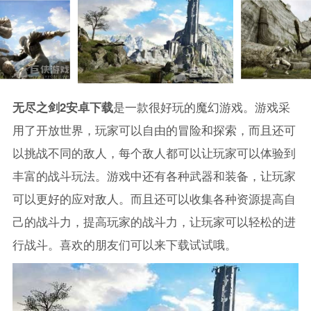
无尽之剑2安卓下载
是一款很好玩的魔幻游戏。游戏采
用了开放世界，玩家可以自由的冒险和探索，而且还可
以挑战不同的敌人，每个敌人都可以让玩家可以体验到
丰富的战斗玩法。游戏中还有各种武器和装备，让玩家
可以更好的应对敌人。而且还可以收集各种资源提高自
己的战斗力，提高玩家的战斗力，让玩家可以轻松的进
行战斗。喜欢的朋友们可以来下载试试哦。