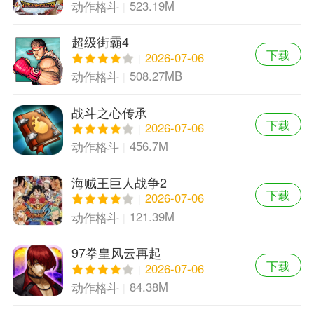
523.19M
动作格斗
超级街霸4
下载
2026-07-06
508.27MB
动作格斗
战斗之心传承
下载
2026-07-06
456.7M
动作格斗
海贼王巨人战争2
下载
2026-07-06
121.39M
动作格斗
97拳皇风云再起
下载
2026-07-06
84.38M
动作格斗