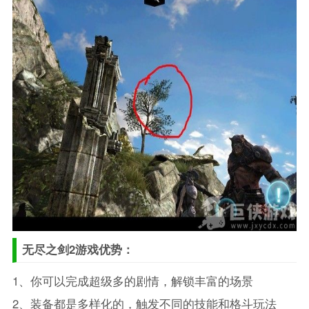
无尽之剑2游戏优势：
1、你可以完成超级多的剧情，解锁丰富的场景
2、装备都是多样化的，触发不同的技能和格斗玩法