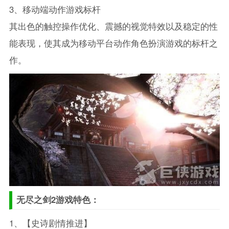
3、移动端动作游戏标杆
其出色的触控操作优化、震撼的视觉特效以及稳定的性
能表现，使其成为移动平台动作角色扮演游戏的标杆之
作。
无尽之剑2游戏特色：
1、【史诗剧情推进】