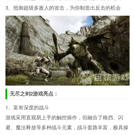
3、抵御超级多敌人的攻击，为你制造出反击的机会
无尽之剑2游戏亮点：
1、富有深度的战斗
游戏采用直观易上手的触控操作，但融合了格挡、闪
避、魔法释放等多种战斗元素，战斗套路丰富，极具操