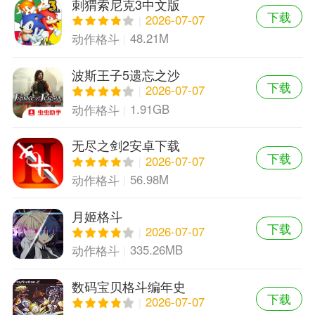
刺猬索尼克3中文版
下载
2026-07-07
48.21M
动作格斗
波斯王子5遗忘之沙
下载
2026-07-07
1.91GB
动作格斗
无尽之剑2安卓下载
下载
2026-07-07
56.98M
动作格斗
月姬格斗
下载
2026-07-07
335.26MB
动作格斗
数码宝贝格斗编年史
下载
2026-07-07