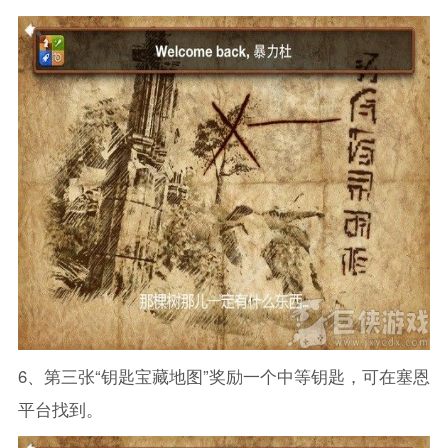
6、第三张“钥匙宝藏地图”奖励一个中等钥匙，可在塞恩
平台找到。