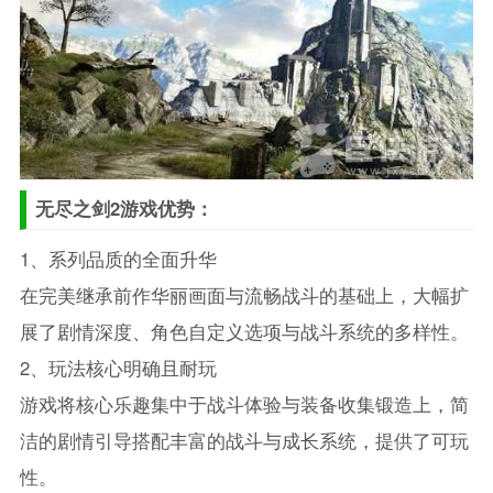
无尽之剑2游戏优势：
1、系列品质的全面升华
在完美继承前作华丽画面与流畅战斗的基础上，大幅扩
展了剧情深度、角色自定义选项与战斗系统的多样性。
2、玩法核心明确且耐玩
游戏将核心乐趣集中于战斗体验与装备收集锻造上，简
洁的剧情引导搭配丰富的战斗与成长系统，提供了可玩
性。