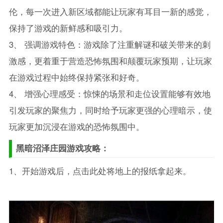
伦，每一次进入新区域都能让玩家有耳目一新的感觉，
保持了游戏的新鲜感和吸引力。
3、 强调游戏特色：游戏除了注重解谜和破关带来的刺
激感，更着重于营造恐怖氛围和颠覆玩家预期，让玩家
在游戏过程中始终保持紧张和好奇。
4、 增强心理感受：惊悚的场景和走位设置能够有效地
引发玩家的聚焦力，同时给予玩家更强的心理暗示，使
玩家更加沉浸在游戏的恐怖氛围中。
黑暗沼泽庄园游戏攻略：
1、开始游戏后，点击此处将地上的报纸拿起来。