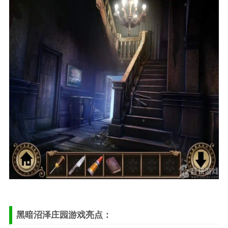
黑暗沼泽庄园游戏亮点：