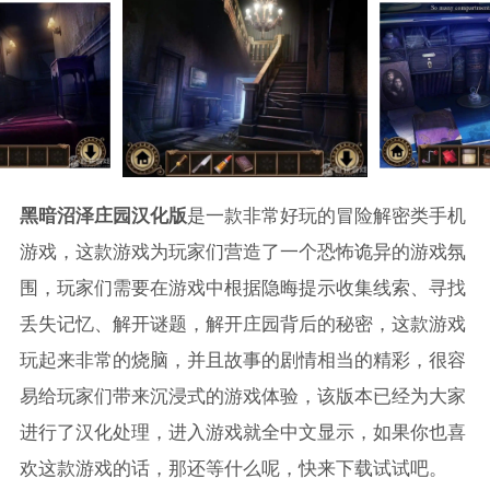
黑暗沼泽庄园汉化版
是一款非常好玩的冒险解密类手机
游戏，这款游戏为玩家们营造了一个恐怖诡异的游戏氛
围，玩家们需要在游戏中根据隐晦提示收集线索、寻找
丢失记忆、解开谜题，解开庄园背后的秘密，这款游戏
玩起来非常的烧脑，并且故事的剧情相当的精彩，很容
易给玩家们带来沉浸式的游戏体验，该版本已经为大家
进行了汉化处理，进入游戏就全中文显示，如果你也喜
欢这款游戏的话，那还等什么呢，快来下载试试吧。