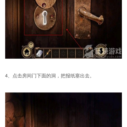
4、点击房间门下面的洞，把报纸塞出去。