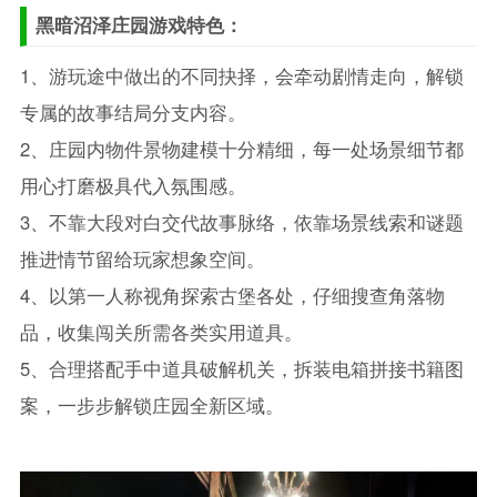
黑暗沼泽庄园游戏特色：
1、游玩途中做出的不同抉择，会牵动剧情走向，解锁
专属的故事结局分支内容。
2、庄园内物件景物建模十分精细，每一处场景细节都
用心打磨极具代入氛围感。
3、不靠大段对白交代故事脉络，依靠场景线索和谜题
推进情节留给玩家想象空间。
4、以第一人称视角探索古堡各处，仔细搜查角落物
品，收集闯关所需各类实用道具。
5、合理搭配手中道具破解机关，拆装电箱拼接书籍图
案，一步步解锁庄园全新区域。