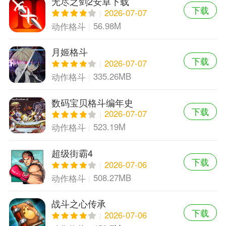
无尽之剑2安卓下载
下载
2026-07-07
56.98M
动作格斗
月姬格斗
下载
2026-07-07
335.26MB
动作格斗
数码宝贝格斗编年史
下载
2026-07-07
523.19M
动作格斗
超级街霸4
下载
2026-07-06
508.27MB
动作格斗
战斗之心传承
下载
2026-07-06