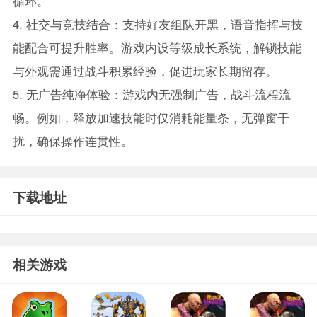
循环。
4. 社交与竞技结合：支持好友组队开黑，语音指挥与技
能配合可提升胜率。游戏内设等级成长系统，解锁技能
与外观需通过战斗积累经验，促进玩家长期留存。
5. 无广告纯净体验：游戏内无强制广告，战斗流程流
畅。例如，释放加速技能时仅消耗能量条，无弹窗干
扰，确保操作连贯性。
下载地址
相关游戏