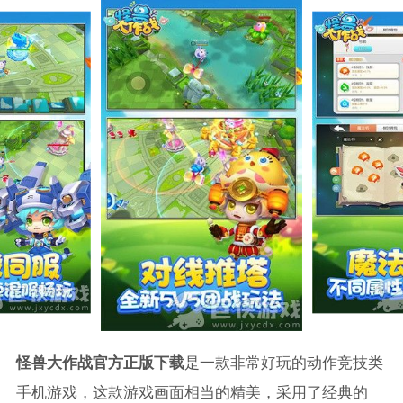
怪兽大作战官方正版下载
是一款非常好玩的动作竞技类
手机游戏，这款游戏画面相当的精美，采用了经典的