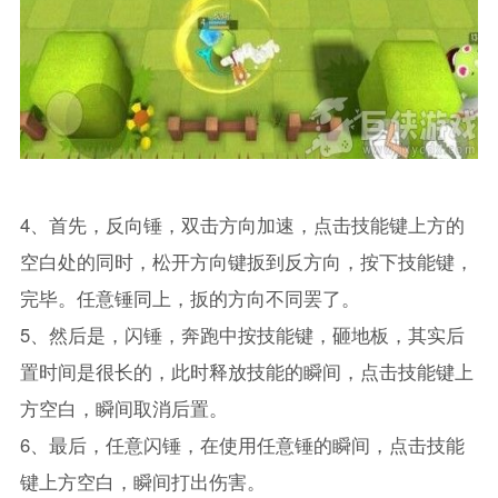
4、首先，反向锤，双击方向加速，点击技能键上方的
空白处的同时，松开方向键扳到反方向，按下技能键，
完毕。任意锤同上，扳的方向不同罢了。
5、然后是，闪锤，奔跑中按技能键，砸地板，其实后
置时间是很长的，此时释放技能的瞬间，点击技能键上
方空白，瞬间取消后置。
6、最后，任意闪锤，在使用任意锤的瞬间，点击技能
键上方空白，瞬间打出伤害。