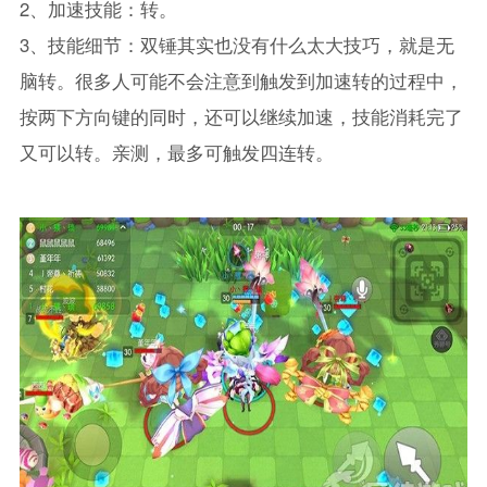
2、加速技能：转。
3、技能细节：双锤其实也没有什么太大技巧，就是无
脑转。很多人可能不会注意到触发到加速转的过程中，
按两下方向键的同时，还可以继续加速，技能消耗完了
又可以转。亲测，最多可触发四连转。