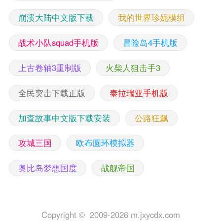
崩溃大陆中文版下载
我的世界珍妮模组
战术小队squad手机版
冒险岛4手机版
上古卷轴3重制版
火柴人狙击手3
全民突击下载正版
泰拉瑞亚手机版
加查故事中文版下载安装
公路狂飙
攻城三国
欧布圆环模拟器
奥比岛梦想国度
战舰帝国
Copyright © 2009-2026 m.jxycdx.com