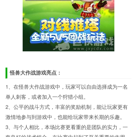
怪兽大作战游戏亮点：
1、在怪兽大作战游戏中，玩家可以自由选择成为一名
单人刺客，或者加入一个狩猎小组。
2、公平的战斗方式，丰富的奖励机制，能让玩家更有
激情地参与到游戏中，也能给玩家带来长期的乐趣。
3、与个人相比，本场比赛更看重的是团队的实力，一