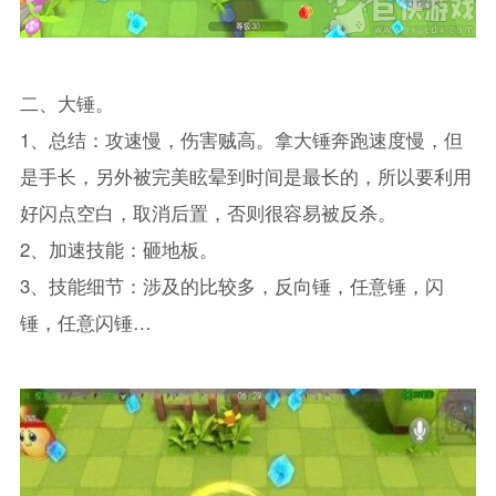
二、大锤。
1、总结：攻速慢，伤害贼高。拿大锤奔跑速度慢，但
是手长，另外被完美眩晕到时间是最长的，所以要利用
好闪点空白，取消后置，否则很容易被反杀。
2、加速技能：砸地板。
3、技能细节：涉及的比较多，反向锤，任意锤，闪
锤，任意闪锤…