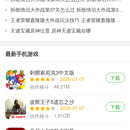
拆散情侣大作战第37关怎么过 拆散情侣大作战第37关通关攻略
王者荣耀轰隆隆大作战玩法技巧 王者荣耀轰隆隆大作战攻略分享
天遒宝藏原神位置 原神天遒宝藏在哪
最新手机游戏
刺猬索尼克3中文版
下载
2026-07-07
48.21M
动作格斗
波斯王子5遗忘之沙
下载
2026-07-07
1.91GB
动作格斗