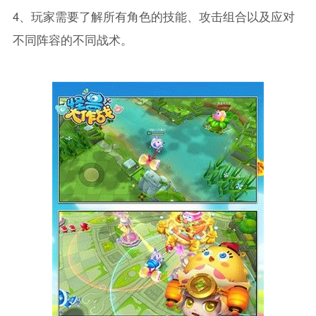
4、玩家需要了解所有角色的技能、攻击组合以及应对
不同阵容的不同战术。