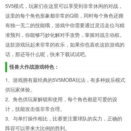
5V5模式，玩家们在这里可以享受到非常休闲的对战，
这里的每个角色形象都非常的Q萌，同时每个角色还拥
有独一无二的技能哦，游戏中你需要通过灵活走位与精
准预判，你能够巧妙化解对手攻势，掌握对战主动权。
这款游戏玩起来非常的欢乐，如果你也喜欢这款游戏的
话，那还等什么呢，快来下载试试吧。
怪兽大作战游戏特色：
1、游戏拥有最经典的5V5MOBA玩法，有多种娱乐模式
供玩家体验。
2、角色供玩家解锁和使用，每个角色都是可爱的设
计，技能攻击值非常合理。
3、与单打操作相比，比赛更注重球队的实力，正确的
阵容可以带来大比例的胜利。