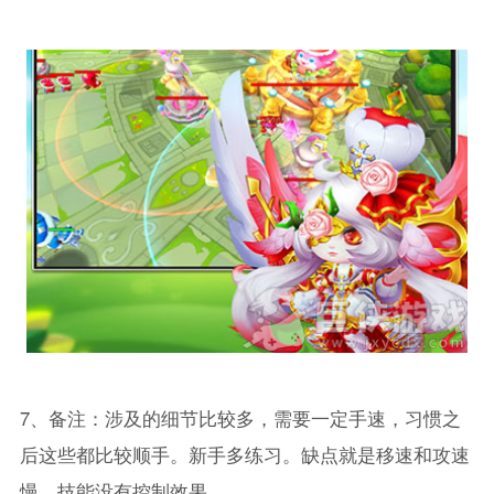
7、备注：涉及的细节比较多，需要一定手速，习惯之
后这些都比较顺手。新手多练习。缺点就是移速和攻速
慢，技能没有控制效果。