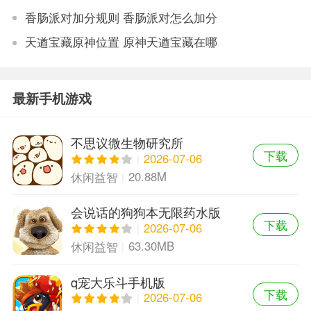
香肠派对加分规则 香肠派对怎么加分
天遒宝藏原神位置 原神天遒宝藏在哪
最新手机游戏
不思议微生物研究所
下载
2026-07-06
20.88M
休闲益智
会说话的狗狗本无限药水版
下载
2026-07-06
63.30MB
休闲益智
q宠大乐斗手机版
下载
2026-07-06