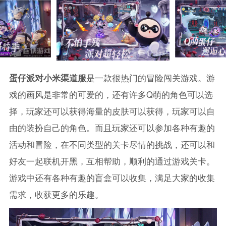
蛋仔派对小米渠道服
是一款很热门的冒险闯关游戏。游
戏的画风是非常的可爱的，还有许多Q萌的角色可以选
择，玩家还可以获得海量的皮肤可以获得，玩家可以自
由的装扮自己的角色。而且玩家还可以参加各种有趣的
活动和冒险，在不同类型的关卡尽情的挑战，还可以和
好友一起联机开黑，互相帮助，顺利的通过游戏关卡。
游戏中还有各种有趣的盲盒可以收集，满足大家的收集
需求，收获更多的乐趣。