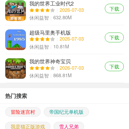
我的世界工业时代2
下载
2026-07-03
632.80M
休闲益智
超级马里奥手机版
下载
2026-07-03
10.81M
休闲益智
我的世界神奇宝贝
下载
2026-07-03
868.81M
休闲益智
热门搜索
冒险迷宫村
帝国纪元单机版
我是猫正版游戏
雪人兄弟