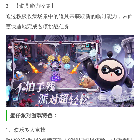
3、【道具能力收集】
通过积极收集场景中的道具来获取新的临时能力，从而
更快速地完成各项挑战任务。
蛋仔派对游戏特色：
1、欢乐多人竞技
超Q萌的蛋仔角色带来欢乐的物理碰撞体验，可邀请朋