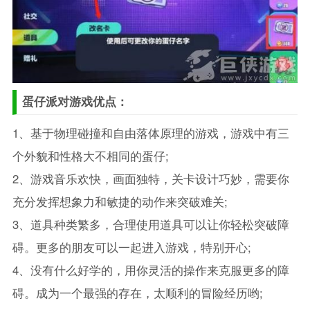
蛋仔派对游戏优点：
1、基于物理碰撞和自由落体原理的游戏，游戏中有三
个外貌和性格大不相同的蛋仔;
2、游戏音乐欢快，画面独特，关卡设计巧妙，需要你
充分发挥想象力和敏捷的动作来突破难关;
3、道具种类繁多，合理使用道具可以让你轻松突破障
碍。更多的朋友可以一起进入游戏，特别开心;
4、没有什么好学的，用你灵活的操作来克服更多的障
碍。成为一个最强的存在，太顺利的冒险经历哟;