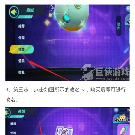
3、第三步，点击如图所示的改名卡，购买后即可进行
改名。