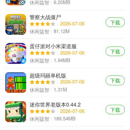
6.20MB
休闲益智
警察大战僵尸
下载
2026-07-06
81.12M
休闲益智
蛋仔派对小米渠道服
下载
2026-07-06
1.94MB
休闲益智
超级玛丽单机版
下载
2026-07-06
1.31M
休闲益智
迷你世界老版本0.44.2
下载
2026-07-06
189.54MB
休闲益智