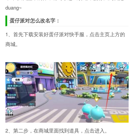
duang~
蛋仔派对怎么改名字：
1、首先下载安装好蛋仔派对快手服，点击主页上方的
商城。
2、第二步，在商城里面找到道具，点击进入。