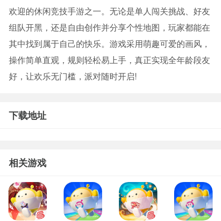
欢迎的休闲竞技手游之一。无论是单人闯关挑战、好友
组队开黑，还是自由创作并分享个性地图，玩家都能在
其中找到属于自己的快乐。游戏采用萌趣可爱的画风，
操作简单直观，规则轻松易上手，真正实现全年龄段友
好，让欢乐无门槛，派对随时开启!
下载地址
相关游戏