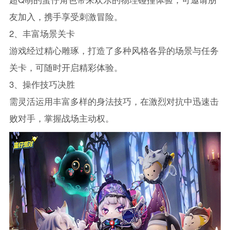
友加入，携手享受刺激冒险。
2、丰富场景关卡
游戏经过精心雕琢，打造了多种风格各异的场景与任务
关卡，可随时开启精彩体验。
3、操作技巧决胜
需灵活运用丰富多样的身法技巧，在激烈对抗中迅速击
败对手，掌握战场主动权。