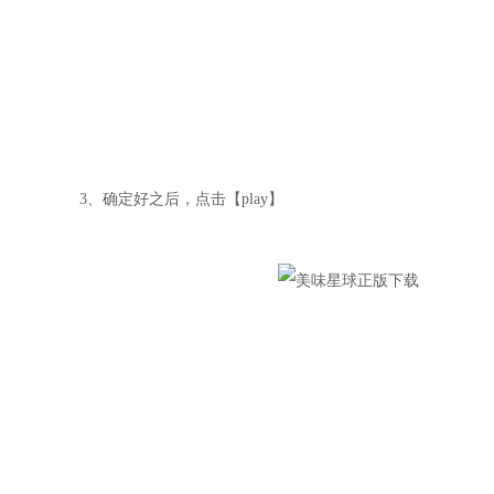
3、确定好之后，点击【play】