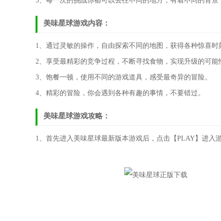
5、每一次的挑战你都可以去往不同的地方，有着不同的背景
美味星球游戏内容：
1、通过灵敏的操作，自由探索不同的地图，获得各种惊喜时
2、享受最精彩的竞争过程，不断寻找食物，实现升级的可能
3、饱餐一顿，使用不同的游戏道具，感受最奇异的冒险。
4、精彩的冒险，你会遇到各种有趣的事情，不要错过。
美味星球游戏攻略：
1、首先进入美味星球最新版本游戏后，点击【PLAY】进入