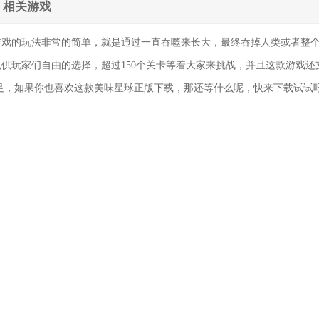
相关游戏
游戏的玩法非常的简单，就是通过一直吞噬来长大，最终吞掉人类或者整
供玩家们自由的选择，超过150个关卡等着大家来挑战，并且这款游戏还
足，如果你也喜欢这款美味星球正版下载，那还等什么呢，快来下载试试