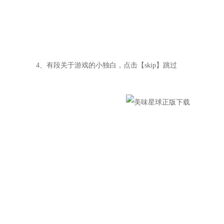
4、有段关于游戏的小独白，点击【skip】跳过