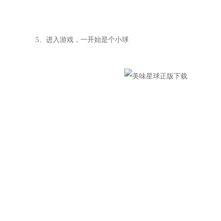
5、进入游戏，一开始是个小球