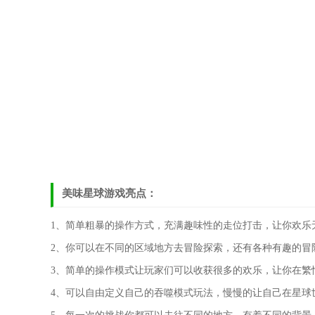
美味星球游戏亮点：
1、简单粗暴的操作方式，充满趣味性的走位打击，让你欢乐
2、你可以在不同的区域地方去冒险探索，还有各种有趣的冒
3、简单的操作模式让玩家们可以收获很多的欢乐，让你在繁
4、可以自由定义自己的吞噬模式玩法，慢慢的让自己在星球