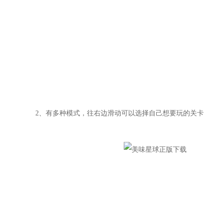
2、有多种模式，往右边滑动可以选择自己想要玩的关卡