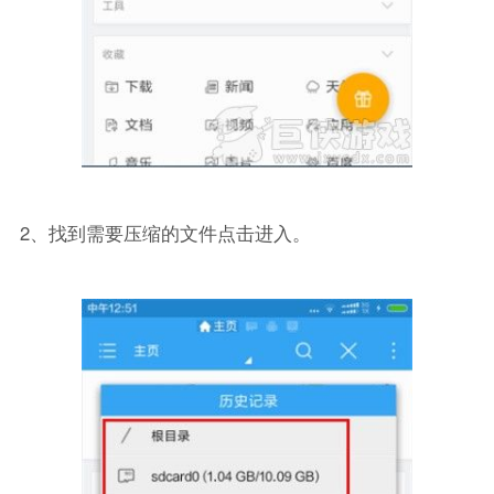
2、找到需要压缩的文件点击进入。