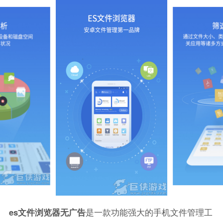
es文件浏览器无广告
是一款功能强大的手机文件管理工