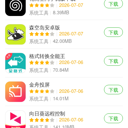
下载
2026-07-07
8.39MB
系统工具
森空岛安卓版
下载
2026-07-07
42.00MB
系统工具
格式转换全能王
下载
2026-07-06
70.84M
系统工具
金舟投屏
下载
2026-07-06
14.01M
系统工具
向日葵远程控制
下载
2026-07-06
141.10MB
系统工具