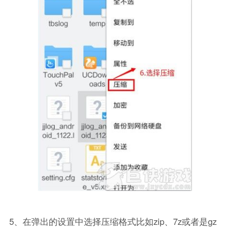
5、在弹出的设置中选择压缩格式比如zip、7z或者是gz