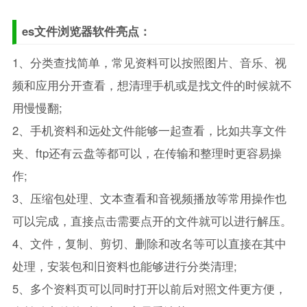
es文件浏览器软件亮点：
1、分类查找简单，常见资料可以按照图片、音乐、视
频和应用分开查看，想清理手机或是找文件的时候就不
用慢慢翻;
2、手机资料和远处文件能够一起查看，比如共享文件
夹、ftp还有云盘等都可以，在传输和整理时更容易操
作;
3、压缩包处理、文本查看和音视频播放等常用操作也
可以完成，直接点击需要点开的文件就可以进行解压。
4、文件，复制、剪切、删除和改名等可以直接在其中
处理，安装包和旧资料也能够进行分类清理;
5、多个资料页可以同时打开以前后对照文件更方便，