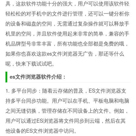
具，这款软件功能十分的强大，用户可以使用该软件轻
轻松松的对手机中的文件进行管理，还可以一键分析你
的设备和磁盘的空间，无需通过复杂操作就可以释放手
机里的空间，并且软件使用起来非常的简单，兼容的手
机品牌型号非常丰富，所有功能也全部都是免费的哦，
如果你也喜欢这款es文件浏览器无广告，那还等什么
呢，快来下载试试吧。
es文件浏览器软件介绍：
1. 多平台同步：随着云存储的普及，ES文件浏览器支
持多平台同步功能。用户可以在手机、平板电脑和电脑
之间无缝切换，管理存储在不同设备上的文件。例如，
用户可以通过ES浏览器将文件同步到云端，然后在其
他设备的ES文件浏览器中访问。