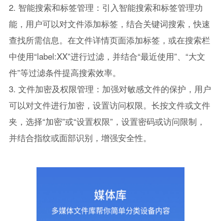
2. 智能搜索和标签管理：引入智能搜索和标签管理功
能，用户可以对文件添加标签，结合关键词搜索，快速
查找所需信息。在文件详情页面添加标签，或在搜索栏
中使用“label:XX”进行过滤，并结合“最近使用”、“大文
件”等过滤条件提高搜索效率。
3. 文件加密及权限管理：加强对敏感文件的保护，用户
可以对文件进行加密，设置访问权限。长按文件或文件
夹，选择“加密”或“设置权限”，设置密码或访问限制，
并结合指纹或面部识别，增强安全性。