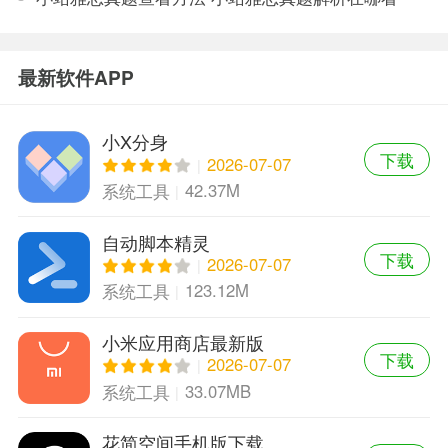
最新软件APP
小X分身
下载
2026-07-07
42.37M
系统工具
自动脚本精灵
下载
2026-07-07
123.12M
系统工具
小米应用商店最新版
下载
2026-07-07
33.07MB
系统工具
花简空间手机版下载