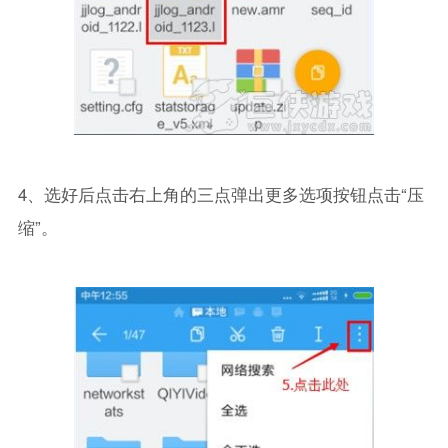
4、选好后点击右上角的三点弹出更多选项按钮点击“压
缩”。