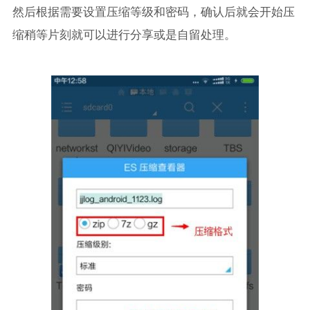
然后根据需要设置压缩等级和密码，确认后就会开始压
缩稍等片刻就可以进行分享或是自留处理。