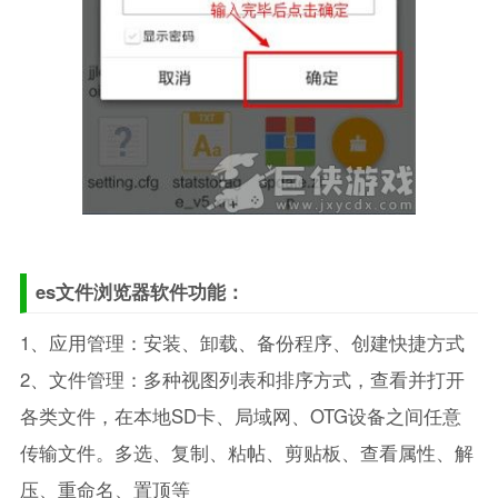
es文件浏览器软件功能：
1、应用管理：安装、卸载、备份程序、创建快捷方式
2、文件管理：多种视图列表和排序方式，查看并打开
各类文件，在本地SD卡、局域网、OTG设备之间任意
传输文件。多选、复制、粘帖、剪贴板、查看属性、解
压、重命名、置顶等