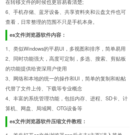
在转移文件的时候也更容易看清楚;
6、手机存储、蓝牙设备、共享资料夹和云盘文件也可
查看，日常整理的范围不只是手机本身。
es文件浏览器软件内容：
1、类似Windows的平易UI，多视图和排序，简单易用
2、同时功能强大，高度可定制，多选、搜索、剪贴板
的功能提供给资深用户使用
3、网络和本地的统一的操作和UI，简单的复制和粘帖
代替了文件上传、下载等专业概念
4、丰富的系统管理功能，包括内存、进程、SD卡、计
算机、网盘、局域网、OTG设备等
es文件浏览器软件压缩文件教程：
1、首先打开es文件浏览器app后点击“主页”进入菜单。