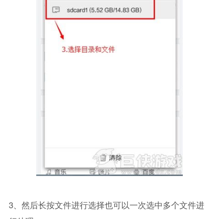
3、然后长按文件进行选择也可以一次选中多个文件进