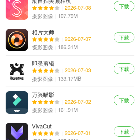
潮自拍美颜相机
下载
2026-07-08
107.79M
摄影图像
相片大师
下载
2026-07-07
186.31M
摄影图像
即录剪辑
下载
2026-07-03
133.17MB
摄影图像
万兴喵影
下载
2026-07-02
161.91M
摄影图像
VivaCut
下载
2026-07-01