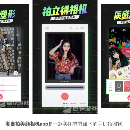
潮自拍美颜相机app
是一款美图秀秀旗下的手机拍照软