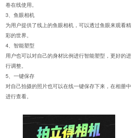
卷在线使用。
3、鱼眼相机
为用户提供了线上的鱼眼相机，可以透过鱼眼来观看精
彩的世界。
4、智能塑型
用户也可以对自己的身材比例进行智能塑型，更好的进
行调整。
5、一键保存
对自己拍摄的照片也可以在线一键保存下来，在相册中
进行查看。