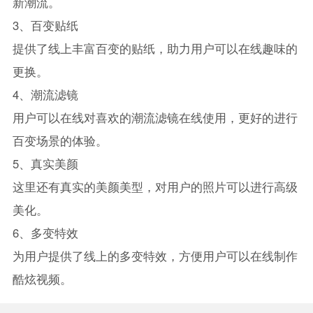
新潮流。
3、百变贴纸
提供了线上丰富百变的贴纸，助力用户可以在线趣味的
更换。
4、潮流滤镜
用户可以在线对喜欢的潮流滤镜在线使用，更好的进行
百变场景的体验。
5、真实美颜
这里还有真实的美颜美型，对用户的照片可以进行高级
美化。
6、多变特效
为用户提供了线上的多变特效，方便用户可以在线制作
酷炫视频。