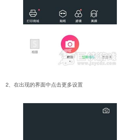
2、在出现的界面中点击更多设置