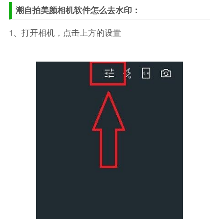
潮自拍美颜相机软件怎么去水印：
1、打开相机，点击上方的设置