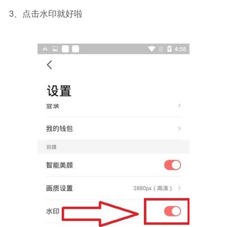
3、点击水印就好啦