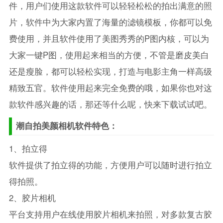
件，用户们使用这款软件可以轻轻松松的拍出满意的照
片，软件中为大家内置了海量的滤镜模板，你都可以免
费使用，并且软件使用了美图秀秀的P图内核，可以为
大家一键P图，使用起来相当的方便，不管是磨皮美白
还是瘦脸，都可以轻松实现，打造与电影主角一样高级
精致五官。软件使用起来完全免费的哦，如果你也对这
款软件感兴趣的话，那还等什么呢，快来下载试试吧。
潮自拍美颜相机软件特色：
1、拍立得
软件提供了拍立得的功能，方便用户可以随时进行拍立
得拍照。
2、胶片相机
平台支持用户在线使用胶片相机来拍照，对多款复古胶