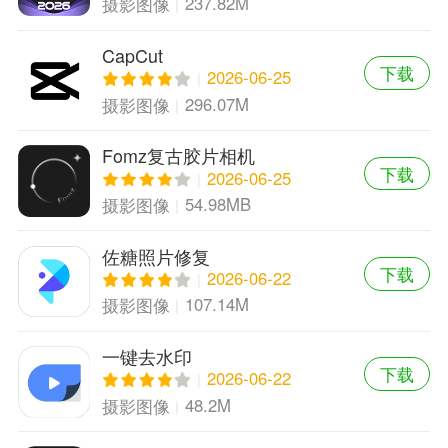
237.82M
摄影图像
CapCut
下载
2026-06-25
296.07M
摄影图像
Fomz复古胶片相机
下载
2026-06-25
54.98MB
摄影图像
佐糖照片修复
下载
2026-06-22
107.14M
摄影图像
一键去水印
下载
2026-06-22
48.2M
摄影图像