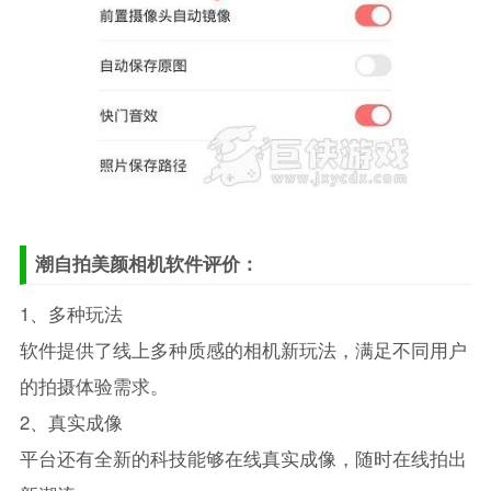
潮自拍美颜相机软件评价：
1、多种玩法
软件提供了线上多种质感的相机新玩法，满足不同用户
的拍摄体验需求。
2、真实成像
平台还有全新的科技能够在线真实成像，随时在线拍出