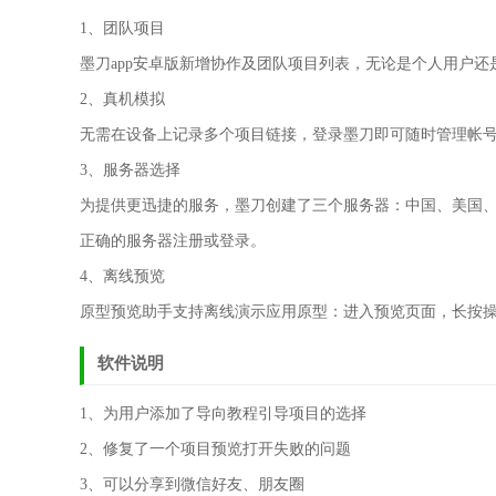
1、团队项目
墨刀app安卓版新增协作及团队项目列表，无论是个人用户
2、真机模拟
无需在设备上记录多个项目链接，登录墨刀即可随时管理帐
3、服务器选择
为提供更迅捷的服务，墨刀创建了三个服务器：中国、美国
正确的服务器注册或登录。
4、离线预览
原型预览助手支持离线演示应用原型：进入预览页面，长按
软件说明
1、为用户添加了导向教程引导项目的选择
2、修复了一个项目预览打开失败的问题
3、可以分享到微信好友、朋友圈