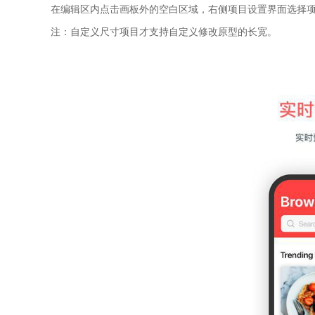
在编辑区内点击画板外的空白区域，右侧项目设置界面选择
注：自定义尺寸项目才支持自定义修改原型的长宽。