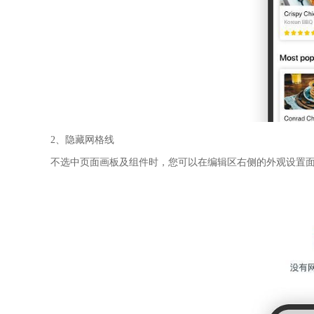
2、隐藏网格线
不选中页面画板及组件时，您可以在编辑区右侧的外观设置