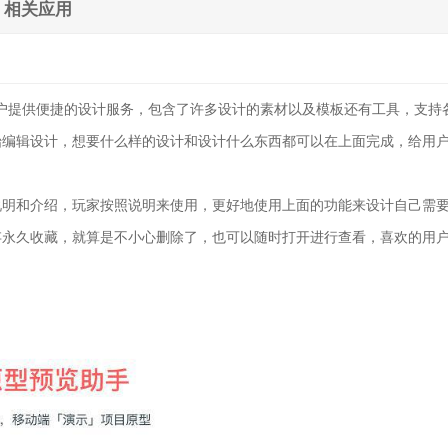
相关应用
用户提供便捷的设计服务，包含了许多设计的素材以及模板还有工具，支持
始编辑设计，想要什么样的设计和设计什么东西都可以在上面完成，给用
说明和介绍，玩家按照说明来使用，更好地使用上面的功能来设计自己需
存永久收藏，就算是不小心删除了，也可以随时打开进行查看，喜欢的用