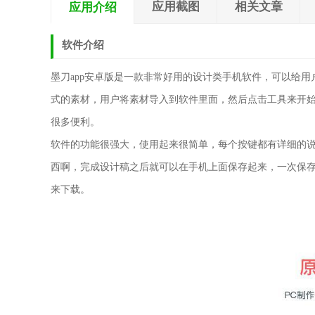
应用截图
相关文章
应用介绍
软件介绍
墨刀app安卓版是一款非常好用的设计类手机软件，可以给
式的素材，用户将素材导入到软件里面，然后点击工具来开
很多便利。
软件的功能很强大，使用起来很简单，每个按键都有详细的
西啊，完成设计稿之后就可以在手机上面保存起来，一次保
来下载。