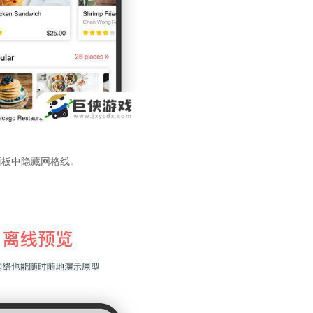
面板中隐藏网格线。