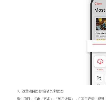
3、设置项目图标/启动页/封面图
选中项目，点击「更多」-「项目详情」，在项目详情中即可