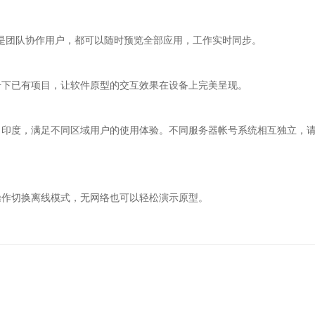
还是团队协作用户，都可以随时预览全部应用，工作实时同步。
号下已有项目，让软件原型的交互效果在设备上完美呈现。
、印度，满足不同区域用户的使用体验。不同服务器帐号系统相互独立，
操作切换离线模式，无网络也可以轻松演示原型。