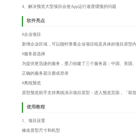
4、解决预览大型项目会使App运行速度缓慢的问题
软件亮点
#企业项目
新增企业区域，可以随时查看企业项目组及具体的项目原型
#服务器选择
为提供更迅捷的服务，墨刀创建了三个服务器：中国、美国
正确的服务器注册或登录
#离线预览
原型预览助手支持离线演示项目原型：进入预览页面，「双
使用教程
1、项目设置
修改原型尺寸和机型