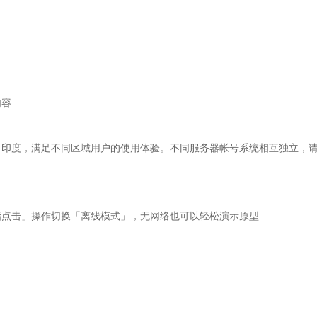
内容
、印度，满足不同区域用户的使用体验。不同服务器帐号系统相互独立，
指点击」操作切换「离线模式」，无网络也可以轻松演示原型