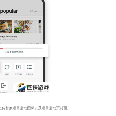
上传替换项目启动图标以及项目启动页封面。