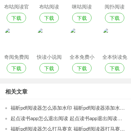
布咕阅读官
布咕阅读
咪咕阅读
阅扑阅读
下载
下载
下载
下载
方版
app苹果版
2019
app最新版
本
奇阅免费阅
快读小说阅
全本免费小
全本快读免
下载
下载
下载
下载
读最新版本
读旧版本
说快读阅读
费小说阅读
器
软件
相关文章
福昕pdf阅读器怎么添加水印 福昕pdf阅读器添加水印方法
起点读书app怎么退出阅读 起点读书app退出阅读方法
福昕pdf阅读器怎么打马赛克 福昕pdf阅读器打马赛克方法