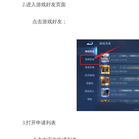
2.进入游戏好友页面
点击游戏好友；
3.打开申请列表