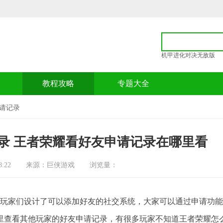
机甲进化对决无敌版
p
教程攻略
专题大全
请记录
录 王者荣耀看好友申请记录在哪里看
:22
来源：巨侠游戏
浏览量：
玩家们设计了可以添加好友的社交系统，大家可以通过申请功能
里查看其他玩家的好友申请记录，有很多玩家不知道王者荣耀怎