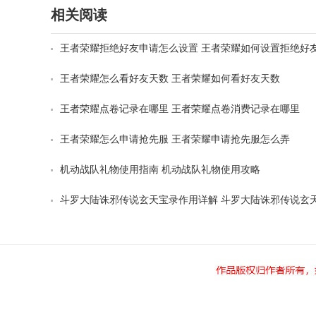
相关阅读
王者荣耀拒绝好友申请怎么设置 王者荣耀如何设置拒绝好
王者荣耀怎么看好友天数 王者荣耀如何看好友天数
王者荣耀点卷记录在哪里 王者荣耀点卷消费记录在哪里
王者荣耀怎么申请抢先服 王者荣耀申请抢先服怎么弄
机动战队礼物使用指南 机动战队礼物使用攻略
斗罗大陆诛邪传说玄天宝录作用详解 斗罗大陆诛邪传说玄
有什么用