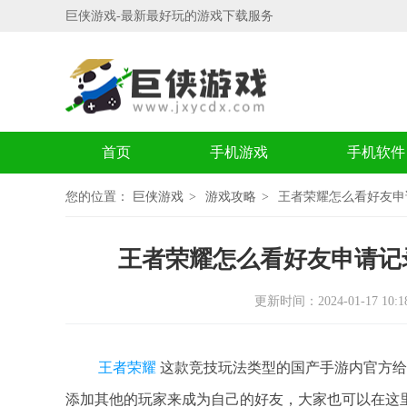
巨侠游戏-最新最好玩的游戏下载服务
首页
手机游戏
手机软件
您的位置：
巨侠游戏
游戏攻略
王者荣耀怎么看好友申
王者荣耀怎么看好友申请记
更新时间：2024-01-17 10:18
王者荣耀
这款竞技玩法类型的国产手游内官方给
添加其他的玩家来成为自己的好友，大家也可以在这