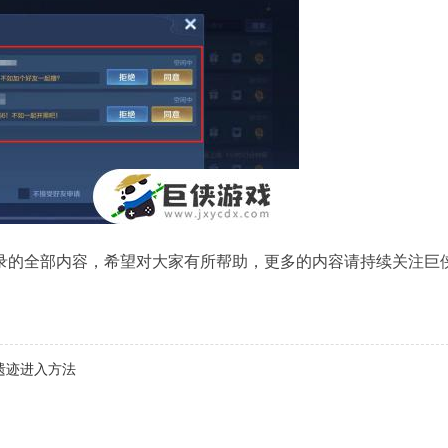
录的全部内容，希望对大家有所帮助，更多的内容请持续关注巨
遗迹进入方法