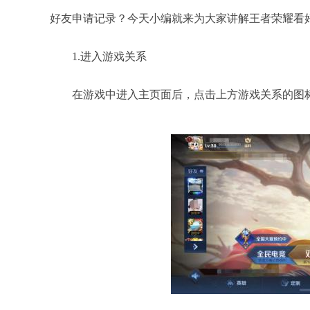
好友申请记录？今天小编就来为大家讲解王者荣耀看
1.进入游戏关系
在游戏中进入主页面后，点击上方游戏关系的图