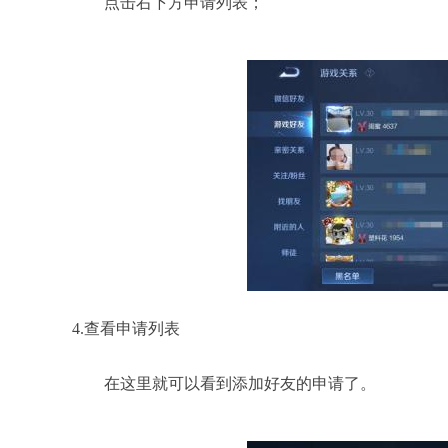
点击右下方申请列表；
4.查看申请列表
在这里就可以看到添加好友的申请了。