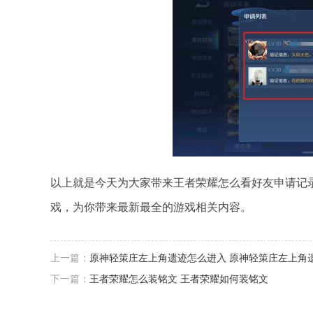
以上就是今天为大家带来王者荣耀怎么看好友申请记
戏，为你带来最新最全的游戏相关内容。
上一篇：
原神轻策庄左上角遗迹怎么进入 原神轻策庄左上角
下一篇：
王者荣耀怎么装铭文 王者荣耀如何装铭文