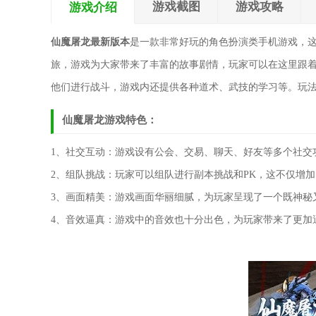
游戏截图
游戏攻略
游戏介绍
仙魔屠龙最新版本
是一款非常好玩的角色扮演类手机游戏，
旅，游戏为大家带来了丰富的故事剧情，玩家可以在这里跟
他们进行战斗，游戏内还提供各种道术、武技的学习等。玩
仙魔屠龙游戏特色：
1、社交互动：游戏设有公会、交易、聊天、好友等多个社交
2、组队挑战：玩家可以组队进行副本挑战和PK，这不仅增
3、画面精美：游戏画面华丽细腻，为玩家呈现了一个既神秘
4、音效逼真：游戏中的音效也十分出色，为玩家带来了更加