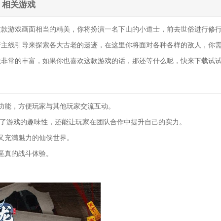
相关游戏
这款游戏画面相当的精美，你将扮演一名下山的小道士，前去世俗进行修
着主线引导来探索各大古老的遗迹，在这里你将面对各种各样的敌人，你
法非常的丰富，如果你也喜欢这款游戏的话，那还等什么呢，快来下载试
功能，方便玩家与其他玩家交流互动。
加了游戏的趣味性，还能让玩家在团队合作中提升自己的实力。
又充满魅力的仙侠世界。
逼真的战斗体验。