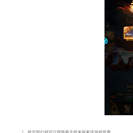
2、然后我们就可以跟随着主线来探索该游戏世界;