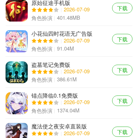
原始征途手机版
下载
2026-07-09
401.48MB
角色扮演
小花仙四时花语无广告版
下载
2026-07-09
91.04M
角色扮演
盗墓笔记免费版
下载
2026-07-09
386.61M
角色扮演
锚点降临0.1免费版
下载
2026-07-09
1374.04M
角色扮演
魔法使之夜安卓直装版
下载
2026-07-09