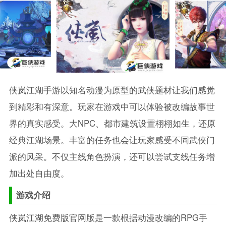
侠岚江湖手游以知名动漫为原型的武侠题材让我们感觉
到精彩和有深意。玩家在游戏中可以体验被改编故事世
界的真实感受。大NPC、都市建筑设置栩栩如生，还原
经典江湖场景。丰富的任务也会让玩家感受不同武侠门
派的风采。不仅主线角色扮演，还可以尝试支线任务增
加出处自由度。
游戏介绍
侠岚江湖免费版官网版是一款根据动漫改编的RPG手