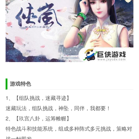
游戏特色
1、【组队挑战，迷藏寻迹】
迷藏玩法，组队挑战，神坠，同伴，我都要！
2、【玖宫八卦，运筹帷幄】
特色战斗和技能系统，组成多种阵式多元挑战，策略对
战一触即发。