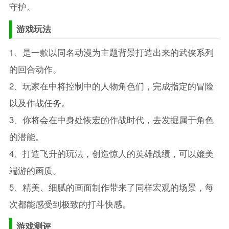
守护。
游戏玩法
1、是一款以同名动漫为主题背景打造出来的武侠系列
的回合动作。
2、玩家在中将控制中的人物角色们，完成指定的冒险
以及作战任务。
3、你将会在中身处恢宏的作战时代，去发掘属于角色
的潜能。
4、打造飞升的玩法，创造惊人的英雄战绩，可以媲美
端游的画质。
5、精美、细腻的画面制作带来了同样宏观的场景，每
次都能感受到极致的打斗快感。
游戏测评