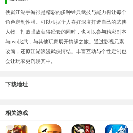
侠岚江湖手游很是精彩的多种经典武技与能力树让每个
角色定制性强。可以根据个人喜好深度打造自己的武侠
人物。打败强敌获得经验的同时，也可以参与精彩副本
与pvp比武，与其他玩家展开情缘之旅。通过影视元素
改编，还原江湖浪漫武侠情结。丰富互动与个性定制也
会让玩家更沉浸其中。
下载地址
相关游戏