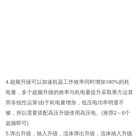
4.超频升级可以加速机器工作效率同时增加160%的耗
电量，多个超频升级的效率与耗电量提升采取乘方运算
而非线性运算!由于耗电量增加，低压电功率明显不
够，所以需要搭配高压升级使用高压电。(推荐2～6个
超频即可)
5.弹出升级，抽入升级，流体弹出升级，流体抽入升级