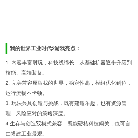
我的世界工业时代2游戏亮点：
1. 内容丰富耐玩，科技线绵长，从基础机器逐步升级到
核能、高端装备。
2. 完美兼容原版我的世界，稳定性高，模组优化到位，
运行流畅不卡顿。
3. 玩法兼具创造与挑战，既有建造乐趣，也有资源管
理、风险应对的策略深度。
4.生存与创造双模式兼容，既能硬核科技闯关，也可自
由搭建工业景观。