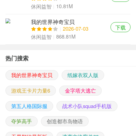
10.81M
休闲益智
我的世界神奇宝贝
下载
2026-07-03
868.81M
休闲益智
热门搜索
我的世界神奇宝贝
纸嫁衣双人版
游戏王卡片力量6
金字塔大逃亡
第五人格国际服
战术小队squad手机版
夺笋高手
创造都市岛物语