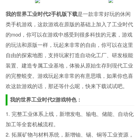
我的世界工业时代2手机版下载
是一款非常好玩的休闲
类手机游戏，这款游戏在原版的基础上加入了工业时代
的mod，你可以在游戏中感受到很多科技的元素，游戏
的玩法和原版一样，玩起来非常的自由，你可以在这里
自由的探索地图，支持玩家打造自动化工厂、研发核能
装置、建造专属工业基地，体验从原始生存到现代工业
的完整蜕变。游戏玩起来非常的有意思哦，如果你也喜
欢这款游戏的话，那还等什么呢，快来下载试试吧。
我的世界工业时代2游戏特色：
1. 完整工业体系上线，新增发电、输电、储能、自动化
加工等全套机械流程。
2. 拓展矿物与材料系统，新增铀、锡、铜等工业资源，