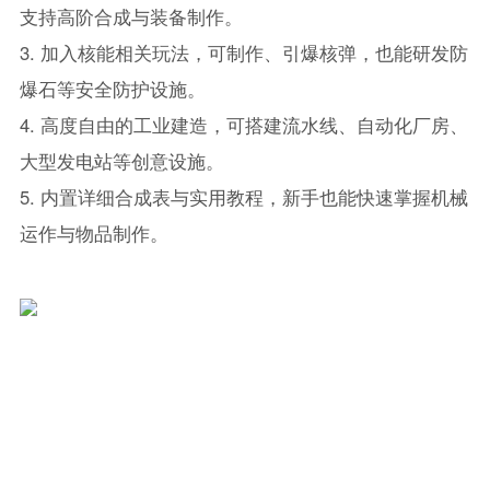
支持高阶合成与装备制作。
3. 加入核能相关玩法，可制作、引爆核弹，也能研发防
爆石等安全防护设施。
4. 高度自由的工业建造，可搭建流水线、自动化厂房、
大型发电站等创意设施。
5. 内置详细合成表与实用教程，新手也能快速掌握机械
运作与物品制作。