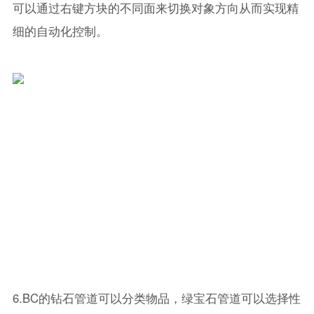
可以通过右键方块的不同面来切换对象方向从而实现精
细的自动化控制。
6.BC的钻石管道可以分类物品，绿宝石管道可以选择性