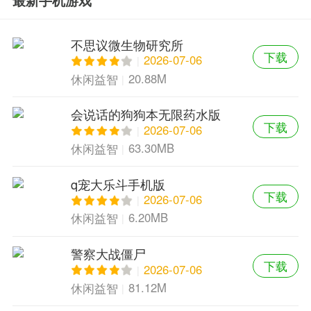
最新手机游戏
不思议微生物研究所
下载
2026-07-06
20.88M
休闲益智
会说话的狗狗本无限药水版
下载
2026-07-06
63.30MB
休闲益智
q宠大乐斗手机版
下载
2026-07-06
6.20MB
休闲益智
警察大战僵尸
下载
2026-07-06
81.12M
休闲益智