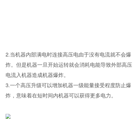
2.当机器内部满电时连接高压电由于没有电流就不会爆
炸。但是机器一旦开始运转就会消耗电能导致外部高压
电流入机器造成机器爆炸。
3.一个高压升级可以增加机器一级能量接受程度防止爆
炸，意味着在短时间内机器可以获得更多电力。