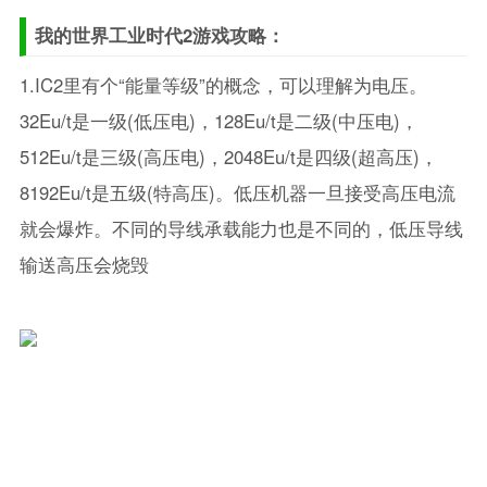
我的世界工业时代2游戏攻略：
1.IC2里有个“能量等级”的概念，可以理解为电压。
32Eu/t是一级(低压电)，128Eu/t是二级(中压电)，
512Eu/t是三级(高压电)，2048Eu/t是四级(超高压)，
8192Eu/t是五级(特高压)。低压机器一旦接受高压电流
就会爆炸。不同的导线承载能力也是不同的，低压导线
输送高压会烧毁