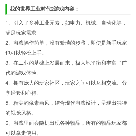
我的世界工业时代2游戏内容：
1、引入了多种工业元素，如电力、机械、自动化等，
满足玩家需求。
2、游戏操作简单，没有繁琐的步骤，即使是新手玩家
也可以轻松上手。
3、在工业的基础上发展而来，极大地平衡和丰富了前
代的游戏体验。
4、拥有庞大的玩家社区，玩家之间可以互相交流、分
享经验和心得。
5、精美的像素画风，结合现代游戏设计，呈现出独特
的视觉风格。
6、游戏里面会随机出现各种物品，所有的物品玩家都
可以拿走使用。