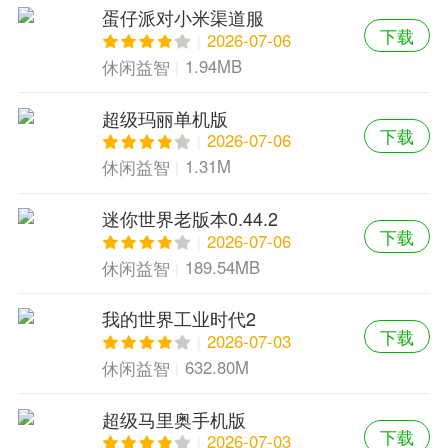
蛋仔派对小米渠道服
下载
2026-07-06
1.94MB
休闲益智
超级玛丽单机版
下载
2026-07-06
1.31M
休闲益智
迷你世界老版本0.44.2
下载
2026-07-06
189.54MB
休闲益智
我的世界工业时代2
下载
2026-07-03
632.80M
休闲益智
超级马里奥手机版
下载
2026-07-03