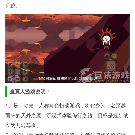
见谅。
蛊真人游戏说明：
1、是一款第一人称角色扮演游戏，将化身为一名穿越
而来的天外之魔，沉浸式体验修行之路，目标是逐步成
长为九转尊者。
2、你得灵活运用各种战斗策略，在危机四伏的修行世