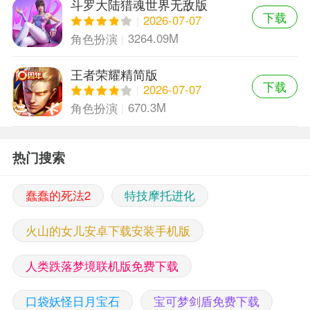
斗罗大陆猎魂世界无敌版
下载
2026-07-07
3264.09M
角色扮演
王者荣耀精简版
下载
2026-07-07
670.3M
角色扮演
热门搜索
蠢蠢的死法2
特技摩托进化
火山的女儿安卓下载安装手机版
人类跌落梦境联机版免费下载
口袋妖怪日月宝石
宝可梦剑盾免费下载