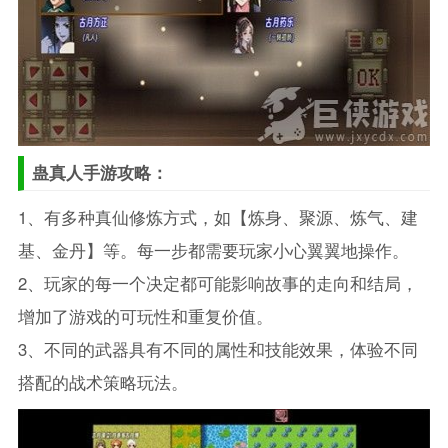
蛊真人手游攻略：
1、有多种真仙修炼方式，如【炼身、聚源、炼气、建
基、金丹】等。每一步都需要玩家小心翼翼地操作。
2、玩家的每一个决定都可能影响故事的走向和结局，
增加了游戏的可玩性和重复价值。
3、不同的武器具有不同的属性和技能效果，体验不同
搭配的战术策略玩法。