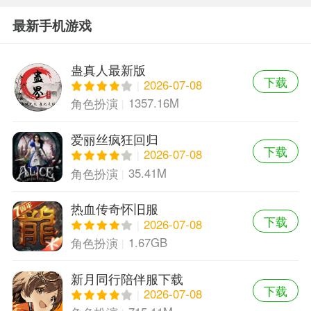
最新手机游戏
蛊真人最新版
下载
2026-07-08
1357.16M
角色扮演
爱丽丝疯狂回归
下载
2026-07-08
35.41M
角色扮演
热血传奇怀旧服
下载
2026-07-08
1.67GB
角色扮演
新月同行陪伴服下载
下载
2026-07-08