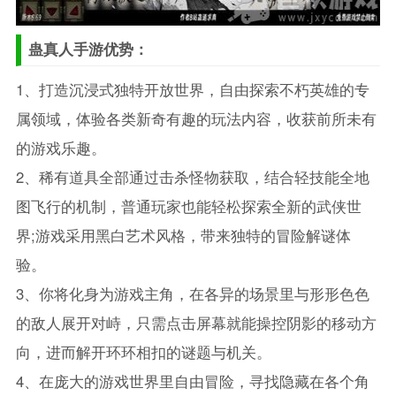
蛊真人手游优势：
1、打造沉浸式独特开放世界，自由探索不朽英雄的专
属领域，体验各类新奇有趣的玩法内容，收获前所未有
的游戏乐趣。
2、稀有道具全部通过击杀怪物获取，结合轻技能全地
图飞行的机制，普通玩家也能轻松探索全新的武侠世
界;游戏采用黑白艺术风格，带来独特的冒险解谜体
验。
3、你将化身为游戏主角，在各异的场景里与形形色色
的敌人展开对峙，只需点击屏幕就能操控阴影的移动方
向，进而解开环环相扣的谜题与机关。
4、在庞大的游戏世界里自由冒险，寻找隐藏在各个角