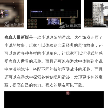
蛊真人最新版
是一款小说改编的游戏。这个游戏还原了
小说的故事，玩家可以体验到非常经典的剧情故事，还
可以邂逅各种各样的小说角色，让玩家可以沉浸式的感
受蛊真人世界的乐趣。而且还可以在游戏中体验到小说
中刺激的战斗，搭配不同的技能享受战斗的乐趣。而且
还可以在游戏中探索各种秘境和遗迹，发现更多神器宝
藏，提高自己的实力。喜欢的朋友可以下载。