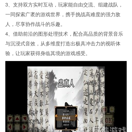
3、支持双方实时互动，玩家能自由交流、组建战队，
一同探索广袤的游戏世界，携手挑战高难度的强力敌
人，尽享协作战斗的乐趣。
4、借助前沿的图形处理技术，配合高品质的背景音乐
与沉浸式音效，从多维度打造出极具冲击力的视听体
验，让玩家获得身临其境的游戏感受。