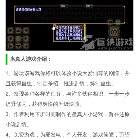
蛊真人游戏介绍：
1、游玩该游戏你将可以体验小说大爱仙尊的剧情，并
且获得蛊虫，制定杀招，推进剧情，炼制蛊虫。
2、发现各种各样的任务，与许多伙伴相识。一步一步
提升修为，获得爽快的升级快感。
3、作者利用下班时间制作的蛊真人小游戏，旨在还原
小说剧情。
4、免费游戏，为爱发电，个人开发，游戏简陋，万望