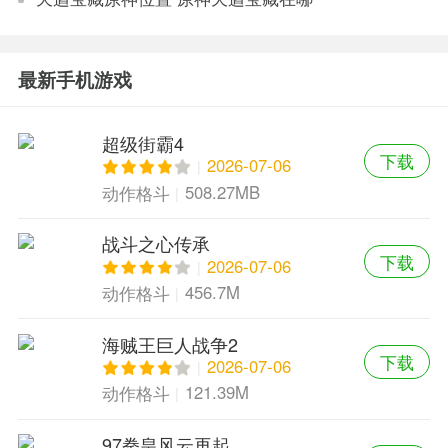
最新手机游戏
超级街霸4
下载
2026-07-06
508.27MB
动作格斗
战斗之心传承
下载
2026-07-06
456.7M
动作格斗
海贼王巨人战争2
下载
2026-07-06
121.39M
动作格斗
97拳皇风云再起