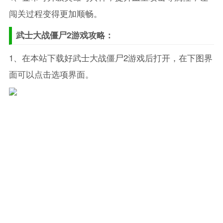
闯关过程变得更加顺畅。
武士大战僵尸2游戏攻略：
1、在本站下载好武士大战僵尸2游戏后打开，在下图界
面可以点击选项界面。