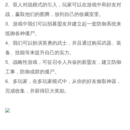
2、双人对战模式的引入，玩家可以在游戏中和好友对
战，赢取他们的图腾，放到自己的收藏室里。
3、游戏中我们可以招募盟友并建立起一套防御系统来
抵御各种僵尸。
4、我们可以扮演英勇的武士，并且通过购买武器、装
备、技能等来提升自己的实力。
5、战略性游戏，可征召令人兴奋的新盟友，建立防御
工事，防御成群的僵尸。
6、多玩家，在多玩家模式中，从你的好友偷取神器，
完成收集，并获得巨大奖励。