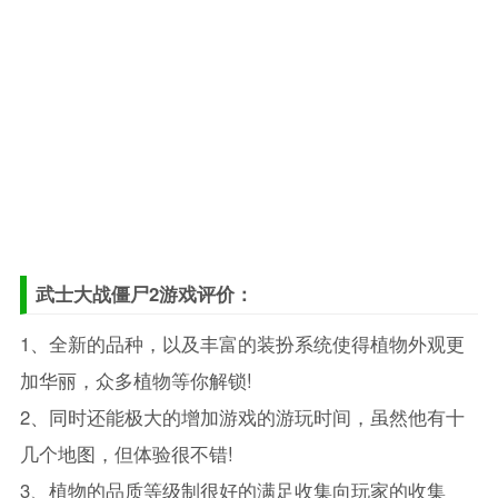
武士大战僵尸2游戏评价：
1、全新的品种，以及丰富的装扮系统使得植物外观更
加华丽，众多植物等你解锁!
2、同时还能极大的增加游戏的游玩时间，虽然他有十
几个地图，但体验很不错!
3、植物的品质等级制很好的满足收集向玩家的收集