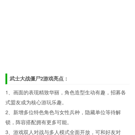
武士大战僵尸2游戏亮点：
1、画面的表现精致华丽，角色造型生动有趣，招募各
式盟友成为核心游玩乐趣。
2、新增多位特色角色与女性兵种，隐藏单位等待解
锁，阵容搭配拥有更多可能。
3、游戏双人对战与多人模式全面开放，可和好友对