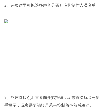
2、选项这里可以选择声音是否开启和制作人员名单。
3、然后直接点击首界面开始按钮，玩家首次玩会有新
手提示，玩家需要触摸屏幕来控制角色前后移动。