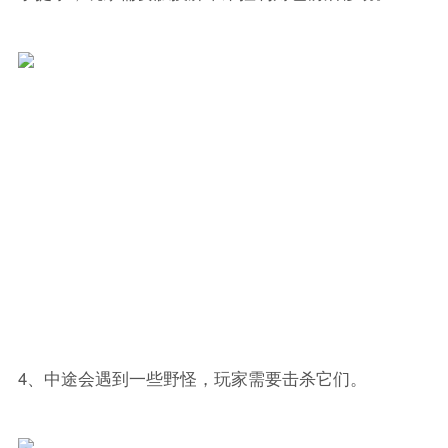
4、中途会遇到一些野怪，玩家需要击杀它们。