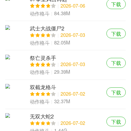
下载
2026-07-06
84.38M
动作格斗
武士大战僵尸2
下载
2026-07-03
82.05M
动作格斗
祭亡灵杀手
下载
2026-07-03
29.39M
动作格斗
双截龙格斗
下载
2026-07-02
32.37M
动作格斗
无双大蛇2
下载
2026-07-02
1.44G
动作格斗