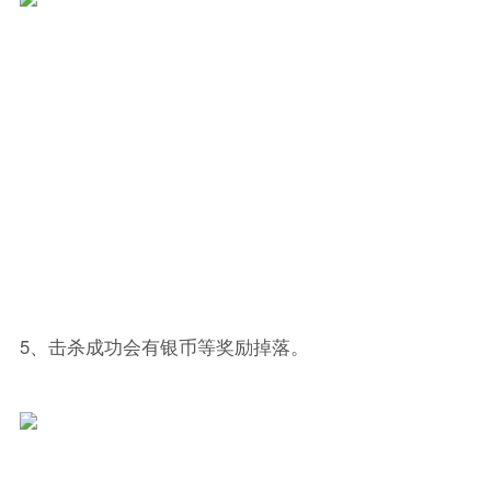
5、击杀成功会有银币等奖励掉落。