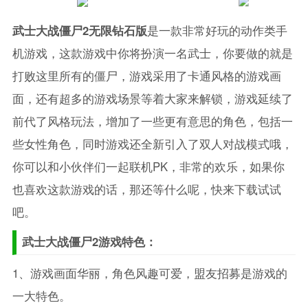
武士大战僵尸2无限钻石版
是一款非常好玩的动作类手
机游戏，这款游戏中你将扮演一名武士，你要做的就是
打败这里所有的僵尸，游戏采用了卡通风格的游戏画
面，还有超多的游戏场景等着大家来解锁，游戏延续了
前代了风格玩法，增加了一些更有意思的角色，包括一
些女性角色，同时游戏还全新引入了双人对战模式哦，
你可以和小伙伴们一起联机PK，非常的欢乐，如果你
也喜欢这款游戏的话，那还等什么呢，快来下载试试
吧。
武士大战僵尸2游戏特色：
1、游戏画面华丽，角色风趣可爱，盟友招募是游戏的
一大特色。