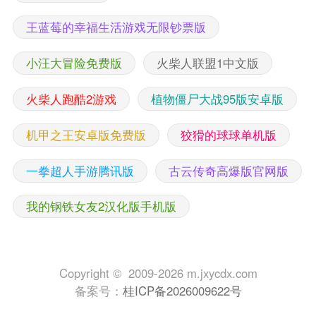
王蓝莓的幸福生活游戏无限钞票版
小汪大冒险免费版
火柴人联盟1中文版
火柴人跑酷2游戏
植物僵尸大战95版安卓版
机甲之王安卓版免费版
狡猾的球球单机版
一拳超人手游腾讯版
古云传奇高爆版官网版
我的钢铁女友2汉化版手机版
Copyright © 2009-2026 m.jxycdx.com
备案号：
桂ICP备2026009622号