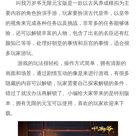
叫我万岁爷无限元宝版是一款以古风养成模拟为主
要内容的角色扮演手游，玩家要扮演古代皇帝，以皇帝
的视角来完成各种任务以及挑战，非常多的任务能够体
验，还可以解锁丰富的人物，包含了出名的名臣还有红
颜知己等等，处理好朝堂的事情和后宫的事情，适合很
多玩家游玩。
游戏的玩法很轻松，操作方式简单，拥有清新的
画面和场景，通过剧情互动的像是来进行游戏，有很多
隐藏的内容可以解锁，玩家需要自己探索解锁的条件，
错过了就没办法再解锁了。小编给大家带来的是特别版
本，拥有无限的元宝可以使用，喜欢的玩家欢迎来下
载。