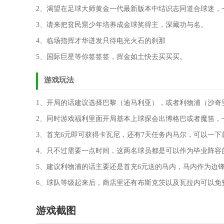
2、渴望在足球大师黄金一代最新版本中结识志同道合球迷，
3、请来把贫民窟少年培养成金球奖得主，深藏功与名。
4、临场指挥才华迸发只待电光火石的刹那
5、国际巨星等你签签签，挥金如土快去买买买。
游戏玩法
1、开局的话建议选择巴黎（迪马利亚），或者利物浦（沙奇
2、同时游戏福利里面开局基本上球探会出博格巴或者魔笛，
3、首充6元即可获得卡瓦尼，还有7天任务内马尔，可以一
4、只不过需要一点时间，这两名球员都是可以作为毕业阵容
5、建议利物浦的话主要还是首充6元送的马内，马内作为边
6、球队等级起来后，商店里还有布斯克茨以及瓦拉内可以免
游戏截图