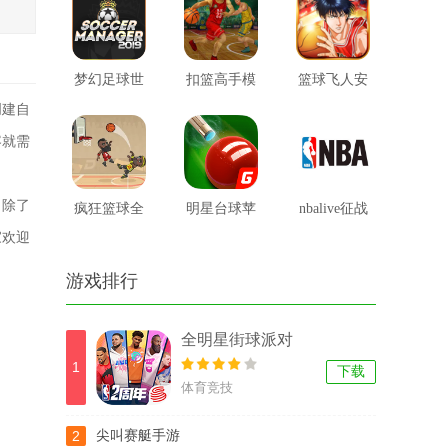
梦幻足球世
扣篮高手模
篮球飞人安
创建自
界2019官方
拟器安卓版
卓版
容就需
正版
本
，除了
疯狂篮球全
明星台球苹
nbalive征战
家欢迎
明星苹果版
果手机版
新赛季
游戏排行
全明星街球派对
1
下载
体育竞技
2
尖叫赛艇手游