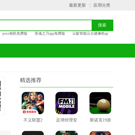
最新更新
应用分类
poco相机免费版
英魂之刃app免费版
云蚁智能云台摄像机ap
精选推荐
载
不义联盟2
足球经理安
斯诺克19游
手机版
卓游戏
戏手机版