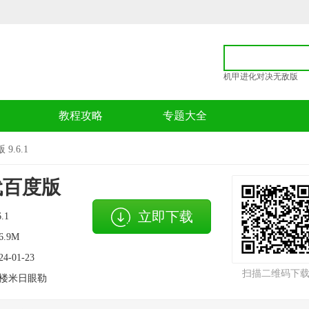
机甲进化对决无敌版
p
教程攻略
专题大全
.6.1
代百度版
立即下载
6.1
6.9M
24-01-23
扫描二维码下
楼米日眼勒