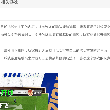
相关游戏
以足球挑战为主要的内容，拥有许多的球队能够选择，玩家开局的时候要
开局可以免费选择球队，免费的球队拥有最基础的阵容，玩家想要提升阵
员，属性各不相同，玩家得到之后就可以安排在自己的球队首发阵容里面
员，球队强度足够高之后就可以去挑战其他的玩法了，喜欢这个游戏的玩