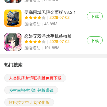
要塞围城无限金币版 v3.2.1
下载
中文版
2026-07-02
43.88M
策略塔防
恋姬无双游戏手机移植版
下载
2026-07-02
191.88M
策略塔防
热门搜索
人类跌落梦境联机版免费下载
乡村幸福生活红包版赚钱
坎巴拉太空计划汉化版