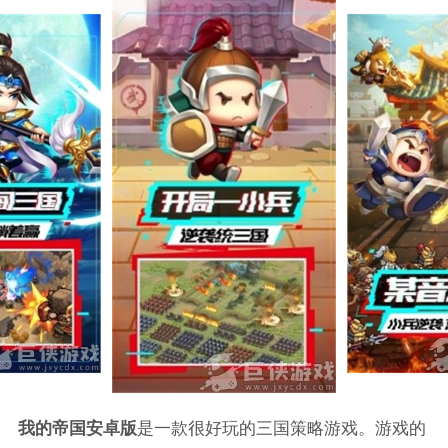
我的帝国安卓版
是一款很好玩的三国策略游戏。游戏的