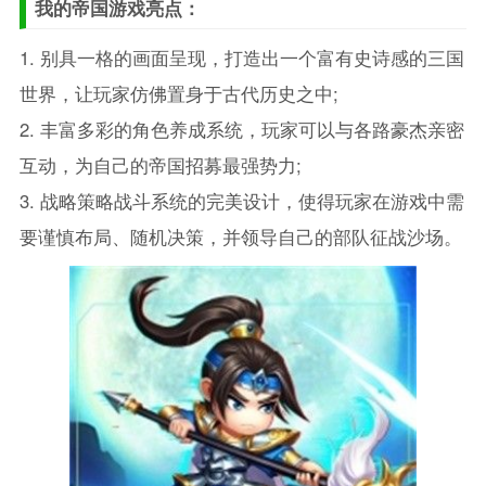
我的帝国游戏亮点：
1. 别具一格的画面呈现，打造出一个富有史诗感的三国
世界，让玩家仿佛置身于古代历史之中;
2. 丰富多彩的角色养成系统，玩家可以与各路豪杰亲密
互动，为自己的帝国招募最强势力;
3. 战略策略战斗系统的完美设计，使得玩家在游戏中需
要谨慎布局、随机决策，并领导自己的部队征战沙场。