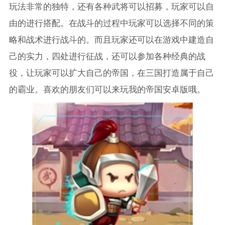
玩法非常的独特，还有各种武将可以招募，玩家可以自
由的进行搭配。在战斗的过程中玩家可以选择不同的策
略和战术进行战斗的。而且玩家还可以在游戏中建造自
己的实力，四处进行征战，还可以参加各种经典的战
役，让玩家可以扩大自己的帝国，在三国打造属于自己
的霸业。喜欢的朋友们可以来玩我的帝国安卓版哦。