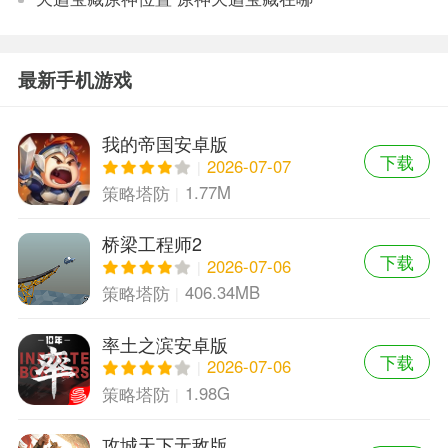
最新手机游戏
我的帝国安卓版
下载
2026-07-07
1.77M
策略塔防
桥梁工程师2
下载
2026-07-06
406.34MB
策略塔防
率土之滨安卓版
下载
2026-07-06
1.98G
策略塔防
攻城天下无敌版