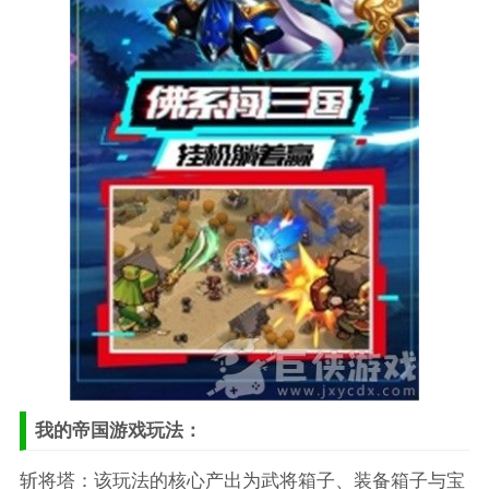
我的帝国游戏玩法：
斩将塔：该玩法的核心产出为武将箱子、装备箱子与宝