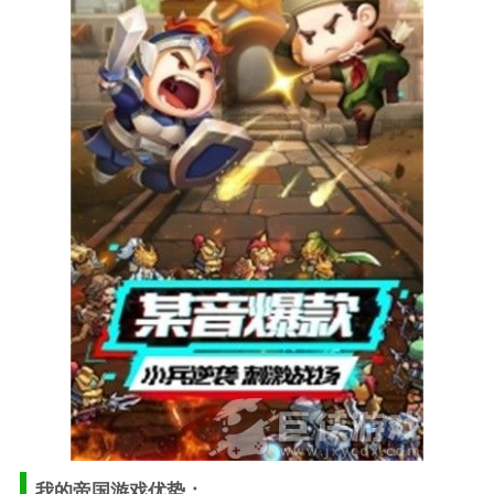
我的帝国游戏优势：