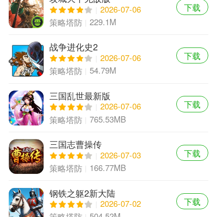
下载
2026-07-06
229.1M
策略塔防
战争进化史2
下载
2026-07-06
54.79M
策略塔防
三国乱世最新版
下载
2026-07-06
765.53MB
策略塔防
三国志曹操传
下载
2026-07-03
166.77MB
策略塔防
钢铁之躯2新大陆
下载
2026-07-02
504.52M
策略塔防