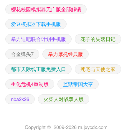
樱花校园模拟器无广版全部解锁
爱豆模拟器下载手机版
暴力迪吧联合计划手机版
花子的失落日记
合金弹头7
暴力摩托经典版
都市天际线正版免费入口
死宅与天使之家
生化危机4重制版
监狱帝国大亨
nba2k26
火柴人对战双人版
Copyright © 2009-2026 m.jxycdx.com