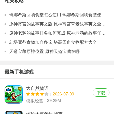
相关攻略
玛娜希斯回响食堂怎么使用 玛娜希斯回响食堂使用攻略
原神宵宫的故事英文版 原神宵宫背景故事英文全介绍
原神老鸦的故事任务如何完成 原神老鸦的故事任务完成方法
幻塔哪些食物加血多 幻塔高回血食物配方大全
天遒宝藏原神位置 原神天遒宝藏在哪
最新手机游戏
大自然物语
下载
2026-07-09
39.29M
模拟经营
运输大亨帝国城市