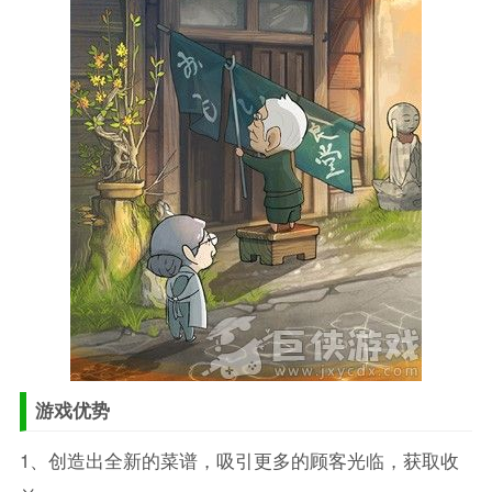
游戏优势
1、创造出全新的菜谱，吸引更多的顾客光临，获取收