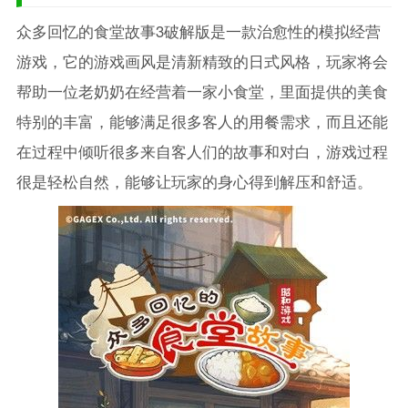
众多回忆的食堂故事3破解版是一款治愈性的模拟经营
游戏，它的游戏画风是清新精致的日式风格，玩家将会
帮助一位老奶奶在经营着一家小食堂，里面提供的美食
特别的丰富，能够满足很多客人的用餐需求，而且还能
在过程中倾听很多来自客人们的故事和对白，游戏过程
很是轻松自然，能够让玩家的身心得到解压和舒适。