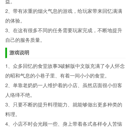
益。
2、带有浓重的烟火气息的游戏，给玩家带来回忆满满
的体验。
3、在这有很多不同的任务需要玩家完成，不断地提升
自己的服务质量。
游戏说明
1、众多回忆的食堂故事3破解版中文版充满了令人怀念
的昭和气息的小巷子里、有着一间小小的食堂。
2、单靠老奶奶一人维护着的小店、虽然店面很小但客
人络绎不绝。
3、只要不断的提升料理能力、就能够做出更多种类的
料理。
4、小店不时会光顾一些、身上带着各式各样令人苦恼