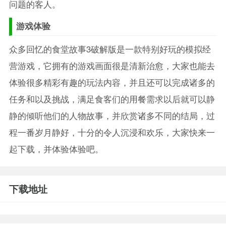
问题的客人。
游戏体验
众多回忆的食堂故事3破解版是一款特别好玩的模拟经
营游戏，它拥有的游戏画面很是清新治愈，大家也能去
体验很多精彩有趣的玩法内容，并且还可以完成诸多的
任务和以及挑战，满足食客们的用餐需求以后就可以静
静的倾听他们的人物故事，并欣赏诸多不同的结局，过
程一番岁月静好，十分的令人沉浸和欢乐，大家快来一
起下载，并体验体验吧。
下载地址