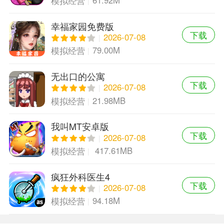
模拟经营
幸福家园免费版
下载
2026-07-08
79.00M
模拟经营
无出口的公寓
下载
2026-07-08
21.98MB
模拟经营
我叫MT安卓版
下载
2026-07-08
417.61MB
模拟经营
疯狂外科医生4
下载
2026-07-08
94.18M
模拟经营